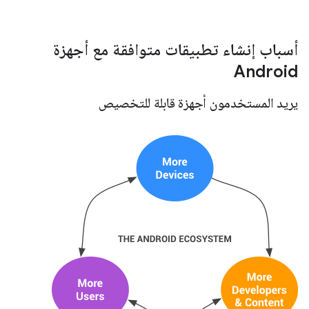
أسباب إنشاء تطبيقات متوافقة مع أجهزة
Android
يريد المستخدمون أجهزة قابلة للتخصيص