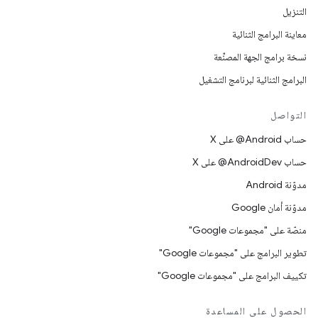
التنزيل
معاينة البرامج الثنائية
نسخة برامج الجهة المصنِّعة
البرامج الثنائية لبرنامج التشغيل
التواصل
حساب ‎@Android على X
حساب ‎@AndroidDev على X
مدوّنة Android
مدوّنة أمان Google
منصّة على "مجموعات Google"
تطوير البرامج على "مجموعات Google"
تكييف البرامج على "مجموعات Google"
الحصول على المساعدة