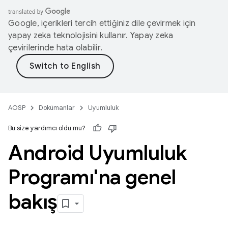
Google, içerikleri tercih ettiğiniz dile çevirmek için
yapay zeka teknolojisini kullanır. Yapay zeka
çevirilerinde hata olabilir.
AOSP
Dokümanlar
Uyumluluk
Bu size yardımcı oldu mu?
Android Uyumluluk
Programı'na genel
bakış