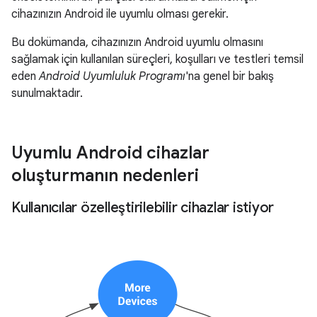
cihazınızın Android ile uyumlu olması gerekir.
Bu dokümanda, cihazınızın Android uyumlu olmasını
sağlamak için kullanılan süreçleri, koşulları ve testleri temsil
eden
Android Uyumluluk Programı
'na genel bir bakış
sunulmaktadır.
Uyumlu Android cihazlar
oluşturmanın nedenleri
Kullanıcılar özelleştirilebilir cihazlar istiyor