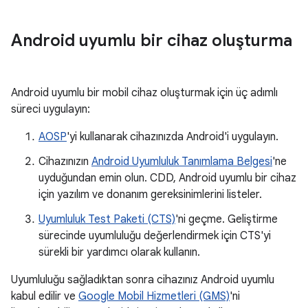
Android uyumlu bir cihaz oluşturma
Android uyumlu bir mobil cihaz oluşturmak için üç adımlı
süreci uygulayın:
AOSP
'yi kullanarak cihazınızda Android'i uygulayın.
Cihazınızın
Android Uyumluluk Tanımlama Belgesi
'ne
uyduğundan emin olun. CDD, Android uyumlu bir cihaz
için yazılım ve donanım gereksinimlerini listeler.
Uyumluluk Test Paketi (CTS)
'ni geçme. Geliştirme
sürecinde uyumluluğu değerlendirmek için CTS'yi
sürekli bir yardımcı olarak kullanın.
Uyumluluğu sağladıktan sonra cihazınız Android uyumlu
kabul edilir ve
Google Mobil Hizmetleri (GMS)
'ni