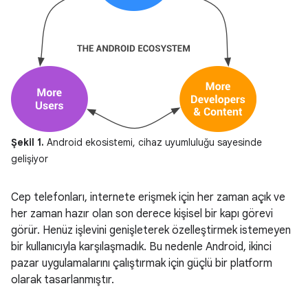
Şekil 1.
Android ekosistemi, cihaz uyumluluğu sayesinde
gelişiyor
Cep telefonları, internete erişmek için her zaman açık ve
her zaman hazır olan son derece kişisel bir kapı görevi
görür. Henüz işlevini genişleterek özelleştirmek istemeyen
bir kullanıcıyla karşılaşmadık. Bu nedenle Android, ikinci
pazar uygulamalarını çalıştırmak için güçlü bir platform
olarak tasarlanmıştır.