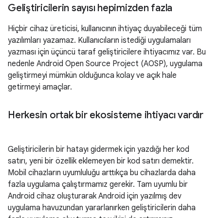
Geliştiricilerin sayısı hepimizden fazla
Hiçbir cihaz üreticisi, kullanıcının ihtiyaç duyabileceği tüm
yazılımları yazamaz. Kullanıcıların istediği uygulamaları
yazması için üçüncü taraf geliştiricilere ihtiyacımız var. Bu
nedenle Android Open Source Project (AOSP), uygulama
geliştirmeyi mümkün olduğunca kolay ve açık hale
getirmeyi amaçlar.
Herkesin ortak bir ekosisteme ihtiyacı vardır
Geliştiricilerin bir hatayı gidermek için yazdığı her kod
satırı, yeni bir özellik eklemeyen bir kod satırı demektir.
Mobil cihazların uyumluluğu arttıkça bu cihazlarda daha
fazla uygulama çalıştırmamız gerekir. Tam uyumlu bir
Android cihaz oluşturarak Android için yazılmış dev
uygulama havuzundan yararlanırken geliştiricilerin daha