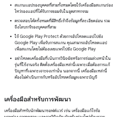
สแกนแอปของบุคคลที่สามทั้งหมดโดยใช้เครื่องมือสแกนช่อง
โหว่ของแอปที่ได้รับการยอมรับในอุตสาหกรรม
ตรวจสอบโค้ดทั้งหมดที่มีสิทธิ์เข้าถึงข้อมูลที่ละเอียดอ่อน รวม
ถึงไลบรารีของบุคคลที่สาม
ใช้ Google Play Protect ด้วยการอัปโหลดแอปไปยัง
Google Play เพื่อรับการสแกน คุณสามารถอัปโหลดแอป
เพื่อสแกนโดยไม่ต้องเผยแพร่ไปยัง Google Play
อย่าโหลดเครื่องมือที่เน้นการวินิจฉัยหรือการซ่อมล่วงหน้าใน
รุ่นที่ใช้งานจริง ติดตั้งเครื่องมือเหล่านี้เฉพาะเมื่อต้องการแก้
ปัญหาที่เฉพาะเจาะจงเท่านั้น นอกจากนี้ เครื่องมือเหล่านี้
ต้องไม่ดำเนินการกับหรืออัปโหลดข้อมูลเฉพาะบัญชี
เครื่องมือสำหรับการพัฒนา
เครื่องมือสำหรับนักพัฒนาซอฟต์แวร์ เช่น เครื่องมือแก้ไขข้อ