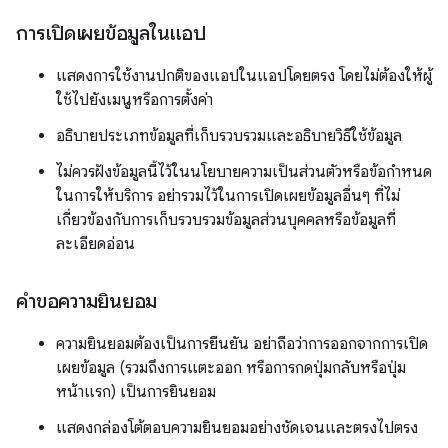
การเปิดเผยข้อมูลในแอป
แสดงการใช้งานปกติของแอปในแอปโดยตรง โดยไม่ต้องให้ผู้
ใช้ไปยังเมนูหรือการตั้งค่า
อธิบายประเภทข้อมูลที่เก็บรวบรวมและอธิบายวิธีใช้ข้อมูล
ไม่ควรฝังข้อมูลนี้ไว้ในนโยบายความเป็นส่วนตัวหรือข้อกำหนด
ในการให้บริการ อย่ารวมไว้ในการเปิดเผยข้อมูลอื่นๆ ที่ไม่
เกี่ยวข้องกับการเก็บรวบรวมข้อมูลส่วนบุคคลหรือข้อมูลที่
ละเอียดอ่อน
คำขอความยินยอม
ความยินยอมต้องเป็นการยืนยัน อย่าถือว่าการออกจากการเปิด
เผยข้อมูล (รวมถึงการแตะออก หรือการกดปุ่มกลับหรือปุ่ม
หน้าแรก) เป็นการยินยอม
แสดงกล่องโต้ตอบความยินยอมอย่างชัดเจนและตรงไปตรง