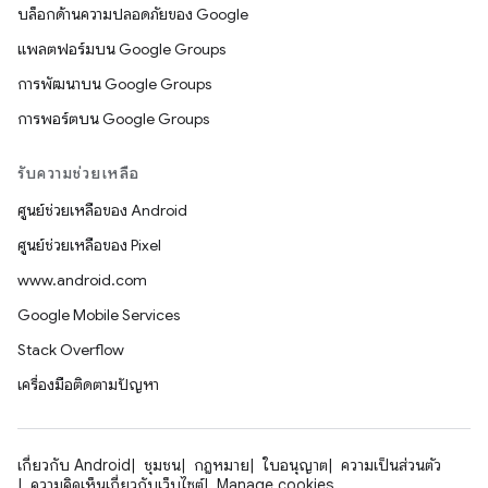
บล็อกด้านความปลอดภัยของ Google
แพลตฟอร์มบน Google Groups
การพัฒนาบน Google Groups
การพอร์ตบน Google Groups
รับความช่วยเหลือ
ศูนย์ช่วยเหลือของ Android
ศูนย์ช่วยเหลือของ Pixel
www.android.com
Google Mobile Services
Stack Overflow
เครื่องมือติดตามปัญหา
เกี่ยวกับ Android
ชุมชน
กฎหมาย
ใบอนุญาต
ความเป็นส่วนตัว
ความคิดเห็นเกี่ยวกับเว็บไซต์
Manage cookies