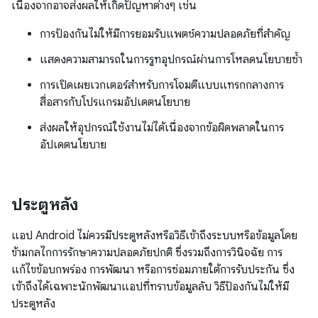
เนื่องจากอาจส่งผลให้เกิดปัญหาต่างๆ เช่น
การป้องกันไม่ให้มีการยอมรับแพตช์ความปลอดภัยที่สำคัญ
แสดงความสามารถในการรูทอุปกรณ์ผ่านการโหลดนโยบายซ้ำ
การเปิดเผยเวกเตอร์สําหรับการโจมตีแบบแทรกกลางการ
สื่อสารกับโปรแกรมอัปเดตนโยบาย
ส่งผลให้อุปกรณ์ใช้งานไม่ได้เนื่องจากข้อผิดพลาดในการ
อัปเดตนโยบาย
ประตูหลัง
แอป Android ไม่ควรมีประตูหลังหรือวิธีเข้าถึงระบบหรือข้อมูลโดย
ข้ามกลไกการรักษาความปลอดภัยปกติ ซึ่งรวมถึงการวินิจฉัย การ
แก้ไขข้อบกพร่อง การพัฒนา หรือการซ่อมภายใต้การรับประกัน ซึ่ง
เข้าถึงได้เฉพาะนักพัฒนาแอปที่ทราบข้อมูลลับ วิธีป้องกันไม่ให้มี
ประตูหลัง