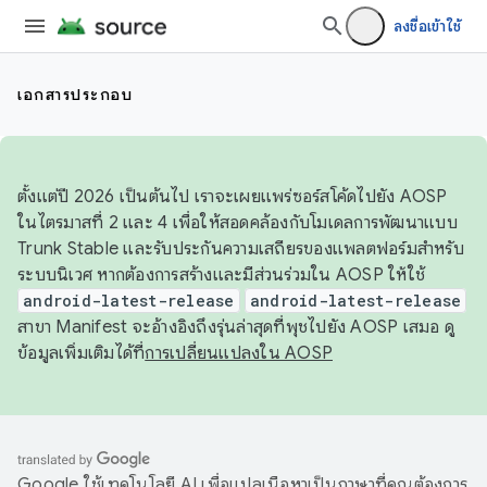
ลงชื่อเข้าใช้
เอกสารประกอบ
ตั้งแต่ปี 2026 เป็นต้นไป เราจะเผยแพร่ซอร์สโค้ดไปยัง AOSP
ในไตรมาสที่ 2 และ 4 เพื่อให้สอดคล้องกับโมเดลการพัฒนาแบบ
Trunk Stable และรับประกันความเสถียรของแพลตฟอร์มสำหรับ
ระบบนิเวศ หากต้องการสร้างและมีส่วนร่วมใน AOSP ให้ใช้
android-latest-release
android-latest-release
สาขา Manifest จะอ้างอิงถึงรุ่นล่าสุดที่พุชไปยัง AOSP เสมอ ดู
ข้อมูลเพิ่มเติมได้ที่
การเปลี่ยนแปลงใน AOSP
Google ใช้เทคโนโลยี AI เพื่อแปลเนื้อหาเป็นภาษาที่คุณต้องการ