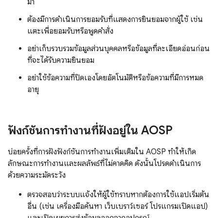
มา
ต้องมีการดำเนินการยอมรับที่แสดงการยินยอมจากผู้ใช้ เช่น
แตะเพื่อยอมรับหรือพูดคำสั่ง
อย่าเก็บรวบรวมข้อมูลส่วนบุคคลหรือข้อมูลที่ละเอียดอ่อนก่อน
ที่จะได้รับความยินยอม
อย่าใช้ข้อความที่ปิดเองโดยอัตโนมัติหรือข้อความที่มีการหมด
อายุ
ฟังก์ชันการทำงานที่ฝังอยู่ใน AOSP
บ่อยครั้งที่การฝังฟังก์ชันการทำงานเพิ่มเติมใน AOSP ทำให้เกิด
ลักษณะการทำงานและผลลัพธ์ที่ไม่คาดคิด ดังนั้นโปรดดำเนินการ
ด้วยความระมัดระวัง
ตรวจสอบว่าระบบแจ้งให้ผู้ใช้ทราบหากต้องการใช้แอปเริ่มต้น
อื่น (เช่น เครื่องมือค้นหา เว็บเบราว์เซอร์ โปรแกรมเปิดแอป)