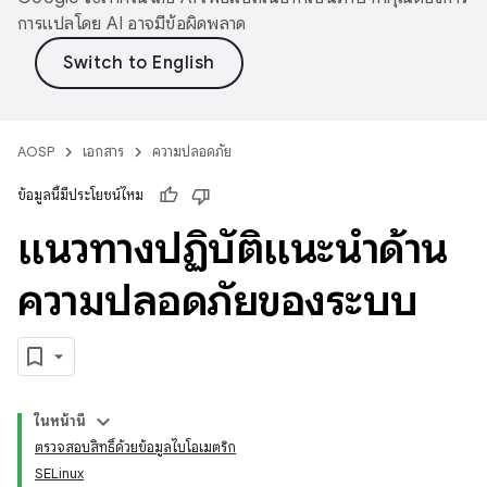
การแปลโดย AI อาจมีข้อผิดพลาด
AOSP
เอกสาร
ความปลอดภัย
ข้อมูลนี้มีประโยชน์ไหม
แนวทางปฏิบัติแนะนำด้าน
ความปลอดภัยของระบบ
ในหน้านี้
ตรวจสอบสิทธิ์ด้วยข้อมูลไบโอเมตริก
SELinux