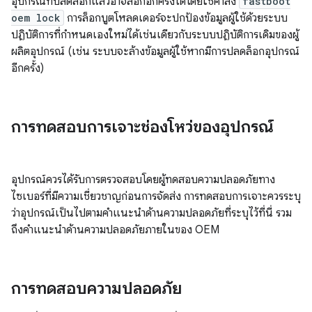
อุปกรณ์ที่ปลดล็อกแล้วอาจล็อกอีกครั้งได้โดยใช้คำสั่ง
fastboot
oem lock
การล็อกบูตโหลดเดอร์จะปกป้องข้อมูลผู้ใช้ด้วยระบบ
ปฏิบัติการที่กำหนดเองใหม่ได้เช่นเดียวกับระบบปฏิบัติการเดิมของผู้
ผลิตอุปกรณ์ (เช่น ระบบจะล้างข้อมูลผู้ใช้หากมีการปลดล็อกอุปกรณ์
อีกครั้ง)
การทดสอบการเจาะช่องโหว่ของอุปกรณ์
อุปกรณ์ควรได้รับการตรวจสอบโดยผู้ทดสอบความปลอดภัยทาง
ไซเบอร์ที่มีความเชี่ยวชาญก่อนการจัดส่ง การทดสอบการเจาะควรระบุ
ว่าอุปกรณ์เป็นไปตามคำแนะนำด้านความปลอดภัยที่ระบุไว้ที่นี่ รวม
ถึงคำแนะนำด้านความปลอดภัยภายในของ OEM
การทดสอบความปลอดภัย