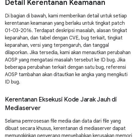
Detail Kerentanan Keamanan
Di bagian di bawah, kami memberikan detail untuk setiap
kerentanan keamanan yang berlaku untuk tingkat patch
01-03-2016. Terdapat deskripsi masalah, alasan tingkat
keparahan, dan tabel dengan CVE, bug terkait, tingkat
keparahan, versi yang terpengaruh, dan tanggal
dilaporkan. Jika tersedia, kami akan menautkan perubahan
AOSP yang mengatasi masalah tersebut ke ID bug. Jika
beberapa perubahan terkait dengan satu bug, referensi
AOSP tambahan akan ditautkan ke angka yang mengikuti
ID bug.
Kerentanan Eksekusi Kode Jarak Jauh di
Mediaserver
Selama pemrosesan file media dan data dari file yang
dibuat secara khusus, kerentanan di mediaserver dapat
memungkinkan penyerang menyebabkan kerusakan memori