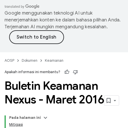
Google menggunakan teknologi AI untuk
menerjemahkan konten ke dalam bahasa pilihan Anda.
Terjemahan AI mungkin mengandung kesalahan.
AOSP
Dokumen
Keamanan
Apakah informasi ini membantu?
Buletin Keamanan
Nexus - Maret 2016
Pada halaman ini
Mitigasi