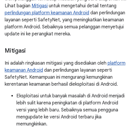
Lihat bagian
Mitigasi
untuk mengetahui detail tentang
perlindungan platform keamanan Android
dan perlindungan
layanan seperti SafetyNet, yang meningkatkan keamanan
platform Android. Sebaiknya semua pelanggan menyetujui
update ini ke perangkat mereka.
Mitigasi
Ini adalah ringkasan mitigasi yang disediakan oleh
platform
keamanan Android
dan perlindungan layanan seperti
SafetyNet. Kemampuan ini mengurangi kemungkinan
kerentanan keamanan berhasil dieksploitasi di Android.
Eksploitasi untuk banyak masalah di Android menjadi
lebih sulit karena peningkatan di platform Android
versi yang lebih baru. Sebaiknya semua pengguna
mengupdate ke versi Android terbaru jika
memungkinkan.