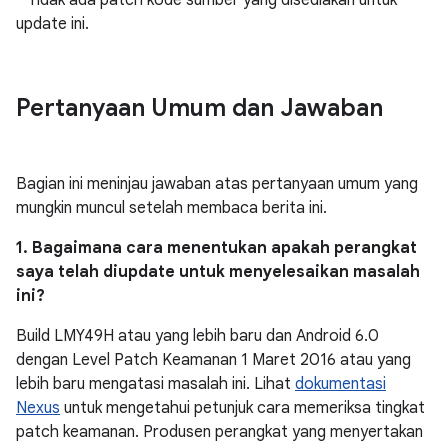
* Tidak ada patch kode sumber yang disediakan untuk
update ini.
Pertanyaan Umum dan Jawaban
Bagian ini meninjau jawaban atas pertanyaan umum yang
mungkin muncul setelah membaca berita ini.
1. Bagaimana cara menentukan apakah perangkat
saya telah diupdate untuk menyelesaikan masalah
ini?
Build LMY49H atau yang lebih baru dan Android 6.0
dengan Level Patch Keamanan 1 Maret 2016 atau yang
lebih baru mengatasi masalah ini. Lihat
dokumentasi
Nexus
untuk mengetahui petunjuk cara memeriksa tingkat
patch keamanan. Produsen perangkat yang menyertakan