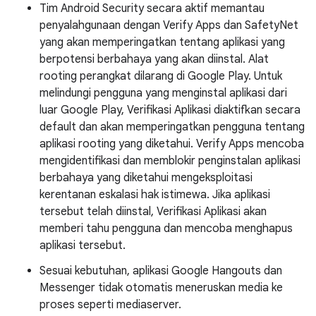
Tim Android Security secara aktif memantau
penyalahgunaan dengan Verify Apps dan SafetyNet
yang akan memperingatkan tentang aplikasi yang
berpotensi berbahaya yang akan diinstal. Alat
rooting perangkat dilarang di Google Play. Untuk
melindungi pengguna yang menginstal aplikasi dari
luar Google Play, Verifikasi Aplikasi diaktifkan secara
default dan akan memperingatkan pengguna tentang
aplikasi rooting yang diketahui. Verify Apps mencoba
mengidentifikasi dan memblokir penginstalan aplikasi
berbahaya yang diketahui mengeksploitasi
kerentanan eskalasi hak istimewa. Jika aplikasi
tersebut telah diinstal, Verifikasi Aplikasi akan
memberi tahu pengguna dan mencoba menghapus
aplikasi tersebut.
Sesuai kebutuhan, aplikasi Google Hangouts dan
Messenger tidak otomatis meneruskan media ke
proses seperti mediaserver.