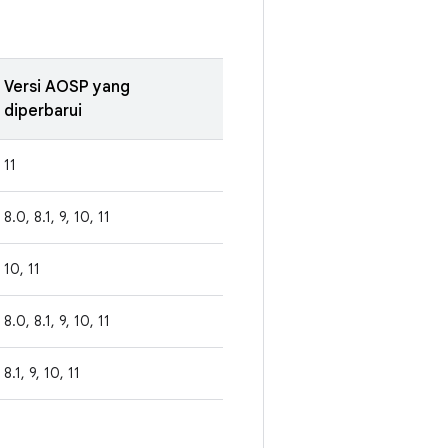
Versi AOSP yang
diperbarui
11
8.0, 8.1, 9, 10, 11
10, 11
8.0, 8.1, 9, 10, 11
8.1, 9, 10, 11