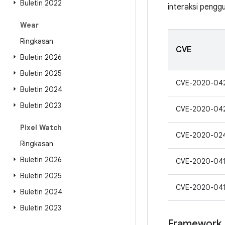
Buletin 2022
interaksi pengg
Wear
Ringkasan
CVE
Buletin 2026
Buletin 2025
CVE-2020-04
Buletin 2024
Buletin 2023
CVE-2020-04
Pixel Watch
CVE-2020-02
Ringkasan
Buletin 2026
CVE-2020-04
Buletin 2025
CVE-2020-04
Buletin 2024
Buletin 2023
Framework 