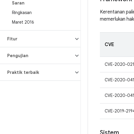
Saran
Kerentanan pali
Ringkasan
memerlukan hak
Maret 2016
Fitur
CVE
Pengujian
CVE-2020-021
Praktik terbaik
CVE-2020-041
CVE-2020-04
CVE-2019-219
Sistem