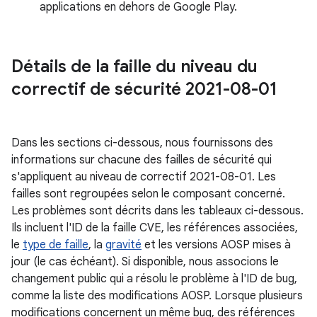
applications en dehors de Google Play.
Détails de la faille du niveau du
correctif de sécurité 2021-08-01
Dans les sections ci-dessous, nous fournissons des
informations sur chacune des failles de sécurité qui
s'appliquent au niveau de correctif 2021-08-01. Les
failles sont regroupées selon le composant concerné.
Les problèmes sont décrits dans les tableaux ci-dessous.
Ils incluent l'ID de la faille CVE, les références associées,
le
type de faille
, la
gravité
et les versions AOSP mises à
jour (le cas échéant). Si disponible, nous associons le
changement public qui a résolu le problème à l'ID de bug,
comme la liste des modifications AOSP. Lorsque plusieurs
modifications concernent un même bug, des références