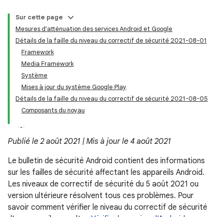
Sur cette page
Mesures d'atténuation des services Android et Google
Détails de la faille du niveau du correctif de sécurité 2021-08-01
Framework
Media Framework
Système
Mises à jour du système Google Play
Détails de la faille du niveau du correctif de sécurité 2021-08-05
Composants du noyau
Publié le 2 août 2021 | Mis à jour le 4 août 2021
Le bulletin de sécurité Android contient des informations
sur les failles de sécurité affectant les appareils Android.
Les niveaux de correctif de sécurité du 5 août 2021 ou
version ultérieure résolvent tous ces problèmes. Pour
savoir comment vérifier le niveau du correctif de sécurité