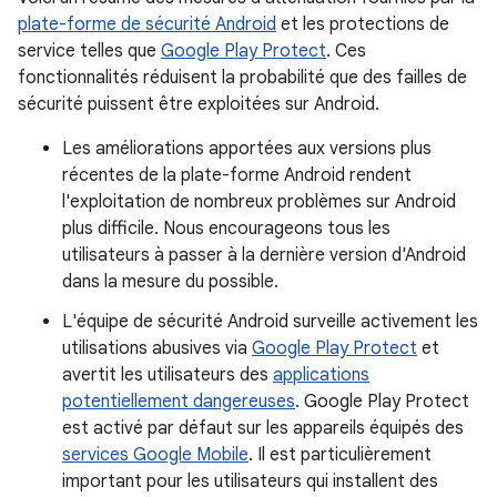
plate-forme de sécurité Android
et les protections de
service telles que
Google Play Protect
. Ces
fonctionnalités réduisent la probabilité que des failles de
sécurité puissent être exploitées sur Android.
Les améliorations apportées aux versions plus
récentes de la plate-forme Android rendent
l'exploitation de nombreux problèmes sur Android
plus difficile. Nous encourageons tous les
utilisateurs à passer à la dernière version d'Android
dans la mesure du possible.
L'équipe de sécurité Android surveille activement les
utilisations abusives via
Google Play Protect
et
avertit les utilisateurs des
applications
potentiellement dangereuses
. Google Play Protect
est activé par défaut sur les appareils équipés des
services Google Mobile
. Il est particulièrement
important pour les utilisateurs qui installent des