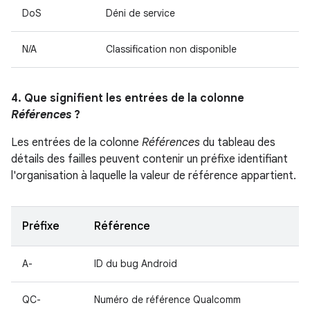
DoS
Déni de service
N/A
Classification non disponible
4. Que signifient les entrées de la colonne
Références
?
Les entrées de la colonne
Références
du tableau des
détails des failles peuvent contenir un préfixe identifiant
l'organisation à laquelle la valeur de référence appartient.
Préfixe
Référence
A-
ID du bug Android
QC-
Numéro de référence Qualcomm