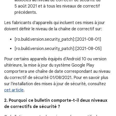
associés au niveau de correctif de sécurité du
5 août 2021 et à tous les niveaux de correctif
précédents.
Les fabricants d'appareils qui incluent ces mises à jour
doivent définir le niveau de la chaîne de correctif sur:
[ro.build.version.security_patch]:[2021-08-01]
[ro.build.version.security_patch]:[2021-08-05]
Pour certains appareils équipés d'Android 10 ou version
ultérieure, la mise à jour du système Google Play
comportera une chaîne de date correspondant au niveau
du correctif de sécurité 01/08/2021. Pour en savoir plus
sur l'installation des mises à jour de sécurité, consultez
cet article
.
2. Pourquoi ce bulletin comporte-t-il deux niveaux
de correctifs de sécurité ?