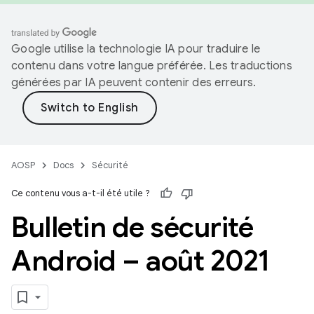
Google utilise la technologie IA pour traduire le
contenu dans votre langue préférée. Les traductions
générées par IA peuvent contenir des erreurs.
AOSP
Docs
Sécurité
Ce contenu vous a-t-il été utile ?
Bulletin de sécurité
Android – août 2021