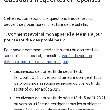
Questions fréquentes et réponses
Cette section répond aux questions fréquentes qui
peuvent se poser après la lecture de ce bulletin.
1. Comment savoir si mon appareil a été mis à jour
pour résoudre ces problèmes ?
Pour savoir comment vérifier le niveau du correctif de
sécurité d'un appareil, consultez
Vérifier la version
d'Android installée et la mettre à jour
.
Les niveaux de correctif de sécurité du
1er août 2021 ou version ultérieure corrigent tous
les problèmes associés au niveau de correctif de
sécurité du 1er août 2021.
Les niveaux de correctif de sécurité du 5 août 2021
ou version ultérieure corrigent tous les problèmes