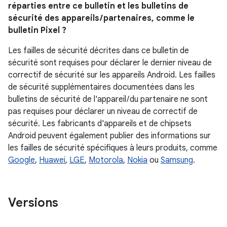
réparties entre ce bulletin et les bulletins de
sécurité des appareils / partenaires, comme le
bulletin Pixel ?
Les failles de sécurité décrites dans ce bulletin de
sécurité sont requises pour déclarer le dernier niveau de
correctif de sécurité sur les appareils Android. Les failles
de sécurité supplémentaires documentées dans les
bulletins de sécurité de l'appareil / du partenaire ne sont
pas requises pour déclarer un niveau de correctif de
sécurité. Les fabricants d'appareils et de chipsets
Android peuvent également publier des informations sur
les failles de sécurité spécifiques à leurs produits, comme
Google
,
Huawei
,
LGE
,
Motorola
,
Nokia
ou
Samsung
.
Versions