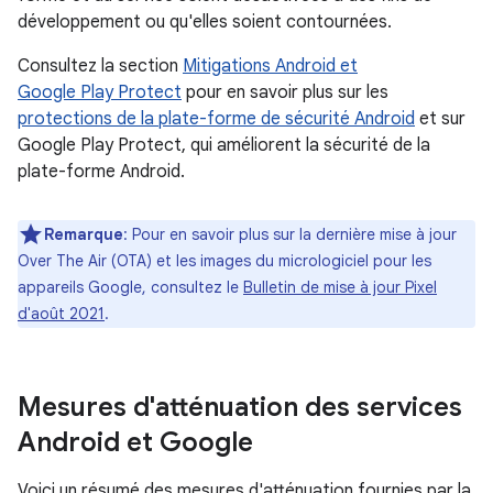
développement ou qu'elles soient contournées.
Consultez la section
Mitigations Android et
Google Play Protect
pour en savoir plus sur les
protections de la plate-forme de sécurité Android
et sur
Google Play Protect, qui améliorent la sécurité de la
plate-forme Android.
Remarque
: Pour en savoir plus sur la dernière mise à jour
Over The Air (OTA) et les images du micrologiciel pour les
appareils Google, consultez le
Bulletin de mise à jour Pixel
d'août 2021
.
Mesures d'atténuation des services
Android et Google
Voici un résumé des mesures d'atténuation fournies par la