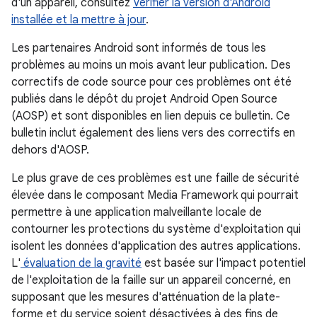
d'un appareil, consultez
Vérifier la version d'Android
installée et la mettre à jour
.
Les partenaires Android sont informés de tous les
problèmes au moins un mois avant leur publication. Des
correctifs de code source pour ces problèmes ont été
publiés dans le dépôt du projet Android Open Source
(AOSP) et sont disponibles en lien depuis ce bulletin. Ce
bulletin inclut également des liens vers des correctifs en
dehors d'AOSP.
Le plus grave de ces problèmes est une faille de sécurité
élevée dans le composant Media Framework qui pourrait
permettre à une application malveillante locale de
contourner les protections du système d'exploitation qui
isolent les données d'application des autres applications.
L'
évaluation de la gravité
est basée sur l'impact potentiel
de l'exploitation de la faille sur un appareil concerné, en
supposant que les mesures d'atténuation de la plate-
forme et du service soient désactivées à des fins de