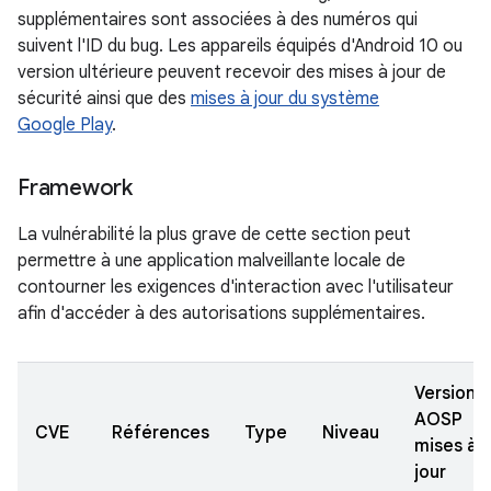
supplémentaires sont associées à des numéros qui
suivent l'ID du bug. Les appareils équipés d'Android 10 ou
version ultérieure peuvent recevoir des mises à jour de
sécurité ainsi que des
mises à jour du système
Google Play
.
Framework
La vulnérabilité la plus grave de cette section peut
permettre à une application malveillante locale de
contourner les exigences d'interaction avec l'utilisateur
afin d'accéder à des autorisations supplémentaires.
Versions
AOSP
CVE
Références
Type
Niveau
mises à
jour