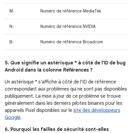
M-
Numéro de référence MediaTek
N-
Numéro de référence NVIDIA
B-
Numéro de référence Broadcom
5. Que signifie un astérisque * à côté de l'ID de bug
Android dans la colonne
Références
?
Un astérisque * s'affiche à côté de l'ID de référence
correspondant aux problèmes qui ne sont pas disponibles
publiquement. La mise à jour de ce problème se trouve
généralement dans les derniers pilotes binaires pour les
appareils Pixel disponibles sur le
site des développeurs
Google
.
6. Pourquoi les failles de sécurité sont-elles