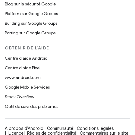
Blog sur la sécurité Google
Platform sur Google Groups
Building sur Google Groups
Porting sur Google Groups
OBTENIR DE L'AIDE
Centre d'aide Android
Centre d'aide Pixel
www.android.com
Google Mobile Services
Stack Overflow
Outil de suivi des problèmes
À propos d'Android
Communauté
Conditions légales
Licence
Règles de confidentialité
Commentaires sur le site