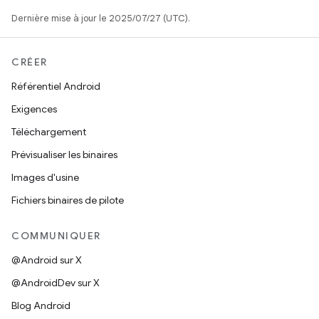
Dernière mise à jour le 2025/07/27 (UTC).
CRÉER
Référentiel Android
Exigences
Téléchargement
Prévisualiser les binaires
Images d'usine
Fichiers binaires de pilote
COMMUNIQUER
@Android sur X
@AndroidDev sur X
Blog Android