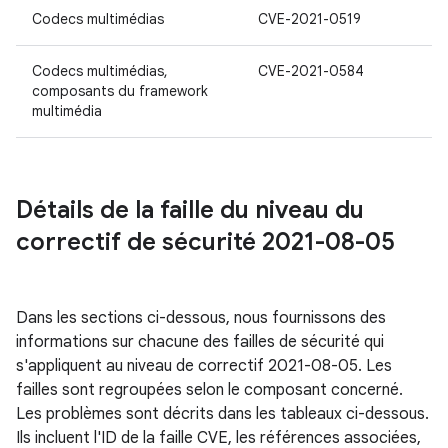
Codecs multimédias
CVE-2021-0519
Codecs multimédias,
CVE-2021-0584
composants du framework
multimédia
Détails de la faille du niveau du
correctif de sécurité 2021-08-05
Dans les sections ci-dessous, nous fournissons des
informations sur chacune des failles de sécurité qui
s'appliquent au niveau de correctif 2021-08-05. Les
failles sont regroupées selon le composant concerné.
Les problèmes sont décrits dans les tableaux ci-dessous.
Ils incluent l'ID de la faille CVE, les références associées,