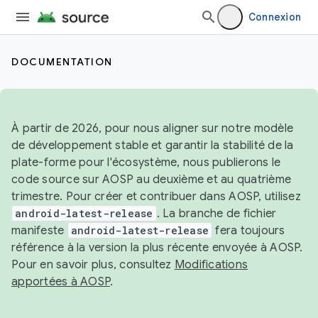
Connexion
DOCUMENTATION
À partir de 2026, pour nous aligner sur notre modèle
de développement stable et garantir la stabilité de la
plate-forme pour l'écosystème, nous publierons le
code source sur AOSP au deuxième et au quatrième
trimestre. Pour créer et contribuer dans AOSP, utilisez
android-latest-release
. La branche de fichier
manifeste
android-latest-release
fera toujours
référence à la version la plus récente envoyée à AOSP.
Pour en savoir plus, consultez
Modifications
apportées à AOSP
.