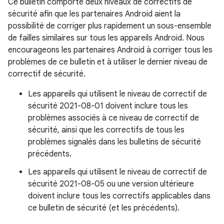
Ce bulletin comporte deux niveaux de correctifs de
sécurité afin que les partenaires Android aient la
possibilité de corriger plus rapidement un sous-ensemble
de failles similaires sur tous les appareils Android. Nous
encourageons les partenaires Android à corriger tous les
problèmes de ce bulletin et à utiliser le dernier niveau de
correctif de sécurité.
Les appareils qui utilisent le niveau de correctif de
sécurité 2021-08-01 doivent inclure tous les
problèmes associés à ce niveau de correctif de
sécurité, ainsi que les correctifs de tous les
problèmes signalés dans les bulletins de sécurité
précédents.
Les appareils qui utilisent le niveau de correctif de
sécurité 2021-08-05 ou une version ultérieure
doivent inclure tous les correctifs applicables dans
ce bulletin de sécurité (et les précédents).