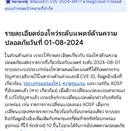
หมายเหตุ
: มีข้อบ่งชี้ว่า CVE-2024-36971 อาจอยู่ภายใต้ การโจมตี
แบบกำหนดเป้าหมายที่จำกัด
รายละเอียดช่องโหว่ระดับแพตช์ด้านความ
ปลอดภัยวันที่ 01-08-2024
ในส่วนด้านล่าง เราจะให้รายละเอียดเกี่ยวกับ ช่องโหว่ด้านความ
ปลอดภัยแต่ละรายการที่เกี่ยวข้องกับแพตช์ ระดับ 2024-08-01
ระบบจะแบ่งประเภทช่องโหว่ตามคอมโพเนนต์ที่ได้รับผลกระทบ
ปัญหาจะอธิบายไว้ในตารางด้านล่างและมี CVE ID, ข้อมูลอ้างอิงที่
เกี่ยวข้อง,
ประเภทของช่องโหว่
,
ความรุนแรง
, และเวอร์ชัน AOSP
ที่อัปเดตแล้ว (หาก เกี่ยวข้อง) เมื่อมีการเปลี่ยนแปลงแบบสาธารณะ
ที่ แก้ไขปัญหาแล้ว เราจะลิงก์การเปลี่ยนแปลงดังกล่าวกับรหัสข้อ
บกพร่อง เช่น รายการการเปลี่ยนแปลงของ AOSP เมื่อการ
เปลี่ยนแปลงหลายรายการเกี่ยวข้องกับข้อบกพร่องเดียว ระบบจะ
ลิงก์ข้อมูลอ้างอิงเพิ่มเติมกับหมายเลขที่ต่อท้ายรหัสข้อบกพร่อง
อุปกรณ์ ที่ใช้ Android 10 ขึ้นไปอาจได้รับการอัปเดตความปลอดภัย