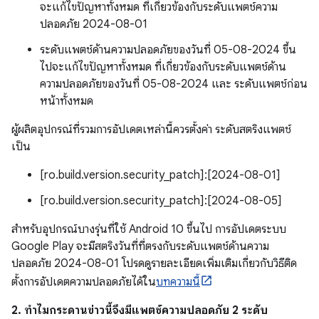
จะแก้ไขปัญหาทั้งหมด ที่เกี่ยวข้องกับระดับแพตช์ความ
ปลอดภัย 2024-08-01
ระดับแพตช์ด้านความปลอดภัยของวันที่ 05-08-2024 ขึ้น
ไปจะแก้ไขปัญหาทั้งหมด ที่เกี่ยวข้องกับระดับแพตช์ด้าน
ความปลอดภัยของวันที่ 05-08-2024 และ ระดับแพตช์ก่อน
หน้าทั้งหมด
ผู้ผลิตอุปกรณ์ที่รวมการอัปเดตเหล่านี้ควรตั้งค่า ระดับสตริงแพตช์
เป็น
[ro.build.version.security_patch]:[2024-08-01]
[ro.build.version.security_patch]:[2024-08-05]
สำหรับอุปกรณ์บางรุ่นที่ใช้ Android 10 ขึ้นไป การอัปเดตระบบ
Google Play จะมีสตริงวันที่ที่ตรงกับระดับแพตช์ด้านความ
ปลอดภัย 2024-08-01 โปรดดูรายละเอียดเพิ่มเติมเกี่ยวกับวิธีติด
ตั้งการอัปเดตความปลอดภัยได้ใน
บทความนี้
2. ทำไมกระดานข่าวนี้จึงมีแพตช์ความปลอดภัย 2 ระดับ