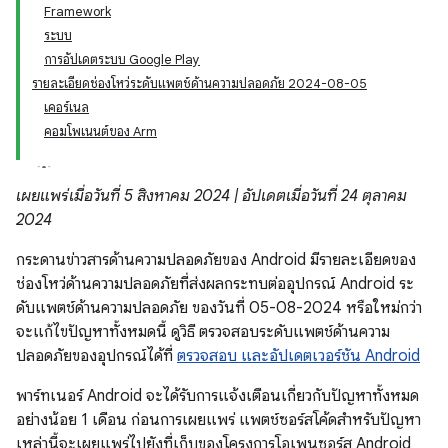
Framework
ระบบ
การอัปเดตระบบ Google Play
รายละเอียดช่องโหว่ระดับแพตช์ด้านความปลอดภัย 2024-08-05
เคอร์เนล
คอมโพเนนต์ของ Arm
เผยแพร่เมื่อวันที่ 5 สิงหาคม 2024 | อัปเดตเมื่อวันที่ 24 ตุลาคม
2024
กระดานข่าวสารด้านความปลอดภัยของ Android มีรายละเอียดของ
ช่องโหว่ด้านความปลอดภัยที่ส่งผลกระทบต่ออุปกรณ์ Android ระ
ดับแพตช์ด้านความปลอดภัย ของวันที่ 05-08-2024 หรือใหม่กว่า
จะแก้ไขปัญหาทั้งหมดนี้ ดูวิธี ตรวจสอบระดับแพตช์ด้านความ
ปลอดภัยของอุปกรณ์ได้ที่
ตรวจสอบ และอัปเดตเวอร์ชัน Android
พาร์ทเนอร์ Android จะได้รับการแจ้งเตือนเกี่ยวกับปัญหาทั้งหมด
อย่างน้อย 1 เดือน ก่อนการเผยแพร่ แพตช์ซอร์สโค้ดสำหรับปัญหา
เหล่านี้จะเผยแพร่ไปยังที่เก็บของโครงการโอเพนซอร์ส Android