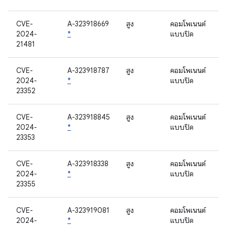
CVE-
A-323918669
สูง
คอมโพเนนต์
2024-
*
แบบปิด
21481
CVE-
A-323918787
สูง
คอมโพเนนต์
2024-
*
แบบปิด
23352
CVE-
A-323918845
สูง
คอมโพเนนต์
2024-
*
แบบปิด
23353
CVE-
A-323918338
สูง
คอมโพเนนต์
2024-
*
แบบปิด
23355
CVE-
A-323919081
สูง
คอมโพเนนต์
2024-
*
แบบปิด