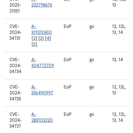
2023-
232798676
13
21351
CVE-
A-
EoP
สูง
12, 12L,
2024-
319210610
13, 14
34731
[
2
] [
3
] [
4
]
[
5
]
CVE-
A-
EoP
สูง
13, 14
2024-
304772709
34734
CVE-
A-
EoP
สูง
12, 12L,
2024-
336490997
13
34735
CVE-
A-
EoP
สูง
12, 12L,
2024-
283103220
13, 14
34737