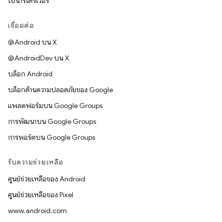
ไบนารีไดรเวอร์
เชื่อมต่อ
@Android บน X
@AndroidDev บน X
บล็อก Android
บล็อกด้านความปลอดภัยของ Google
แพลตฟอร์มบน Google Groups
การพัฒนาบน Google Groups
การพอร์ตบน Google Groups
รับความช่วยเหลือ
ศูนย์ช่วยเหลือของ Android
ศูนย์ช่วยเหลือของ Pixel
www.android.com