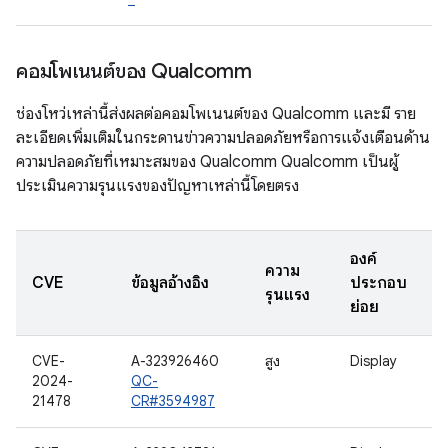
คอมโพเนนต์ของ Qualcomm
ช่องโหว่เหล่านี้ส่งผลต่อคอมโพเนนต์ของ Qualcomm และมี ราย
ละเอียดเพิ่มเติมในกระดานข่าวความปลอดภัยหรือการแจ้งเตือนด้าน
ความปลอดภัยที่เหมาะสมของ Qualcomm Qualcomm เป็นผู้
ประเมินความรุนแรงของปัญหาเหล่านี้โดยตรง
องค์
ความ
CVE
ข้อมูลอ้างอิง
ประกอบ
รุนแรง
ย่อย
CVE-
A-323926460
สูง
Display
2024-
QC-
21478
CR#3594987