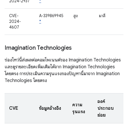
2024-2937
*
CVE-
A-339869945
สูง
มาลี
2024-
*
4607
Imagination Technologies
ช่องโหว่นี้ส่งผลต่อคอมโพเนนต์ของ Imagination Technologies
และดูรายละเอียดเพิ่มเติมได้จาก Imagination Technologies
โดยตรง การประเมินความรุนแรงของปัญหานี้มาจาก Imagination
Technologies โดยตรง
องค์
ความ
CVE
ข้อมูลอ้างอิง
ประกอบ
รุนแรง
ย่อย