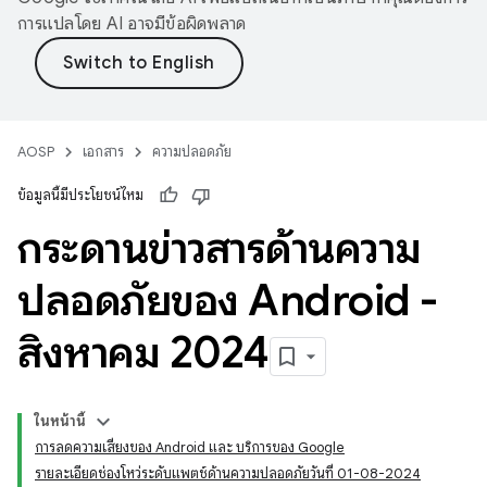
การแปลโดย AI อาจมีข้อผิดพลาด
AOSP
เอกสาร
ความปลอดภัย
ข้อมูลนี้มีประโยชน์ไหม
กระดานข่าวสารด้านความ
ปลอดภัยของ Android -
สิงหาคม 2024
ในหน้านี้
การลดความเสี่ยงของ Android และ บริการของ Google
รายละเอียดช่องโหว่ระดับแพตช์ด้านความปลอดภัยวันที่ 01-08-2024