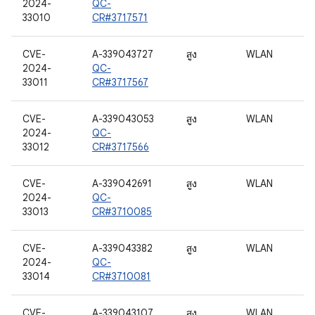
2024-
QC-
33010
CR#3717571
CVE-
A-339043727
สูง
WLAN
2024-
QC-
33011
CR#3717567
CVE-
A-339043053
สูง
WLAN
2024-
QC-
33012
CR#3717566
CVE-
A-339042691
สูง
WLAN
2024-
QC-
33013
CR#3710085
CVE-
A-339043382
สูง
WLAN
2024-
QC-
33014
CR#3710081
CVE-
A-339043107
สูง
WLAN