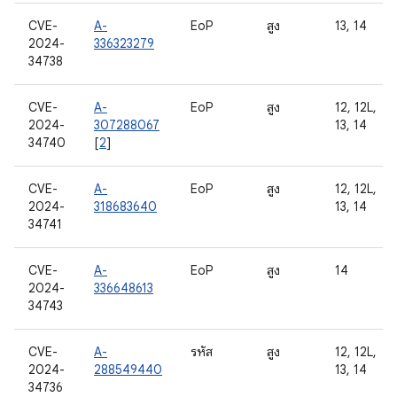
CVE-
A-
EoP
สูง
13, 14
2024-
336323279
34738
CVE-
A-
EoP
สูง
12, 12L,
2024-
307288067
13, 14
34740
[
2
]
CVE-
A-
EoP
สูง
12, 12L,
2024-
318683640
13, 14
34741
CVE-
A-
EoP
สูง
14
2024-
336648613
34743
CVE-
A-
รหัส
สูง
12, 12L,
2024-
288549440
13, 14
34736