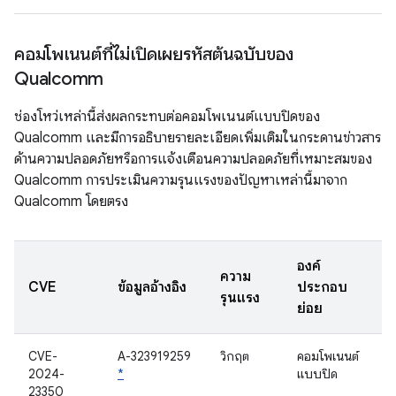
คอมโพเนนต์ที่ไม่เปิดเผยรหัสต้นฉบับของ
Qualcomm
ช่องโหว่เหล่านี้ส่งผลกระทบต่อคอมโพเนนต์แบบปิดของ
Qualcomm และมีการอธิบายรายละเอียดเพิ่มเติมในกระดานข่าวสาร
ด้านความปลอดภัยหรือการแจ้งเตือนความปลอดภัยที่เหมาะสมของ
Qualcomm การประเมินความรุนแรงของปัญหาเหล่านี้มาจาก
Qualcomm โดยตรง
องค์
ความ
CVE
ข้อมูลอ้างอิง
ประกอบ
รุนแรง
ย่อย
CVE-
A-323919259
วิกฤต
คอมโพเนนต์
2024-
*
แบบปิด
23350