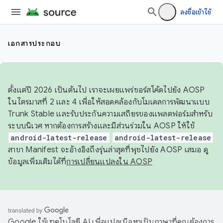
ลงชื่อเข้าใช้
เอกสารประกอบ
ตั้งแต่ปี 2026 เป็นต้นไป เราจะเผยแพร่ซอร์สโค้ดไปยัง AOSP
ในไตรมาสที่ 2 และ 4 เพื่อให้สอดคล้องกับโมเดลการพัฒนาแบบ
Trunk Stable และรับประกันความเสถียรของแพลตฟอร์มสำหรับ
ระบบนิเวศ หากต้องการสร้างและมีส่วนร่วมใน AOSP ให้ใช้
android-latest-release
android-latest-release
สาขา Manifest จะอ้างอิงถึงรุ่นล่าสุดที่พุชไปยัง AOSP เสมอ ดู
ข้อมูลเพิ่มเติมได้ที่
การเปลี่ยนแปลงใน AOSP
Google ใช้เทคโนโลยี AI เพื่อแปลเนื้อหาเป็นภาษาที่คุณต้องการ