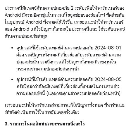
ประกาศนี้มีแพตช์ด้านความปลอดภัย 2 ระดับเพื่อให้พาร์ทเนอร์ของ
Android มีความยืดหยุ่นในการแก้ไขชุดย่อยของช่องโหว่ ที่คล้ายกัน
ในอุปกรณ์ Android ทั้งหมดได้เร็วขึ้น เราขอแนะนำให้พาร์ทเนอร์
ของ Android แก้ไขปัญหาทั้งหมดในประกาศนี้และ ใช้ระดับแพตช์
ด้านความปลอดภัยล่าสุด
อุปกรณ์ที่ใช้ระดับแพตช์ด้านความปลอดภัย 2024-08-01
ต้อง รวมปัญหาทั้งหมดที่เกี่ยวข้องกับระดับแพตช์ด้านความ
ปลอดภัยนั้น รวมถึงการแก้ไขปัญหาทั้งหมดที่รายงานใน
กระดานข่าวความปลอดภัยก่อนหน้า
อุปกรณ์ที่ใช้ระดับแพตช์ด้านความปลอดภัย 2024-08-05
หรือใหม่กว่าต้องมีแพตช์ที่เกี่ยวข้องทั้งหมดในกระดานข่าว
ความปลอดภัยนี้ (และกระดานข่าวความปลอดภัยก่อนหน้า)
เราขอแนะนำให้พาร์ทเนอร์รวมการแก้ไขปัญหาทั้งหมด ที่พาร์ทเนอ
ร์กำลังดำเนินการไว้ในการอัปเดตครั้งเดียว
3. รายการในคอลัมน์
ประเภท
หมายถึงอะไร