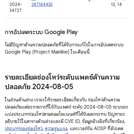
2024-
287184435
13, 14
34727
การอัปเดตระบบ Google Play
ไม่มีปัญหาด้านความปลอดภัยที่ได้รับการแก้ไขในการอัปเดตระบบ
Google Play (Project Mainline) ในเดือนนี้
รายละเอียดช่องโหว่ระดับแพตช์ด้านความ
ปลอดภัย 2024-08-05
ในส่วนด้านล่าง เราจะให้รายละเอียดเกี่ยวกับ ช่องโหว่ด้านความ
ปลอดภัยแต่ละรายการที่ใช้กับแพตช์ ระดับ 2024-08-05 ระบบจะ
แบ่งประเภทช่องโหว่ตามคอมโพเนนต์ที่ได้รับผลกระทบ ปัญหาจะ
อธิบายไว้ในตารางด้านล่างและมี CVE ID, ข้อมูลอ้างอิงที่เกี่ยวข้อง,
ประเภทของช่องโหว่
,
ความรุนแรง
, และเวอร์ชัน AOSP ที่อัปเดต