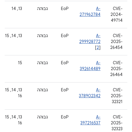
CVE-
A-
EoP
גבוהה
‫13, 14
271962784
2024-
49714
CVE-
A-
EoP
גבוהה
‫13, 14, 15
299928772
2025-
[
2
]
26454
CVE-
A-
EoP
גבוהה
15
392614489
2025-
26464
CVE-
A-
EoP
גבוהה
‫13, 14, 15,
16
378902342
2025-
32321
CVE-
A-
EoP
גבוהה
‫13, 14, 15,
16
397216537
2025-
32323