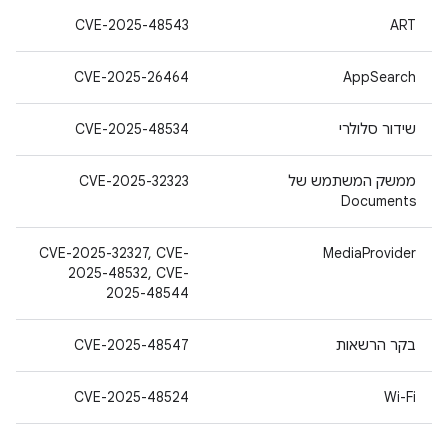
CVE-2025-48543
ART
CVE-2025-26464
AppSearch
שידור סלולרי
CVE-2025-48534
ממשק המשתמש של
CVE-2025-32323
Documents
CVE-2025-32327, CVE-
MediaProvider
2025-48532, CVE-
2025-48544
בקר הרשאות
CVE-2025-48547
CVE-2025-48524
Wi-Fi