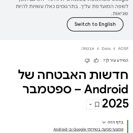
לשפה המועדפת עליך. בתרגומים כאלו עשויות להיות
שגיאות.
AOSP
Docs
אבטחה
המידע עזר לך?
חדשות האבטחה של
Android – ספטמבר
2025
בדף הזה
אמצעי מניעה בשירותי Google וב-Android