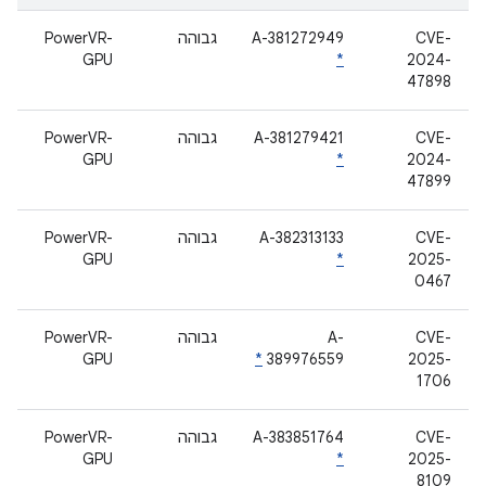
CVE-
A-381272949
גבוהה
PowerVR-
GPU
*
2024-
47898
CVE-
A-381279421
גבוהה
PowerVR-
GPU
*
2024-
47899
CVE-
A-382313133
גבוהה
PowerVR-
GPU
*
2025-
0467
CVE-
A-
גבוהה
PowerVR-
GPU
*
389976559
2025-
1706
CVE-
A-383851764
גבוהה
PowerVR-
GPU
*
2025-
8109