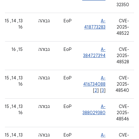
32350
CVE-
A-
EoP
גבוהה
‫13, 14, 15,
16
418773283
2025-
48522
CVE-
A-
EoP
גבוהה
‫15, 16
384727394
2025-
48528
CVE-
A-
EoP
גבוהה
‫13, 14, 15,
16
416734088
2025-
[
2
] [
3
]
48540
CVE-
A-
EoP
גבוהה
‫13, 14, 15,
16
388029380
2025-
48546
CVE-
A-
EoP
גבוהה
‫13, 14, 15