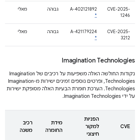
CVE-2025-
A-402121892
גבוהה
מאלי
*
1246
CVE-2025-
A-421179224
גבוהה
מאלי
*
3212
Imagination Technologies
נקודות החולשה האלה משפיעות על רכיבים של Imagination
Technologies, ופרטים נוספים זמינים ישירות מ-Imagination
Technologies. הערכת חומרת הבעיות האלה מסופקת ישירות
על ידי Imagination Technologies.
הפניות
מידת
רכיב
CVE
למקור
החומרה
משנה
חיצוני