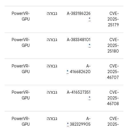
CVE-
A-383186226
גבוהה
PowerVR-
GPU
*
2025-
25179
CVE-
A-383348101
גבוהה
PowerVR-
GPU
*
2025-
25180
CVE-
A-
גבוהה
PowerVR-
GPU
*
416682620
2025-
46707
CVE-
A-416527351
גבוהה
PowerVR-
GPU
*
2025-
46708
CVE-
A-
גבוהה
PowerVR-
GPU
*
382329905
2025-