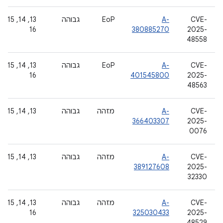
CVE-
A-
EoP
גבוהה
‫13, 14, 15,
16
380885270
2025-
48558
CVE-
A-
EoP
גבוהה
‫13, 14, 15,
16
401545800
2025-
48563
CVE-
A-
מזהה
גבוהה
‫13, 14, 15
366403307
2025-
0076
CVE-
A-
מזהה
גבוהה
‫13, 14, 15
389127608
2025-
32330
CVE-
A-
מזהה
גבוהה
‫13, 14, 15,
16
325030433
2025-
48529