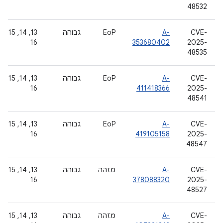
48532
CVE-
A-
EoP
גבוהה
‫13, 14, 15,
16
353680402
2025-
48535
CVE-
A-
EoP
גבוהה
‫13, 14, 15,
16
411418366
2025-
48541
CVE-
A-
EoP
גבוהה
‫13, 14, 15,
16
419105158
2025-
48547
CVE-
A-
מזהה
גבוהה
‫13, 14, 15,
16
378088320
2025-
48527
CVE-
A-
מזהה
גבוהה
‫13, 14, 15,