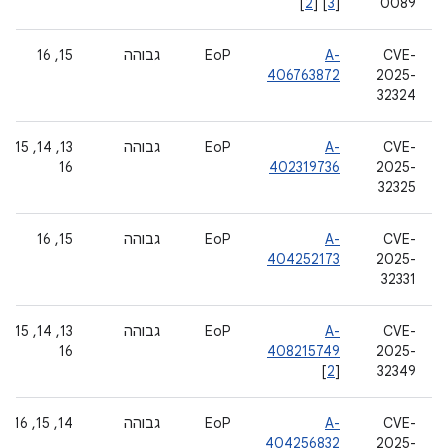
[
2
] [
3
]
0089
CVE-
A-
EoP
גבוהה
‫15, 16
406763872
2025-
32324
CVE-
A-
EoP
גבוהה
‫13, 14, 15,
16
402319736
2025-
32325
CVE-
A-
EoP
גבוהה
‫15, 16
404252173
2025-
32331
CVE-
A-
EoP
גבוהה
‫13, 14, 15,
16
408215749
2025-
[
2
]
32349
CVE-
A-
EoP
גבוהה
‫14, 15, 16
404256832
2025-