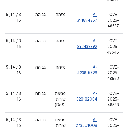
CVE-
A-
מזהה
גבוהה
‫13, 14, 15,
16
391894257
2025-
48537
CVE-
A-
מזהה
גבוהה
‫13, 14, 15,
16
397438392
2025-
48545
CVE-
A-
מזהה
גבוהה
‫13, 14, 15,
16
423815728
2025-
48562
CVE-
A-
מניעת
גבוהה
‫13, 14, 15,
2025-
328182084
שירות
16
(DoS)
48538
CVE-
A-
מניעת
גבוהה
‫13, 14, 15,
2025-
273501008
שירות
16