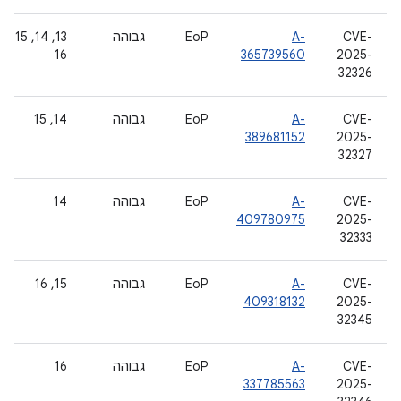
CVE-
A-
EoP
גבוהה
‫13, 14, 15,
16
365739560
2025-
32326
CVE-
A-
EoP
גבוהה
‫14, 15
389681152
2025-
32327
CVE-
A-
EoP
גבוהה
14
409780975
2025-
32333
CVE-
A-
EoP
גבוהה
‫15, 16
409318132
2025-
32345
CVE-
A-
EoP
גבוהה
16
337785563
2025-