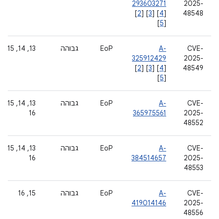
293603271
2025-
[
2
] [
3
] [
4
]
48548
[
5
]
CVE-
A-
EoP
גבוהה
‫13, 14, 15
325912429
2025-
[
2
] [
3
] [
4
]
48549
[
5
]
CVE-
A-
EoP
גבוהה
‫13, 14, 15,
16
365975561
2025-
48552
CVE-
A-
EoP
גבוהה
‫13, 14, 15,
16
384514657
2025-
48553
CVE-
A-
EoP
גבוהה
‫15, 16
419014146
2025-
48556