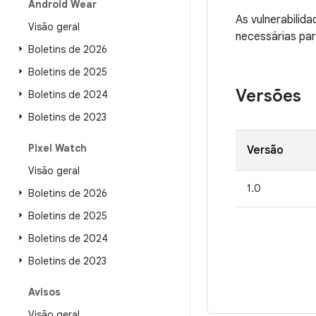
Android Wear
As vulnerabili
Visão geral
necessárias par
Boletins de 2026
Boletins de 2025
Versões
Boletins de 2024
Boletins de 2023
Pixel Watch
Versão
Visão geral
1.0
Boletins de 2026
Boletins de 2025
Boletins de 2024
Boletins de 2023
Avisos
Visão geral