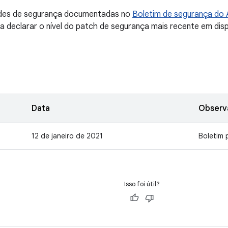
dades de segurança documentadas no
Boletim de segurança do 
a declarar o nível do patch de segurança mais recente em dis
Data
Observ
12 de janeiro de 2021
Boletim 
Isso foi útil?