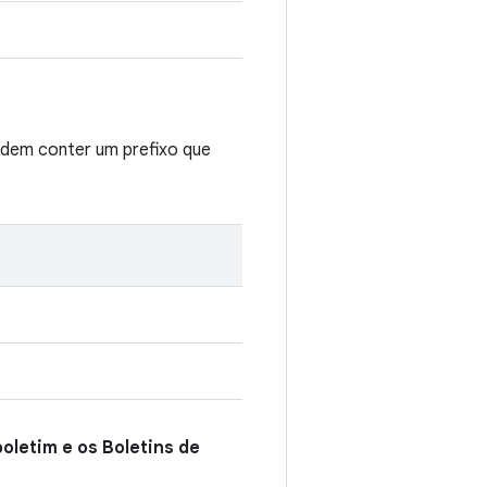
odem conter um prefixo que
oletim e os Boletins de