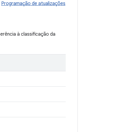
a
Programação de atualizações
erência à classificação da