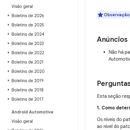
Visão geral
Observação
Boletins de 2026
Boletins de 2025
Boletins de 2024
Anúncios
Boletins de 2023
Não há pa
Boletins de 2022
Automotiv
Boletins de 2021
Boletins de 2020
Boletins de 2019
Pergunta
Boletins de 2018
Esta seção resp
Boletins de 2017
1. Como deter
Android Automotive
Os níveis do p
Visão geral
ao nível do pat