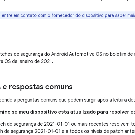
: entre em contato com o fornecedor do dispositivo para saber mai
tches de segurança do Android Automotive OS no boletim de 
e OS de janeiro de 2021.
s e respostas comuns
onde a perguntas comuns que podem surgir após a leitura des
mino se meu dispositivo está atualizado para resolver 
atch de segurança de 2021-01-01 ou mais recentes resolvem 
ch de segurança 2021-01-01 e a todos os níveis de patch ant