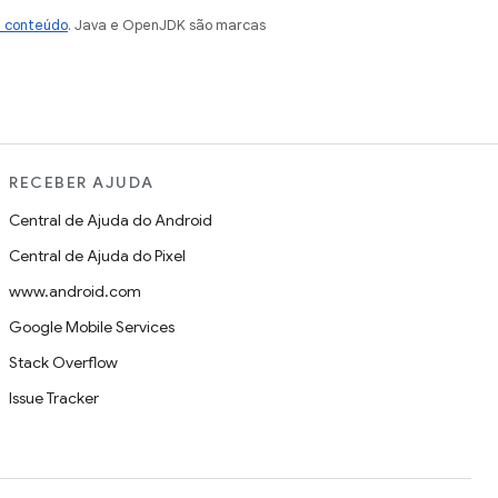
e conteúdo
. Java e OpenJDK são marcas
RECEBER AJUDA
Central de Ajuda do Android
Central de Ajuda do Pixel
www.android.com
Google Mobile Services
Stack Overflow
Issue Tracker