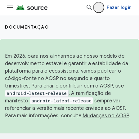
Fazer login
DOCUMENTAÇÃO
Em 2026, para nos alinharmos ao nosso modelo de
desenvolvimento estável e garantir a estabilidade da
plataforma para o ecossistema, vamos publicar o
código-fonte no AOSP no segundo e quarto
trimestres. Para criar e contribuir com o AOSP, use
android-latest-release
. A ramificação de
manifesto
android-latest-release
sempre vai
referenciar a versão mais recente enviada ao AOSP.
Para mais informações, consulte
Mudanças no AOSP
.