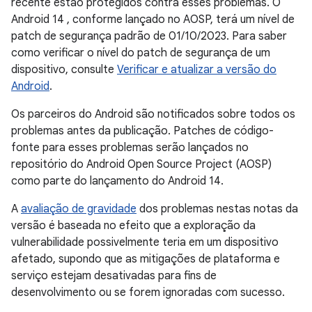
recente estão protegidos contra esses problemas. O
Android 14 , conforme lançado no AOSP, terá um nível de
patch de segurança padrão de 01/10/2023. Para saber
como verificar o nível do patch de segurança de um
dispositivo, consulte
Verificar e atualizar a versão do
Android
.
Os parceiros do Android são notificados sobre todos os
problemas antes da publicação. Patches de código-
fonte para esses problemas serão lançados no
repositório do Android Open Source Project (AOSP)
como parte do lançamento do Android 14.
A
avaliação de gravidade
dos problemas nestas notas da
versão é baseada no efeito que a exploração da
vulnerabilidade possivelmente teria em um dispositivo
afetado, supondo que as mitigações de plataforma e
serviço estejam desativadas para fins de
desenvolvimento ou se forem ignoradas com sucesso.