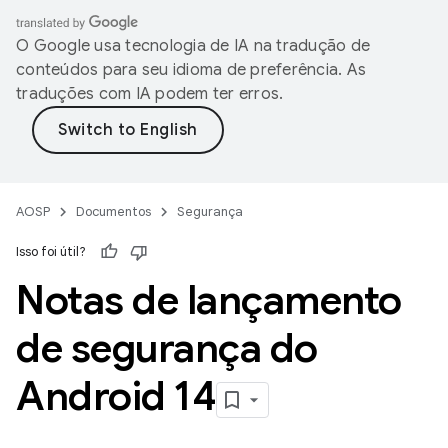
O Google usa tecnologia de IA na tradução de
conteúdos para seu idioma de preferência. As
traduções com IA podem ter erros.
AOSP
Documentos
Segurança
Isso foi útil?
Notas de lançamento
de segurança do
Android 14