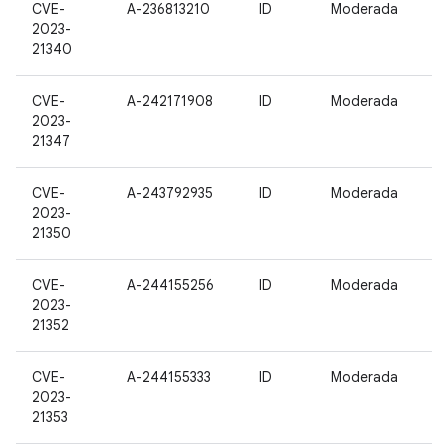
CVE-
A-236813210
ID
Moderada
2023-
21340
CVE-
A-242171908
ID
Moderada
2023-
21347
CVE-
A-243792935
ID
Moderada
2023-
21350
CVE-
A-244155256
ID
Moderada
2023-
21352
CVE-
A-244155333
ID
Moderada
2023-
21353