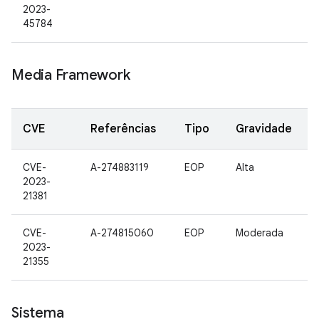
2023-
45784
Media Framework
CVE
Referências
Tipo
Gravidade
CVE-
A-274883119
EOP
Alta
2023-
21381
CVE-
A-274815060
EOP
Moderada
2023-
21355
Sistema