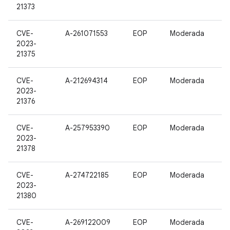
21373
CVE-
A-261071553
EOP
Moderada
2023-
21375
CVE-
A-212694314
EOP
Moderada
2023-
21376
CVE-
A-257953390
EOP
Moderada
2023-
21378
CVE-
A-274722185
EOP
Moderada
2023-
21380
CVE-
A-269122009
EOP
Moderada