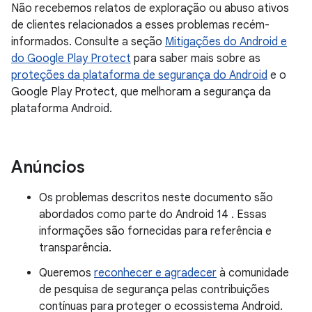
Não recebemos relatos de exploração ou abuso ativos
de clientes relacionados a esses problemas recém-
informados. Consulte a seção
Mitigações do Android e
do Google Play Protect
para saber mais sobre as
proteções da plataforma de segurança do Android
e o
Google Play Protect, que melhoram a segurança da
plataforma Android.
Anúncios
Os problemas descritos neste documento são
abordados como parte do Android 14 . Essas
informações são fornecidas para referência e
transparência.
Queremos
reconhecer e agradecer
à comunidade
de pesquisa de segurança pelas contribuições
contínuas para proteger o ecossistema Android.