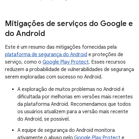
Mitigações de serviços do Google e
do Android
Este é um resumo das mitigações fornecidas pela
plataforma de segurança do Android
e proteções de
serviço, como o
Google Play Protect
. Esses recursos
reduzem a probabilidade de vulnerabilidades de segurança
serem exploradas com sucesso no Android.
A exploração de muitos problemas no Android é
dificultada por melhorias em versões mais recentes
da plataforma Android. Recomendamos que todos
os usuários atualizem para a versão mais recente
do Android, se possível.
A equipe de segurança do Android monitora
ativamente o abuso pelo
Google Play Protect
e