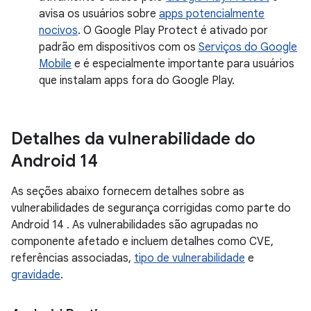
avisa os usuários sobre
apps potencialmente
nocivos
. O Google Play Protect é ativado por
padrão em dispositivos com os
Serviços do Google
Mobile
e é especialmente importante para usuários
que instalam apps fora do Google Play.
Detalhes da vulnerabilidade do
Android 14
As seções abaixo fornecem detalhes sobre as
vulnerabilidades de segurança corrigidas como parte do
Android 14 . As vulnerabilidades são agrupadas no
componente afetado e incluem detalhes como CVE,
referências associadas,
tipo de vulnerabilidade
e
gravidade
.