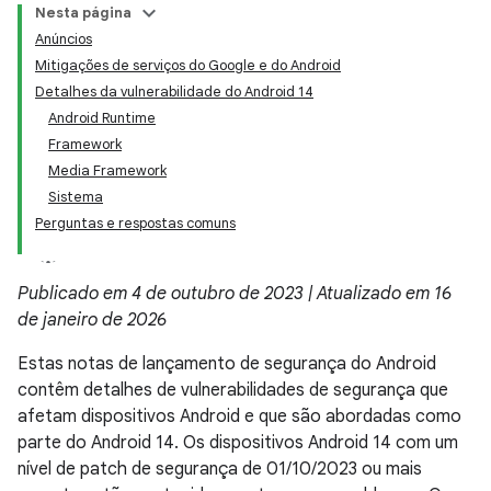
Nesta página
Anúncios
Mitigações de serviços do Google e do Android
Detalhes da vulnerabilidade do Android 14
Android Runtime
Framework
Media Framework
Sistema
Perguntas e respostas comuns
Publicado em 4 de outubro de 2023 | Atualizado em 16
de janeiro de 2026
Estas notas de lançamento de segurança do Android
contêm detalhes de vulnerabilidades de segurança que
afetam dispositivos Android e que são abordadas como
parte do Android 14. Os dispositivos Android 14 com um
nível de patch de segurança de 01/10/2023 ou mais