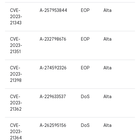
CVE-
A-257953844
EOP
Alta
2023-
21343
CVE-
A-232798676
EOP
Alta
2023-
21351
CVE-
A-274592326
EOP
Alta
2023-
21398
CVE-
A-229633537
DoS
Alta
2023-
21362
CVE-
A-262595156
DoS
Alta
2023-
21364