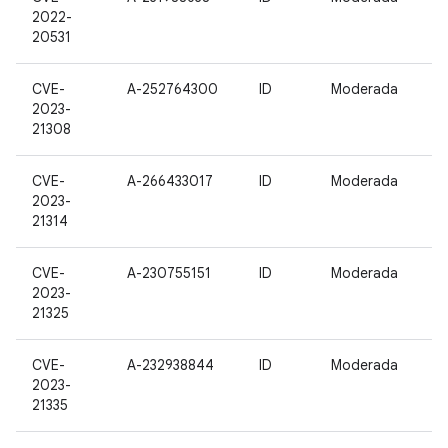
2022-
20531
CVE-
A-252764300
ID
Moderada
2023-
21308
CVE-
A-266433017
ID
Moderada
2023-
21314
CVE-
A-230755151
ID
Moderada
2023-
21325
CVE-
A-232938844
ID
Moderada
2023-
21335