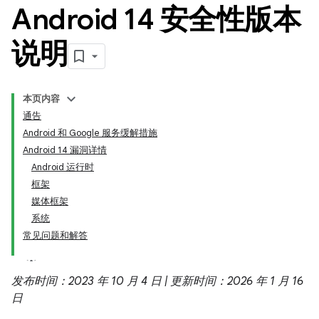
Android 14 安全性版本
说明
本页内容
通告
Android 和 Google 服务缓解措施
Android 14 漏洞详情
Android 运行时
框架
媒体框架
系统
常见问题和解答
发布时间：2023 年 10 月 4 日 | 更新时间：2026 年 1 月 16
日