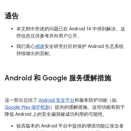
通告
本文档中所述的问题已在 Android 14 中得到解决。这
些信息仅供参考并向用户公开。
我们衷心
感谢
安全研究社区对保护 Android 生态系统
持续做出的贡献。
Android 和 Google 服务缓解措施
这一部分总结了
Android 安全平台
和服务防护功能（如
Google Play 保护机制
）提供的缓解措施。这些功能有助于
降低 Android 上的安全漏洞被成功利用的可能性。
较高版本的 Android 平台中提供的增强功能让攻击者