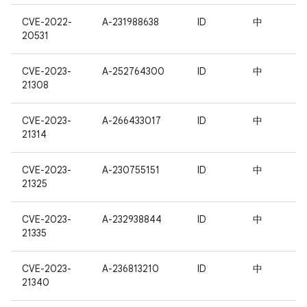
CVE-2022-
A-231988638
ID
中
20531
CVE-2023-
A-252764300
ID
中
21308
CVE-2023-
A-266433017
ID
中
21314
CVE-2023-
A-230755151
ID
中
21325
CVE-2023-
A-232938844
ID
中
21335
CVE-2023-
A-236813210
ID
中
21340