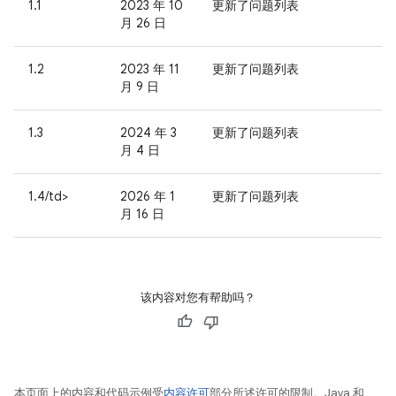
1.1
2023 年 10
更新了问题列表
月 26 日
1.2
2023 年 11
更新了问题列表
月 9 日
1.3
2024 年 3
更新了问题列表
月 4 日
1.4/td>
2026 年 1
更新了问题列表
月 16 日
该内容对您有帮助吗？
本页面上的内容和代码示例受
内容许可
部分所述许可的限制。Java 和