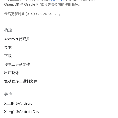
OpenJDK 是 Oracle 和/或其关联公司的注册商标。
最后更新时间 (UTC)：2026-07-29。
构建
Android 代码库
要求
下载
预览二进制文件
出厂映像
驱动程序二进制文件
关注
X 上的 @Android
X 上的 @AndroidDev