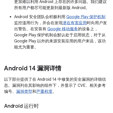
更加难以利用 Android 上存在的许多问题。我们建议
所有用户都尽可能更新到最新版 Android。
Android 安全团队会积极利用
Google Play 保护机制
监控滥用行为，并会在发现
潜在有害应用
时向用户发
出警告。在安装有
Google 移动服务
的设备上，
Google Play 保护机制会默认处于启用状态，对于从
Google Play 以外的来源安装应用的用户来说，该功
能尤为重要。
Android 14 漏洞详情
以下部分提供了在 Android 14 中修复的安全漏洞的详细信
息。漏洞列在其影响的组件下，并显示了 CVE、相关参考
编号、
漏洞类型
和
严重程度
。
Android 运行时