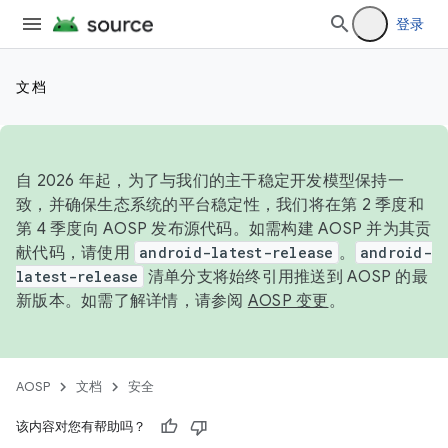
登录
文档
自 2026 年起，为了与我们的主干稳定开发模型保持一
致，并确保生态系统的平台稳定性，我们将在第 2 季度和
第 4 季度向 AOSP 发布源代码。如需构建 AOSP 并为其贡
献代码，请使用
android-latest-release
。
android-
latest-release
清单分支将始终引用推送到 AOSP 的最
新版本。如需了解详情，请参阅
AOSP 变更
。
AOSP
文档
安全
该内容对您有帮助吗？