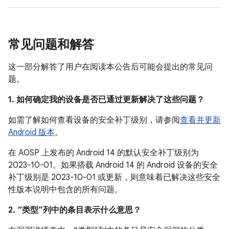
常见问题和解答
这一部分解答了用户在阅读本公告后可能会提出的常见问
题。
1. 如何确定我的设备是否已通过更新解决了这些问题？
如需了解如何查看设备的安全补丁级别，请参阅
查看并更新
Android 版本
。
在 AOSP 上发布的 Android 14 的默认安全补丁级别为
2023-10-01。如果搭载 Android 14 的 Android 设备的安全
补丁级别是 2023-10-01 或更新，则意味着已解决这些安全
性版本说明中包含的所有问题。
2. “类型”列中的条目表示什么意思？