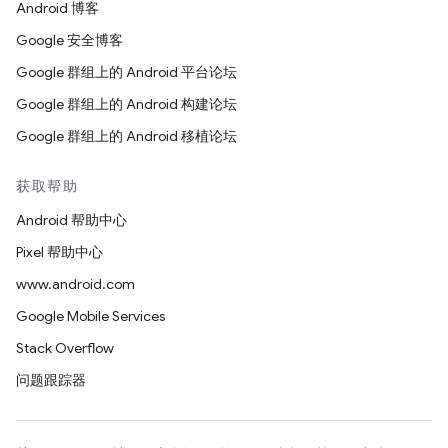
Android 博客
Google 安全博客
Google 群组上的 Android 平台论坛
Google 群组上的 Android 构建论坛
Google 群组上的 Android 移植论坛
获取帮助
Android 帮助中心
Pixel 帮助中心
www.android.com
Google Mobile Services
Stack Overflow
问题跟踪器