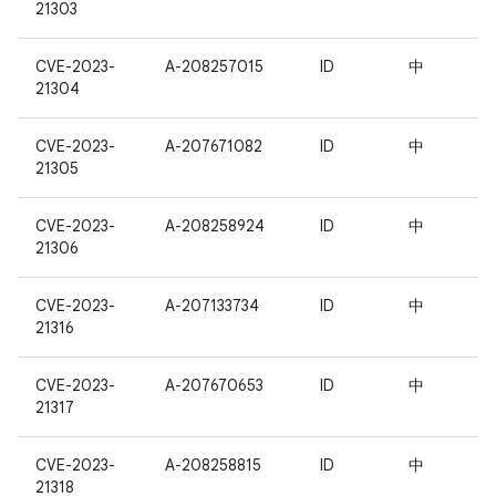
21303
CVE-2023-
A-208257015
ID
中
21304
CVE-2023-
A-207671082
ID
中
21305
CVE-2023-
A-208258924
ID
中
21306
CVE-2023-
A-207133734
ID
中
21316
CVE-2023-
A-207670653
ID
中
21317
CVE-2023-
A-208258815
ID
中
21318