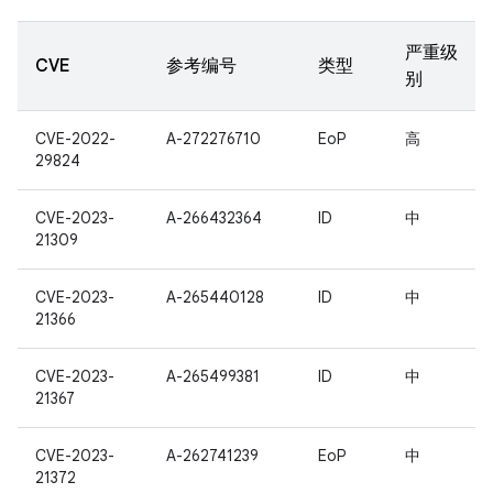
严重级
CVE
参考编号
类型
别
CVE-2022-
A-272276710
EoP
高
29824
CVE-2023-
A-266432364
ID
中
21309
CVE-2023-
A-265440128
ID
中
21366
CVE-2023-
A-265499381
ID
中
21367
CVE-2023-
A-262741239
EoP
中
21372