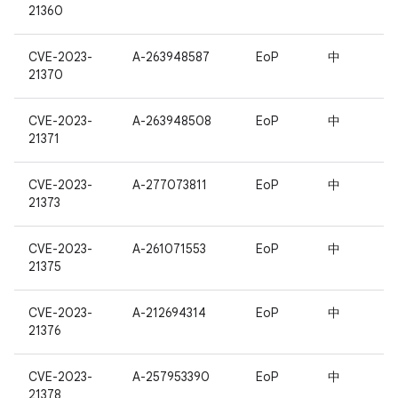
21360
CVE-2023-
A-263948587
EoP
中
21370
CVE-2023-
A-263948508
EoP
中
21371
CVE-2023-
A-277073811
EoP
中
21373
CVE-2023-
A-261071553
EoP
中
21375
CVE-2023-
A-212694314
EoP
中
21376
CVE-2023-
A-257953390
EoP
中
21378