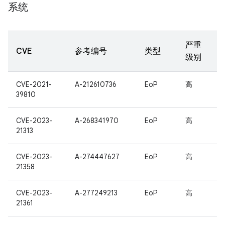
系统
严重
CVE
参考编号
类型
级别
CVE-2021-
A-212610736
EoP
高
39810
CVE-2023-
A-268341970
EoP
高
21313
CVE-2023-
A-274447627
EoP
高
21358
CVE-2023-
A-277249213
EoP
高
21361