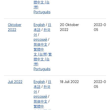
體中文 (台
灣)
Português
Oktober
English
/
日
20 Oktober
2022-07-
2022
本語
/
한국
2022
05
어
/
ру́сский
/
简体中文
/
繁體中
文 (台灣)
繁
體中文 (台
灣)
Português
Juli 2022
English
/
日
18 Juli 2022
2022-02-
本語
/
한국
05
어
/
ру́сский
/
简体中文
/
繁體中