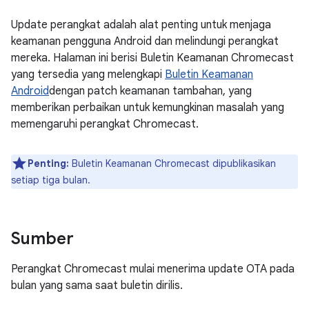
Update perangkat adalah alat penting untuk menjaga
keamanan pengguna Android dan melindungi perangkat
mereka. Halaman ini berisi Buletin Keamanan Chromecast
yang tersedia yang melengkapi
Buletin Keamanan
Android
dengan patch keamanan tambahan, yang
memberikan perbaikan untuk kemungkinan masalah yang
memengaruhi perangkat Chromecast.
Penting:
Buletin Keamanan Chromecast dipublikasikan
setiap tiga bulan.
Sumber
Perangkat Chromecast mulai menerima update OTA pada
bulan yang sama saat buletin dirilis.