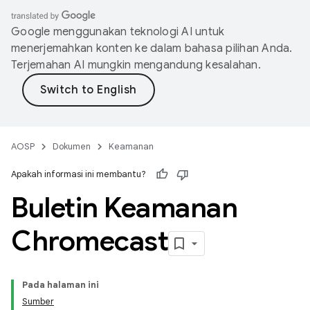
Google menggunakan teknologi AI untuk
menerjemahkan konten ke dalam bahasa pilihan Anda.
Terjemahan AI mungkin mengandung kesalahan.
AOSP
Dokumen
Keamanan
Apakah informasi ini membantu?
Buletin Keamanan
Chromecast
Pada halaman ini
Sumber