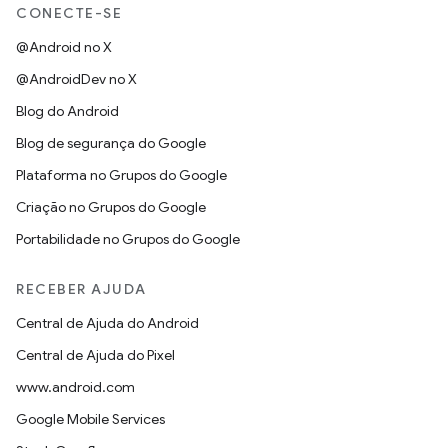
CONECTE-SE
@Android no X
@AndroidDev no X
Blog do Android
Blog de segurança do Google
Plataforma no Grupos do Google
Criação no Grupos do Google
Portabilidade no Grupos do Google
RECEBER AJUDA
Central de Ajuda do Android
Central de Ajuda do Pixel
www.android.com
Google Mobile Services