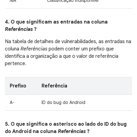
N/A
Classificação indisponível
4. O que significam as entradas na coluna
Referências
?
Na tabela de detalhes de vulnerabilidades, as entradas na
coluna
Referências
podem conter um prefixo que
identifica a organização a que o valor de referência
pertence.
Prefixo
Referência
A-
ID do bug do Android
5. O que significa o asterisco ao lado do ID do bug
do Android na coluna
Referências
?