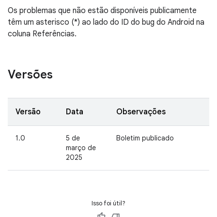
Os problemas que não estão disponíveis publicamente
têm um asterisco (*) ao lado do ID do bug do Android na
coluna Referências.
Versões
Versão
Data
Observações
1.0
5 de
Boletim publicado
março de
2025
Isso foi útil?