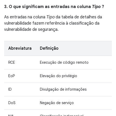
3. O que significam as entradas na coluna
Tipo
?
As entradas na coluna
Tipo
da tabela de detalhes da
vulnerabilidade fazem referência à classificação da
vulnerabilidade de segurança.
Abreviatura
Definição
RCE
Execução de código remoto
EoP
Elevação do privilégio
ID
Divulgação de informações
DoS
Negação de serviço