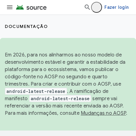
Fazer login
DOCUMENTAÇÃO
Em 2026, para nos alinharmos ao nosso modelo de
desenvolvimento estável e garantir a estabilidade da
plataforma para o ecossistema, vamos publicar o
código-fonte no AOSP no segundo e quarto
trimestres. Para criar e contribuir com o AOSP, use
android-latest-release
. A ramificação de
manifesto
android-latest-release
sempre vai
referenciar a versão mais recente enviada ao AOSP.
Para mais informações, consulte
Mudanças no AOSP
.