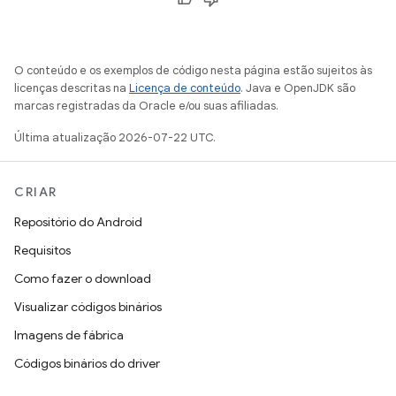
O conteúdo e os exemplos de código nesta página estão sujeitos às
licenças descritas na
Licença de conteúdo
. Java e OpenJDK são
marcas registradas da Oracle e/ou suas afiliadas.
Última atualização 2026-07-22 UTC.
CRIAR
Repositório do Android
Requisitos
Como fazer o download
Visualizar códigos binários
Imagens de fábrica
Códigos binários do driver