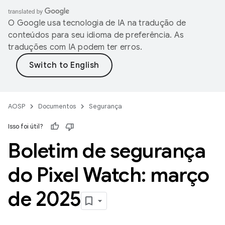
O Google usa tecnologia de IA na tradução de
conteúdos para seu idioma de preferência. As
traduções com IA podem ter erros.
AOSP
Documentos
Segurança
Isso foi útil?
Boletim de segurança
do Pixel Watch: março
de 2025