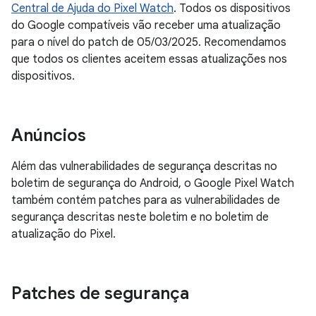
Central de Ajuda do Pixel Watch
. Todos os dispositivos
do Google compatíveis vão receber uma atualização
para o nível do patch de 05/03/2025. Recomendamos
que todos os clientes aceitem essas atualizações nos
dispositivos.
Anúncios
Além das vulnerabilidades de segurança descritas no
boletim de segurança do Android, o Google Pixel Watch
também contém patches para as vulnerabilidades de
segurança descritas neste boletim e no boletim de
atualização do Pixel.
Patches de segurança