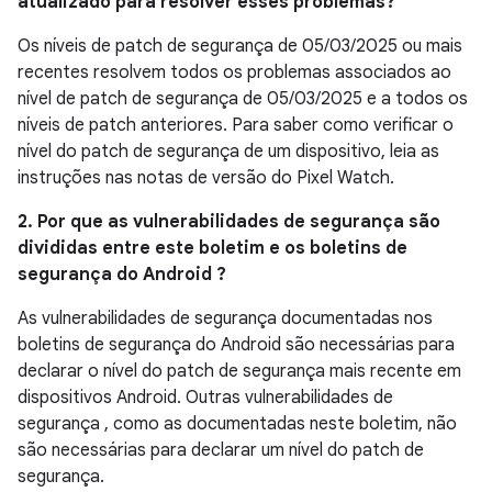
atualizado para resolver esses problemas?
Os níveis de patch de segurança de 05/03/2025 ou mais
recentes resolvem todos os problemas associados ao
nível de patch de segurança de 05/03/2025 e a todos os
níveis de patch anteriores. Para saber como verificar o
nível do patch de segurança de um dispositivo, leia as
instruções nas notas de versão do Pixel Watch.
2. Por que as vulnerabilidades de segurança são
divididas entre este boletim e os boletins de
segurança do Android ?
As vulnerabilidades de segurança documentadas nos
boletins de segurança do Android são necessárias para
declarar o nível do patch de segurança mais recente em
dispositivos Android. Outras vulnerabilidades de
segurança , como as documentadas neste boletim, não
são necessárias para declarar um nível do patch de
segurança.