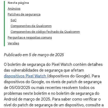
Nesta página
Anúncios
Patches de segurança
SoC
Componentes da Qualcomm
Componentes de código fechado da Qualcomm
Perguntas e respostas comuns
Versões
Publicado em 5 de março de 2025
O boletim de segurança do Pixel Watch contém detalhes
das vulnerabilidades de segurança que afetam
dispositivos Pixel Watch
(dispositivos do Google). Para
dispositivos do Google, os níveis de patch de segurança
de 05/03/2025 ou mais recentes resolvem todos os
problemas neste boletim e no boletim de segurança do
Android de março de 2025. Para saber como verificar o
nível do patch de segurança de um dispositivo, consulte a