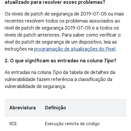
atualizado para resolver esses problemas?
Os níveis de patch de segurança de 2019-07-05 ou mais
recentes resolvem todos os problemas associados ao
nível de patch de segurança 2019-07-05 e a todos os
níveis de patch anteriores. Para saber como verificar o
nível do patch de segurança de um dispositivo, leia as
instruções na
programação de atualizações do Pixel
.
2. O que significam as entradas na coluna
Tipo
?
As entradas na coluna
Tipo
da tabela de detalhes da
vulnerabilidade fazem referência à classificação da
vulnerabilidade de segurança.
Abreviatura
Definição
RCE
Execução remota de código