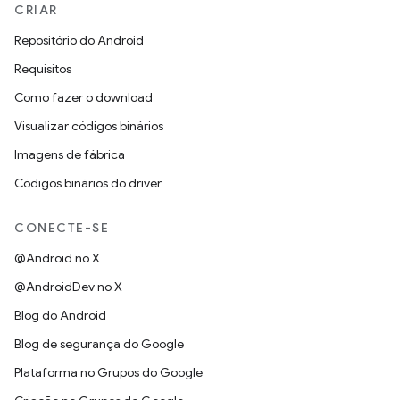
CRIAR
Repositório do Android
Requisitos
Como fazer o download
Visualizar códigos binários
Imagens de fábrica
Códigos binários do driver
CONECTE-SE
@Android no X
@AndroidDev no X
Blog do Android
Blog de segurança do Google
Plataforma no Grupos do Google