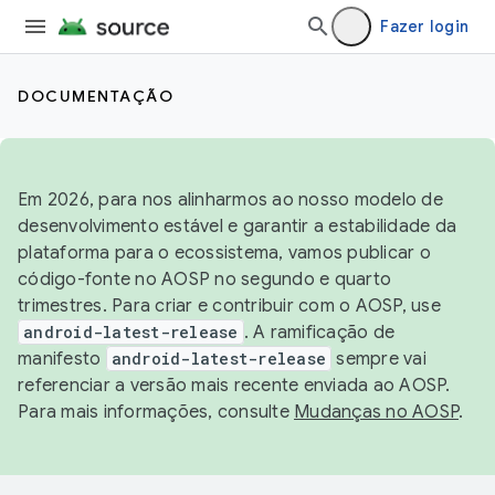
Fazer login
DOCUMENTAÇÃO
Em 2026, para nos alinharmos ao nosso modelo de
desenvolvimento estável e garantir a estabilidade da
plataforma para o ecossistema, vamos publicar o
código-fonte no AOSP no segundo e quarto
trimestres. Para criar e contribuir com o AOSP, use
android-latest-release
. A ramificação de
manifesto
android-latest-release
sempre vai
referenciar a versão mais recente enviada ao AOSP.
Para mais informações, consulte
Mudanças no AOSP
.