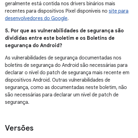
geralmente está contida nos drivers binários mais
recentes para dispositivos Pixel disponíveis no
site para
desenvolvedores do Google
.
5. Por que as vulnerabilidades de segurança são
divididas entre este boletim e os Boletins de
segurança do Android?
As vulnerabilidades de segurança documentadas nos
boletins de segurança do Android são necessárias para
declarar o nível do patch de segurança mais recente em
dispositivos Android. Outras vulnerabilidades de
segurança, como as documentadas neste boletim, não
são necessárias para declarar um nível de patch de
segurança.
Versões