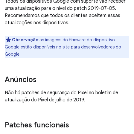
Todos os dispositivos Google com suporte vão receber
uma atualização para o nível do patch 2019-07-05.
Recomendamos que todos os clientes aceitem essas
atualizações nos dispositivos.
Observação
:as imagens do firmware do dispositivo
Google estão disponíveis no
site para desenvolvedores do
Google
.
Anúncios
Não há patches de segurança do Pixel no boletim de
atualização do Pixel de julho de 2019.
Patches funcionais