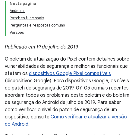
Nesta página
Anúncios
Patches funcionais
Perguntas e respostas comuns
Versões
Publicado em 1º de julho de 2019
O boletim de atualização do Pixel contém detalhes sobre
vulnerabilidades de segurança e melhorias funcionais que
afetam os
dispositivos Google Pixel compatíveis
(dispositivos Google). Para dispositivos Google, os níveis
do patch de segurança de 2019-07-05 ou mais recentes
abordam todos os problemas deste boletim e do boletim
de segurança do Android de julho de 2019. Para saber
como verificar o nível do patch de segurança de um
dispositivo, consulte
Como verificar e atualizar a versão
do Android
.