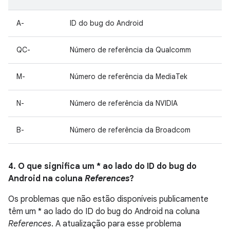
A-
ID do bug do Android
QC-
Número de referência da Qualcomm
M-
Número de referência da MediaTek
N-
Número de referência da NVIDIA
B-
Número de referência da Broadcom
4. O que significa um * ao lado do ID do bug do
Android na coluna
References
?
Os problemas que não estão disponíveis publicamente
têm um * ao lado do ID do bug do Android na coluna
References
. A atualização para esse problema