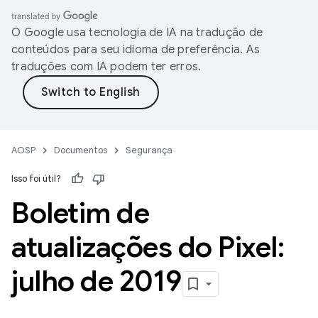
O Google usa tecnologia de IA na tradução de
conteúdos para seu idioma de preferência. As
traduções com IA podem ter erros.
AOSP
Documentos
Segurança
Isso foi útil?
Boletim de
atualizações do Pixel:
julho de 2019