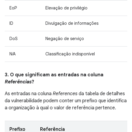
EoP
Elevação de privilégio
ID
Divulgação de informações
DoS
Negação de serviço
N/A
Classificação indisponível
3. O que significam as entradas na coluna
Referências
?
As entradas na coluna
References
da tabela de detalhes
da vulnerabilidade podem conter um prefixo que identifica
a organização à qual o valor de referência pertence.
Prefixo
Referência