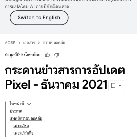
การแปลโดย AI อาจมีข้อผิดพลาด
AOSP
เอกสาร
ความปลอดภัย
ข้อมูลนี้มีประโยชน์ไหม
กระดานข่าวสารการอัปเดต
Pixel - ธันวาคม 2021
ในหน้านี้
ประกาศ
แพตช์ความปลอดภัย
เฟรมเวิร์ก
เฟรมเวิร์กสื่อ