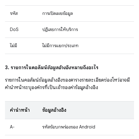
รหัส
การเปิดเผยข้อมูล
DoS
ปฏิเสธการให้บริการ
ไม่มี
ไม่มีการแยกประเภท
3. รายการในคอลัมน์
ข้อมูลอ้างอิง
หมายถึงอะไร
รายการในคอลัมน์
ข้อมูลอ้างอิง
ของตารางรายละเอียดช่องโหว่อาจมี
คำนำหน้าระบุองค์กรที่เป็นเจ้าของค่าข้อมูลอ้างอิง
คำนำหน้า
ข้อมูลอ้างอิง
A-
รหัสข้อบกพร่องของ Android