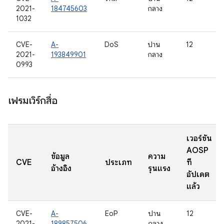
2021-
184745603
กลาง
1032
CVE-
A-
DoS
ปาน
12
2021-
193849901
กลาง
0993
เฟรมเวิร์กสื่อ
เวอร์ชัน
AOSP
ข้อมูล
ความ
CVE
ประเภท
ที่
อ้างอิง
รุนแรง
อัปเดต
แล้ว
CVE-
A-
EoP
ปาน
12
2021-
189857506
กลาง