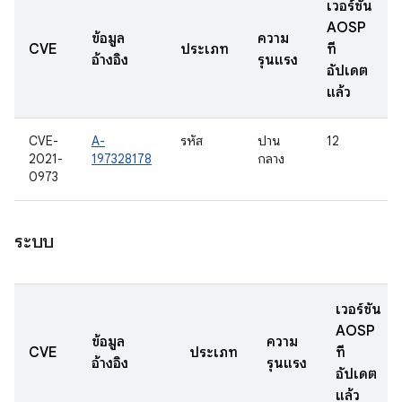
เวอร์ชัน
AOSP
ข้อมูล
ความ
CVE
ประเภท
ที่
อ้างอิง
รุนแรง
อัปเดต
แล้ว
CVE-
A-
รหัส
ปาน
12
2021-
197328178
กลาง
0973
ระบบ
เวอร์ชัน
AOSP
ข้อมูล
ความ
CVE
ประเภท
ที่
อ้างอิง
รุนแรง
อัปเดต
แล้ว