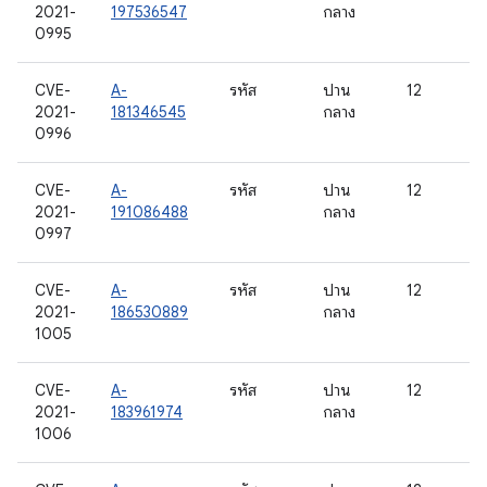
2021-
197536547
กลาง
0995
CVE-
A-
รหัส
ปาน
12
2021-
181346545
กลาง
0996
CVE-
A-
รหัส
ปาน
12
2021-
191086488
กลาง
0997
CVE-
A-
รหัส
ปาน
12
2021-
186530889
กลาง
1005
CVE-
A-
รหัส
ปาน
12
2021-
183961974
กลาง
1006