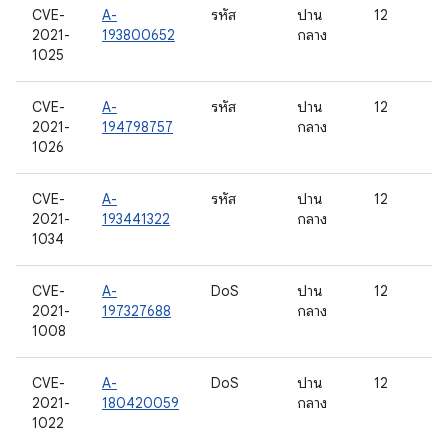
CVE-
A-
รหัส
ปาน
12
2021-
193800652
กลาง
1025
CVE-
A-
รหัส
ปาน
12
2021-
194798757
กลาง
1026
CVE-
A-
รหัส
ปาน
12
2021-
193441322
กลาง
1034
CVE-
A-
DoS
ปาน
12
2021-
197327688
กลาง
1008
CVE-
A-
DoS
ปาน
12
2021-
180420059
กลาง
1022