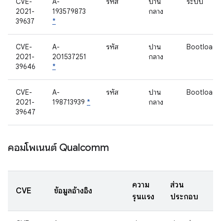
CVE-
A-
รหัส
ปาน
ระบบ
2021-
193579873
กลาง
39637
*
CVE-
A-
รหัส
ปาน
Bootloade
2021-
201537251
กลาง
39646
*
CVE-
A-
รหัส
ปาน
Bootloade
2021-
198713939
*
กลาง
39647
คอมโพเนนต์ Qualcomm
ความ
ส่วน
CVE
ข้อมูลอ้างอิง
รุนแรง
ประกอบ