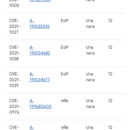
1003
CVE-
A-
EoP
ปาน
12
2021-
193033243
กลาง
1027
CVE-
A-
EoP
ปาน
12
2021-
193034683
กลาง
1028
CVE-
A-
EoP
ปาน
12
2021-
193034677
กลาง
1029
CVE-
A-
รหัส
ปาน
12
2021-
199680600
กลาง
0976
CVE-
A-
รหัส
ปาน
12