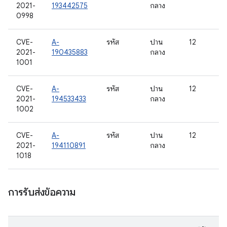
2021-
193442575
กลาง
0998
CVE-
A-
รหัส
ปาน
12
2021-
190435883
กลาง
1001
CVE-
A-
รหัส
ปาน
12
2021-
194533433
กลาง
1002
CVE-
A-
รหัส
ปาน
12
2021-
194110891
กลาง
1018
การรับส่งข้อความ