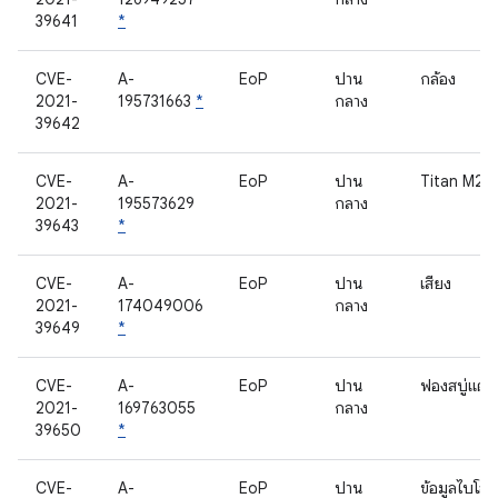
39641
*
CVE-
A-
EoP
ปาน
กล้อง
2021-
195731663
*
กลาง
39642
CVE-
A-
EoP
ปาน
Titan M2
2021-
195573629
กลาง
39643
*
CVE-
A-
EoP
ปาน
เสียง
2021-
174049006
กลาง
39649
*
CVE-
A-
EoP
ปาน
ฟองสบู่แตก
2021-
169763055
กลาง
39650
*
CVE-
A-
EoP
ปาน
ข้อมูลไบโอ