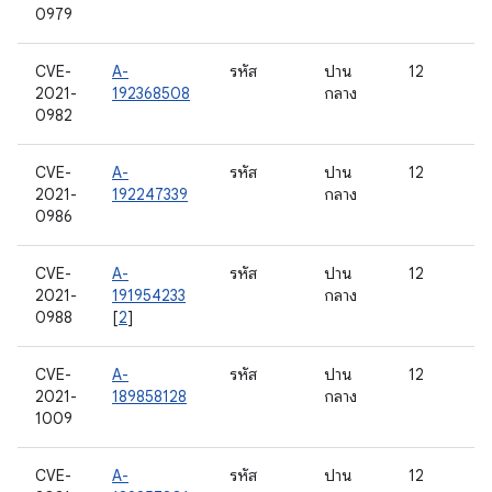
0979
CVE-
A-
รหัส
ปาน
12
2021-
192368508
กลาง
0982
CVE-
A-
รหัส
ปาน
12
2021-
192247339
กลาง
0986
CVE-
A-
รหัส
ปาน
12
2021-
191954233
กลาง
0988
[
2
]
CVE-
A-
รหัส
ปาน
12
2021-
189858128
กลาง
1009
CVE-
A-
รหัส
ปาน
12