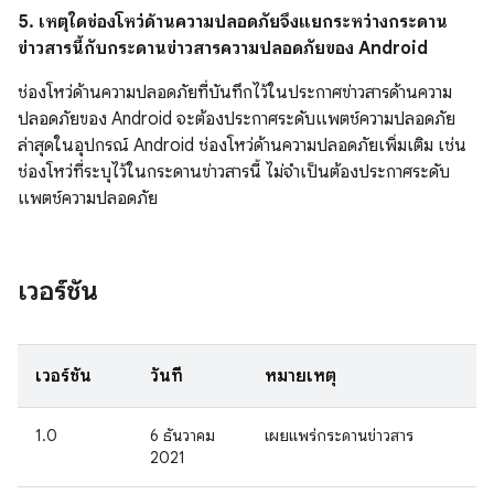
5. เหตุใดช่องโหว่ด้านความปลอดภัยจึงแยกระหว่างกระดาน
ข่าวสารนี้กับกระดานข่าวสารความปลอดภัยของ Android
ช่องโหว่ด้านความปลอดภัยที่บันทึกไว้ในประกาศข่าวสารด้านความ
ปลอดภัยของ Android จะต้องประกาศระดับแพตช์ความปลอดภัย
ล่าสุดในอุปกรณ์ Android ช่องโหว่ด้านความปลอดภัยเพิ่มเติม เช่น
ช่องโหว่ที่ระบุไว้ในกระดานข่าวสารนี้ ไม่จำเป็นต้องประกาศระดับ
แพตช์ความปลอดภัย
เวอร์ชัน
เวอร์ชัน
วันที่
หมายเหตุ
1.0
6 ธันวาคม
เผยแพร่กระดานข่าวสาร
2021