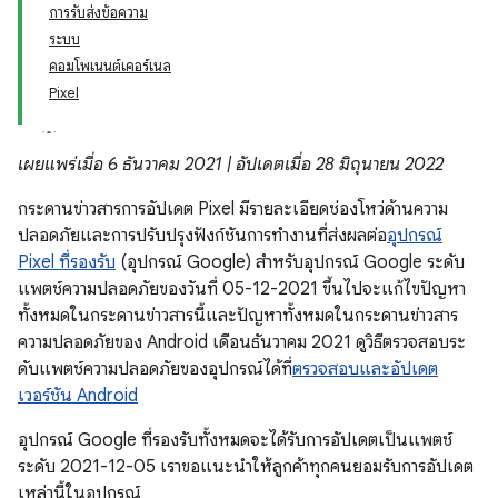
การรับส่งข้อความ
ระบบ
คอมโพเนนต์เคอร์เนล
Pixel
เผยแพร่เมื่อ 6 ธันวาคม 2021 | อัปเดตเมื่อ 28 มิถุนายน 2022
กระดานข่าวสารการอัปเดต Pixel มีรายละเอียดช่องโหว่ด้านความ
ปลอดภัยและการปรับปรุงฟังก์ชันการทำงานที่ส่งผลต่อ
อุปกรณ์
Pixel ที่รองรับ
(อุปกรณ์ Google) สำหรับอุปกรณ์ Google ระดับ
แพตช์ความปลอดภัยของวันที่ 05-12-2021 ขึ้นไปจะแก้ไขปัญหา
ทั้งหมดในกระดานข่าวสารนี้และปัญหาทั้งหมดในกระดานข่าวสาร
ความปลอดภัยของ Android เดือนธันวาคม 2021 ดูวิธีตรวจสอบระ
ดับแพตช์ความปลอดภัยของอุปกรณ์ได้ที่
ตรวจสอบและอัปเดต
เวอร์ชัน Android
อุปกรณ์ Google ที่รองรับทั้งหมดจะได้รับการอัปเดตเป็นแพตช์
ระดับ 2021-12-05 เราขอแนะนำให้ลูกค้าทุกคนยอมรับการอัปเดต
เหล่านี้ในอุปกรณ์