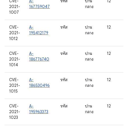
CVE-
A-
รหัส
ปาน
12
2021-
167759047
กลาง
1007
CVE-
A-
รหัส
ปาน
12
2021-
195412179
กลาง
1012
CVE-
A-
รหัส
ปาน
12
2021-
186776740
กลาง
1014
CVE-
A-
รหัส
ปาน
12
2021-
186530496
กลาง
1015
CVE-
A-
รหัส
ปาน
12
2021-
195963373
กลาง
1023