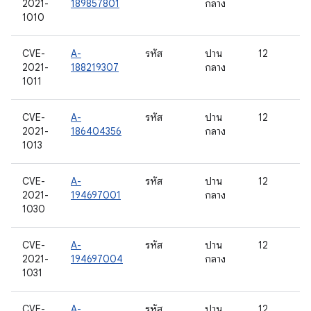
2021-
189857801
กลาง
1010
CVE-
A-
รหัส
ปาน
12
2021-
188219307
กลาง
1011
CVE-
A-
รหัส
ปาน
12
2021-
186404356
กลาง
1013
CVE-
A-
รหัส
ปาน
12
2021-
194697001
กลาง
1030
CVE-
A-
รหัส
ปาน
12
2021-
194697004
กลาง
1031
CVE-
A-
รหัส
ปาน
12