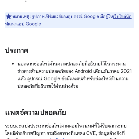
หมายเหตุ:
รูปภาพเฟิร์มแวร์ของอุปกรณ์ Google มีอยู่ใน
เว็บไซต์นัก
พัฒนาแอป Google
ประกาศ
นอกจากช่องโหว่ด้านความปลอดภัยที่อธิบายไว้ในกระดาน
ข่าวสารด้านความปลอดภัยของ Android เดือนธันวาคม 2021
แล้ว อุปกรณ์ Google ยังมีแพตช์สำหรับช่องโหว่ด้านความ
ปลอดภัยที่อธิบายไว้ด้านล่างด้วย
แพตช์ความปลอดภัย
ระบบจะแบ่งประเภทช่องโหว่ตามคอมโพเนนต์ที่ได้รับผลกระทบ
โดยมีคำอธิบายปัญหา รวมถึงตารางที่แสดง CVE, ข้อมูลอ้างอิงที่