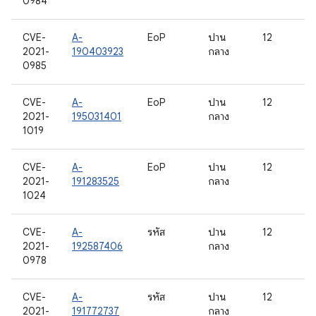
0984
CVE-
A-
EoP
ปาน
12
2021-
190403923
กลาง
0985
CVE-
A-
EoP
ปาน
12
2021-
195031401
กลาง
1019
CVE-
A-
EoP
ปาน
12
2021-
191283525
กลาง
1024
CVE-
A-
รหัส
ปาน
12
2021-
192587406
กลาง
0978
CVE-
A-
รหัส
ปาน
12
2021-
191772737
กลาง