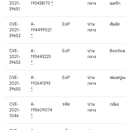
2021-
193438173
*
กลาง
เมตริก
39651
CVE-
A-
EoP
ปาน
สัมผัส
2021-
194499021
กลาง
39652
*
CVE-
A-
EoP
ปาน
Bootloade
2021-
193443223
กลาง
39653
*
CVE-
A-
EoP
ปาน
ฟองสบู่แตก
2021-
192641593
กลาง
39655
*
CVE-
A-
รหัส
ปาน
กล้อง
2021-
195609074
กลาง
1046
*