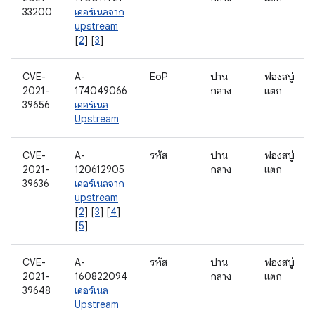
33200
เคอร์เนลจาก
upstream
[
2
] [
3
]
CVE-
A-
EoP
ปาน
ฟองสบู่
2021-
174049066
กลาง
แตก
39656
เคอร์เนล
Upstream
CVE-
A-
รหัส
ปาน
ฟองสบู่
2021-
120612905
กลาง
แตก
39636
เคอร์เนลจาก
upstream
[
2
] [
3
] [
4
]
[
5
]
CVE-
A-
รหัส
ปาน
ฟองสบู่
2021-
160822094
กลาง
แตก
39648
เคอร์เนล
Upstream