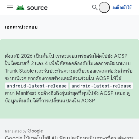
ลงชื่อเข้าใช้
เอกสารประกอบ
ตั้งแต่ปี 2026 เป็นต้นไป เราจะเผยแพร่ซอร์สโค้ดไปยัง AOSP
ในไตรมาสที่ 2 และ 4 เพื่อให้สอดคล้องกับโมเดลการพัฒนาแบบ
Trunk Stable และรับประกันความเสถียรของแพลตฟอร์มสำหรับ
ระบบนิเวศ หากต้องการสร้างและมีส่วนร่วมใน AOSP ให้ใช้
android-latest-release
android-latest-release
สาขา Manifest จะอ้างอิงถึงรุ่นล่าสุดที่พุชไปยัง AOSP เสมอ ดู
ข้อมูลเพิ่มเติมได้ที่
การเปลี่ยนแปลงใน AOSP
Google ใช้เทคโนโลยี AI เพื่อแปลเนื้อหาเป็นภาษาที่คุณต้องการ