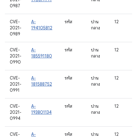
0987
CVE-
A-
รหัส
ปาน
12
2021-
194105812
กลาง
0989
CVE-
A-
รหัส
ปาน
12
2021-
185591180
กลาง
0990
CVE-
A-
รหัส
ปาน
12
2021-
181588752
กลาง
0991
CVE-
A-
รหัส
ปาน
12
2021-
193801134
กลาง
0994
CVE-
A-
รหัส
ปาน
12