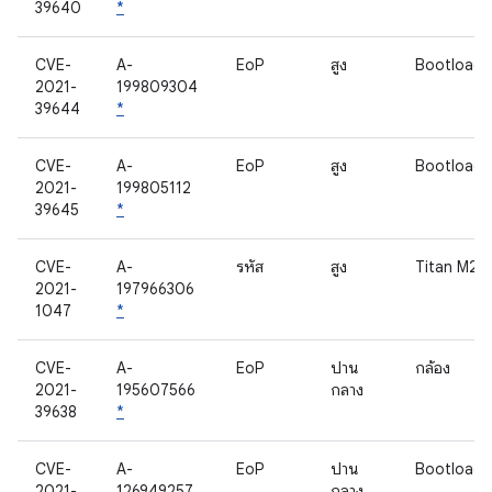
39640
*
CVE-
A-
EoP
สูง
Bootloade
2021-
199809304
39644
*
CVE-
A-
EoP
สูง
Bootloade
2021-
199805112
39645
*
CVE-
A-
รหัส
สูง
Titan M2
2021-
197966306
1047
*
CVE-
A-
EoP
ปาน
กล้อง
2021-
195607566
กลาง
39638
*
CVE-
A-
EoP
ปาน
Bootloade
2021-
126949257
กลาง