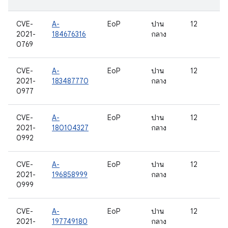
CVE-
A-
EoP
ปาน
12
2021-
184676316
กลาง
0769
CVE-
A-
EoP
ปาน
12
2021-
183487770
กลาง
0977
CVE-
A-
EoP
ปาน
12
2021-
180104327
กลาง
0992
CVE-
A-
EoP
ปาน
12
2021-
196858999
กลาง
0999
CVE-
A-
EoP
ปาน
12
2021-
197749180
กลาง