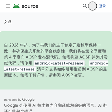
登录
文档
自 2026 年起，为了与我们的主干稳定开发模型保持一
致，并确保生态系统的平台稳定性，我们将在第 2 季度和
第 4 季度向 AOSP 发布源代码。如需构建 AOSP 并为其贡
献代码，请使用
android-latest-release
。
android-
latest-release
清单分支将始终引用推送到 AOSP 的最
新版本。如需了解详情，请参阅
AOSP 变更
。
Google 会使用 AI 技术将内容翻译成您偏好的语言。AI 翻
译可能包含错误。