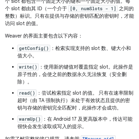
个 slot 都包含一个固定大小的键和一个固定大小的值。每
个 slot 都由其 ID（一个介于
[0, numSlots - 1]
之间的
整数）标识。只有在提供与存储的密钥匹配的密钥时，才能
访问 slot 的值。
Weaver 的界面主要包含以下内容：
getConfig()
：检索实现支持的 slot 数、键大小和
值大小。
write()
：使用新的键值对覆盖指定 slot。此操作是
原子性的，会使之前的数据永久无法恢复（安全删
除）。
read()
：尝试检索指定 slot 的值。 只有在速率限制
超时（由 TA 强制执行）未处于有效状态且提供的密
钥与存储的密钥完全匹配时，此操作才会成功。
warmUp()
：在 Android 17 及更高版本中，传达可能
很快会发生读取或写入的提示。
IWeaver.aidl