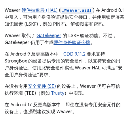
Weaver
硬件抽象层 (HAL)
(
IWeaver.aidl
) 在 Android 8.1
中引入，可为用户身份验证提供安全接口，并使用锁定屏幕
知识因素 (LSKF)，例如 PIN 码、解锁图案和密码。
Weaver 取代了
Gatekeeper
的 LSKF 验证功能。不过，
Gatekeeper 仍用于生成
硬件身份验证令牌
。
在 Android 9 及更高版本中，
CDD 9.11.2
要求支持
StrongBox 的设备提供专用的安全硬件，以支持安全的用
户身份验证。使用此安全硬件实现 Weaver HAL 可满足“安
全用户身份验证”要求。
在没有专用
安全元件 (SE)
的设备上，Weaver 仍可在可信
执行环境 (TEE)（例如
Trusty
）中实现。
在 Android 17 及更高版本中，即使在没有专用安全元件的
设备上，也强烈建议实现 Weaver。