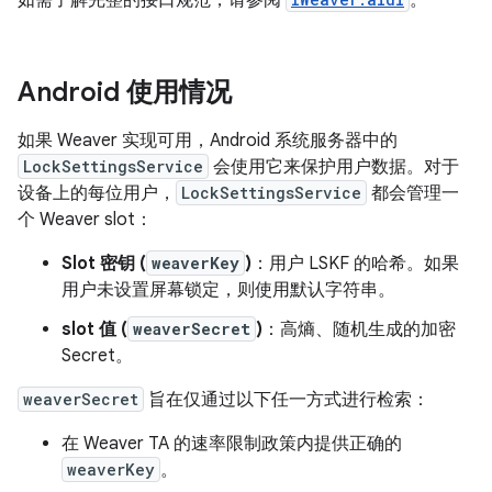
如需了解完整的接口规范，请参阅
。
Android 使用情况
如果 Weaver 实现可用，Android 系统服务器中的
LockSettingsService
会使用它来保护用户数据。对于
设备上的每位用户，
LockSettingsService
都会管理一
个 Weaver slot：
Slot 密钥 (
weaverKey
)
：用户 LSKF 的哈希。如果
用户未设置屏幕锁定，则使用默认字符串。
slot 值 (
weaverSecret
)
：高熵、随机生成的加密
Secret。
weaverSecret
旨在仅通过以下任一方式进行检索：
在 Weaver TA 的速率限制政策内提供正确的
weaverKey
。