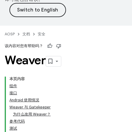
AOSP
文档
安全
该内容对您有帮助吗？
Weaver
本页内容
组件
接口
Android 使用情况
Weaver 与 Gatekeeper
为什么改用 Weaver？
参考代码
测试