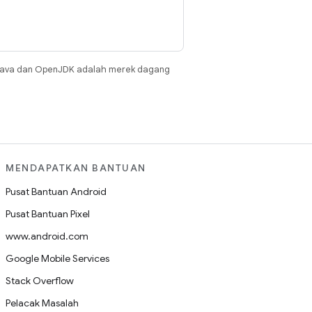
Java dan OpenJDK adalah merek dagang
MENDAPATKAN BANTUAN
Pusat Bantuan Android
Pusat Bantuan Pixel
www.android.com
Google Mobile Services
Stack Overflow
Pelacak Masalah