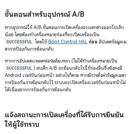
ขั้นตอนสำหรับอุปกรณ์ A
/
B
หากอุปกรณ์ใช้ A/B ขั้นตอนการเปิดเครื่องจะแตกต่างออกไปเล็ก
น้อย โดยต้องทำเครื่องหมายช่องที่จะเปิดเครื่องเป็น
SUCCESSFUL
โดยใช้
Boot Control HAL
ก่อน
อัปเดตข้อมูลเม
ตาการป้องกันการย้อนกลับ
หากการอัปเดตแพลตฟอร์มล้มเหลว (ไม่ได้ทำเครื่องหมายเป็น
SUCCESSFUL
) สแต็ก A/B จะย้อนกลับไปใช้ช่องอื่นซึ่งยังคงมี
Android เวอร์ชันก่อนหน้า อย่างไรก็ตาม หากมีการตั้งค่าข้อมูลเมตา
การป้องกันการย้อนกลับไว้ ระบบจะเปิดเครื่องเวอร์ชันก่อนหน้าไม่
ได้เนื่องจากการป้องกันการย้อนกลับ
แจ้งสถานะการเปิดเครื่องที่ได้รับการยืนยัน
ให้ผู้ใช้ทราบ