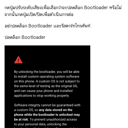
กดปุ่มปรับระดับเสียงเพื่อเลือกว่าจะปลดล็อก Bootloader หรือไม่
จากนั้นกดปุ่มเปิด/ปิดเพื่อดำเนินการต่อ
อย่าปลดล็อก Bootloader และรีสตาร์ทโทรศัพท์
ปลดล็อก Bootloader