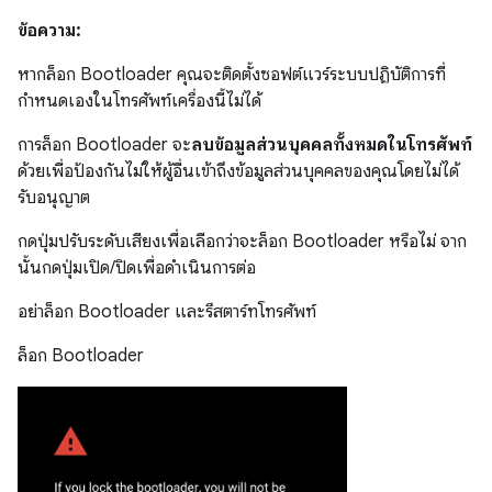
ข้อความ:
หากล็อก Bootloader คุณจะติดตั้งซอฟต์แวร์ระบบปฏิบัติการที่
กำหนดเองในโทรศัพท์เครื่องนี้ไม่ได้
การล็อก Bootloader จะ
ลบข้อมูลส่วนบุคคลทั้งหมดในโทรศัพท์
ด้วยเพื่อป้องกันไม่ให้ผู้อื่นเข้าถึงข้อมูลส่วนบุคคลของคุณโดยไม่ได้
รับอนุญาต
กดปุ่มปรับระดับเสียงเพื่อเลือกว่าจะล็อก Bootloader หรือไม่ จาก
นั้นกดปุ่มเปิด/ปิดเพื่อดำเนินการต่อ
อย่าล็อก Bootloader และรีสตาร์ทโทรศัพท์
ล็อก Bootloader