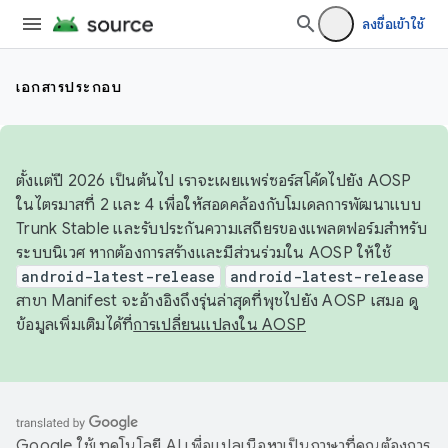
ลงชื่อเข้าใช้
เอกสารประกอบ
ตั้งแต่ปี 2026 เป็นต้นไป เราจะเผยแพร่ซอร์สโค้ดไปยัง AOSP
ในไตรมาสที่ 2 และ 4 เพื่อให้สอดคล้องกับโมเดลการพัฒนาแบบ
Trunk Stable และรับประกันความเสถียรของแพลตฟอร์มสำหรับ
ระบบนิเวศ หากต้องการสร้างและมีส่วนร่วมใน AOSP ให้ใช้
android-latest-release
android-latest-release
สาขา Manifest จะอ้างอิงถึงรุ่นล่าสุดที่พุชไปยัง AOSP เสมอ ดู
ข้อมูลเพิ่มเติมได้ที่
การเปลี่ยนแปลงใน AOSP
Google ใช้เทคโนโลยี AI เพื่อแปลเนื้อหาเป็นภาษาที่คุณต้องการ