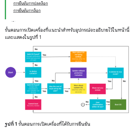
การยืนยันการปลดล็อก
การยืนยันการล็อก
ขั้นตอนการเปิดเครื่องที่แนะนำสำหรับอุปกรณ์จะอธิบายไว้ในหน้านี้
และแสดงในรูปที่ 1
รูปที่ 1
ขั้นตอนการเปิดเครื่องที่ได้รับการยืนยัน