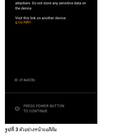
รูปที่ 3
ตัวอย่างหน้าจอสีส้ม