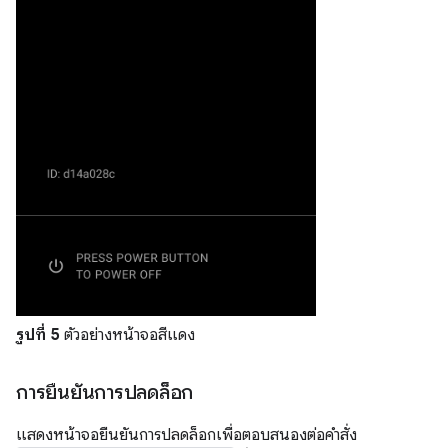
รูปที่ 5
ตัวอย่างหน้าจอสีแดง
การยืนยันการปลดล็อก
แสดงหน้าจอยืนยันการปลดล็อกเพื่อตอบสนองต่อคำสั่ง