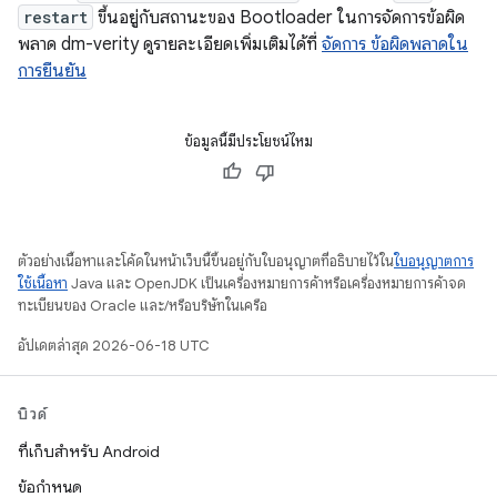
restart
ขึ้นอยู่กับสถานะของ Bootloader ในการจัดการข้อผิด
พลาด dm-verity ดูรายละเอียดเพิ่มเติมได้ที่
จัดการ ข้อผิดพลาดใน
การยืนยัน
ข้อมูลนี้มีประโยชน์ไหม
ตัวอย่างเนื้อหาและโค้ดในหน้าเว็บนี้ขึ้นอยู่กับใบอนุญาตที่อธิบายไว้ใน
ใบอนุญาตการ
ใช้เนื้อหา
Java และ OpenJDK เป็นเครื่องหมายการค้าหรือเครื่องหมายการค้าจด
ทะเบียนของ Oracle และ/หรือบริษัทในเครือ
อัปเดตล่าสุด 2026-06-18 UTC
บิวด์
ที่เก็บสำหรับ Android
ข้อกำหนด