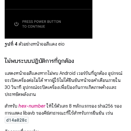
รูปที่ 4
ตัวอย่างหน้าจอสีแดง eio
ไม่พบระบบปฏิบัติการที่ถูกต้อง
แสดงหน้าจอสีแดงหากไม่พบ Android เวอร์ชันที่ถูกต้อง อุปกรณ์
จะเปิดเครื่องต่อไม่ได้ หากผู้ใช้ไม่ได้ยืนยันหน้าจอคำเตือนภายใน
30 วินาที อุปกรณ์จะปิดเครื่องเพื่อป้องกันการเกิดภาพค้างและ
ประหยัดพลังงาน
สำหรับ
hex-number
ให้ใช้ตัวเลข 8 หลักแรกของ sha256 ของ
การแสดง libavb ของคีย์สาธารณะที่ใช้สำหรับการยืนยัน เช่น
d14a028c