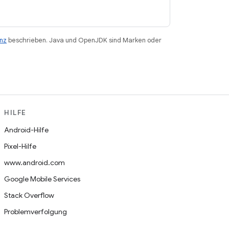
enz
beschrieben. Java und OpenJDK sind Marken oder
HILFE
Android-Hilfe
Pixel-Hilfe
www.android.com
Google Mobile Services
Stack Overflow
Problemverfolgung