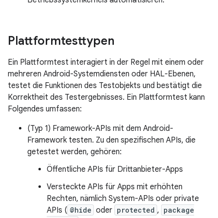
Betriebssystemkernels automatisieren.
Plattformtesttypen
Ein Plattformtest interagiert in der Regel mit einem oder
mehreren Android-Systemdiensten oder HAL-Ebenen,
testet die Funktionen des Testobjekts und bestätigt die
Korrektheit des Testergebnisses. Ein Plattformtest kann
Folgendes umfassen:
(Typ 1) Framework-APIs mit dem Android-
Framework testen. Zu den spezifischen APIs, die
getestet werden, gehören:
Öffentliche APIs für Drittanbieter-Apps
Versteckte APIs für Apps mit erhöhten
Rechten, nämlich System-APIs oder private
APIs (
@hide
oder
protected
,
package