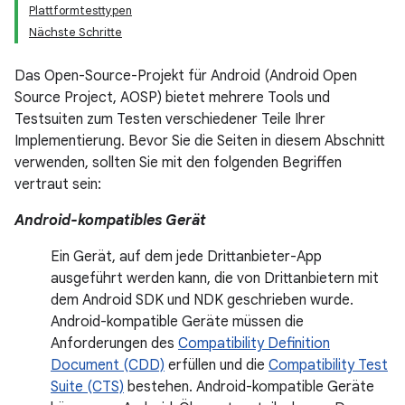
Plattformtesttypen
Nächste Schritte
Das Open-Source-Projekt für Android (Android Open
Source Project, AOSP) bietet mehrere Tools und
Testsuiten zum Testen verschiedener Teile Ihrer
Implementierung. Bevor Sie die Seiten in diesem Abschnitt
verwenden, sollten Sie mit den folgenden Begriffen
vertraut sein:
Android-kompatibles Gerät
Ein Gerät, auf dem jede Drittanbieter-App
ausgeführt werden kann, die von Drittanbietern mit
dem Android SDK und NDK geschrieben wurde.
Android-kompatible Geräte müssen die
Anforderungen des
Compatibility Definition
Document (CDD)
erfüllen und die
Compatibility Test
Suite (CTS)
bestehen. Android-kompatible Geräte