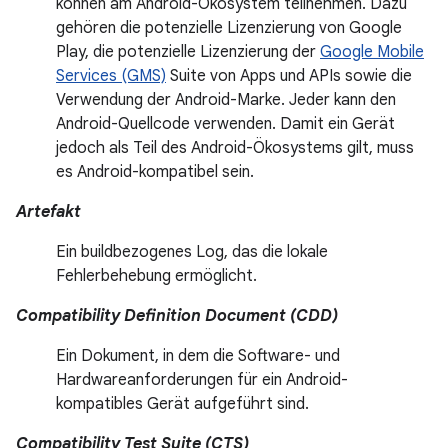
können am Android-Ökosystem teilnehmen. Dazu
gehören die potenzielle Lizenzierung von Google
Play, die potenzielle Lizenzierung der
Google Mobile
Services (GMS)
Suite von Apps und APIs sowie die
Verwendung der Android-Marke. Jeder kann den
Android-Quellcode verwenden. Damit ein Gerät
jedoch als Teil des Android-Ökosystems gilt, muss
es Android-kompatibel sein.
Artefakt
Ein buildbezogenes Log, das die lokale
Fehlerbehebung ermöglicht.
Compatibility Definition Document (CDD)
Ein Dokument, in dem die Software- und
Hardwareanforderungen für ein Android-
kompatibles Gerät aufgeführt sind.
Compatibility Test Suite (CTS)