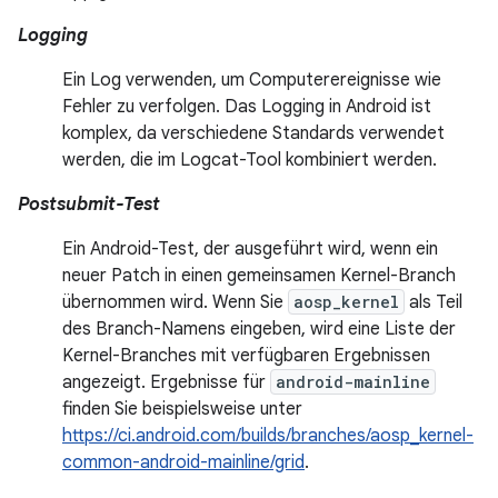
Logging
Ein Log verwenden, um Computerereignisse wie
Fehler zu verfolgen. Das Logging in Android ist
komplex, da verschiedene Standards verwendet
werden, die im Logcat-Tool kombiniert werden.
Postsubmit-Test
Ein Android-Test, der ausgeführt wird, wenn ein
neuer Patch in einen gemeinsamen Kernel-Branch
übernommen wird. Wenn Sie
aosp_kernel
als Teil
des Branch-Namens eingeben, wird eine Liste der
Kernel-Branches mit verfügbaren Ergebnissen
angezeigt. Ergebnisse für
android-mainline
finden Sie beispielsweise unter
https://ci.android.com/builds/branches/aosp_kernel-
common-android-mainline/grid
.