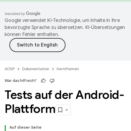
Google verwendet KI-Technologie, um Inhalte in Ihre
bevorzugte Sprache zu übersetzen. KI-Übersetzungen
können Fehler enthalten.
AOSP
Dokumentation
Kernthemen
War das hilfreich?
Tests auf der Android-
Plattform
Auf dieser Seite