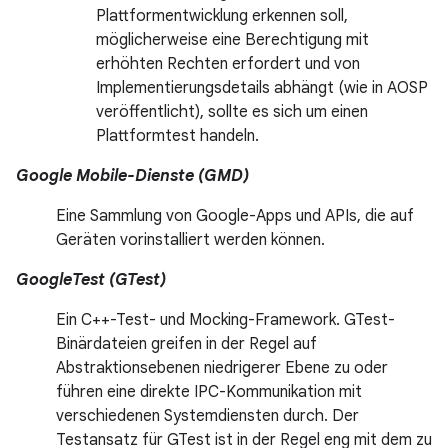
Plattformentwicklung erkennen soll,
möglicherweise eine Berechtigung mit
erhöhten Rechten erfordert und von
Implementierungsdetails abhängt (wie in AOSP
veröffentlicht), sollte es sich um einen
Plattformtest handeln.
Google Mobile-Dienste (GMD)
Eine Sammlung von Google-Apps und APIs, die auf
Geräten vorinstalliert werden können.
GoogleTest (GTest)
Ein C++-Test- und Mocking-Framework. GTest-
Binärdateien greifen in der Regel auf
Abstraktionsebenen niedrigerer Ebene zu oder
führen eine direkte IPC-Kommunikation mit
verschiedenen Systemdiensten durch. Der
Testansatz für GTest ist in der Regel eng mit dem zu