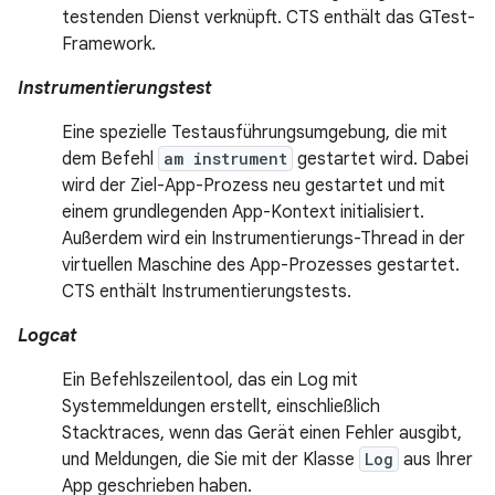
testenden Dienst verknüpft. CTS enthält das GTest-
Framework.
Instrumentierungstest
Eine spezielle Testausführungsumgebung, die mit
dem Befehl
am instrument
gestartet wird. Dabei
wird der Ziel-App-Prozess neu gestartet und mit
einem grundlegenden App-Kontext initialisiert.
Außerdem wird ein Instrumentierungs-Thread in der
virtuellen Maschine des App-Prozesses gestartet.
CTS enthält Instrumentierungstests.
Logcat
Ein Befehlszeilentool, das ein Log mit
Systemmeldungen erstellt, einschließlich
Stacktraces, wenn das Gerät einen Fehler ausgibt,
und Meldungen, die Sie mit der Klasse
Log
aus Ihrer
App geschrieben haben.