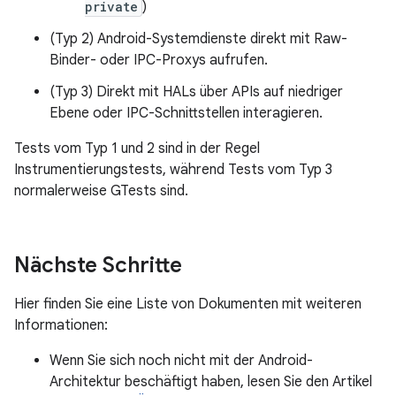
private
)
(Typ 2) Android-Systemdienste direkt mit Raw-
Binder- oder IPC-Proxys aufrufen.
(Typ 3) Direkt mit HALs über APIs auf niedriger
Ebene oder IPC-Schnittstellen interagieren.
Tests vom Typ 1 und 2 sind in der Regel
Instrumentierungstests, während Tests vom Typ 3
normalerweise GTests sind.
Nächste Schritte
Hier finden Sie eine Liste von Dokumenten mit weiteren
Informationen:
Wenn Sie sich noch nicht mit der Android-
Architektur beschäftigt haben, lesen Sie den Artikel