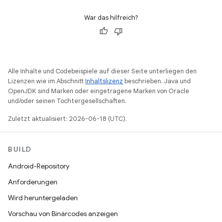
War das hilfreich?
Alle Inhalte und Codebeispiele auf dieser Seite unterliegen den
Lizenzen wie im Abschnitt
Inhaltslizenz
beschrieben. Java und
OpenJDK sind Marken oder eingetragene Marken von Oracle
und/oder seinen Tochtergesellschaften.
Zuletzt aktualisiert: 2026-06-18 (UTC).
BUILD
Android-Repository
Anforderungen
Wird heruntergeladen
Vorschau von Binärcodes anzeigen