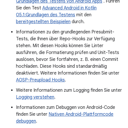
Grundlagen des Testens von Android Apps
. Führen
Sie den Test
Advanced Android in Kotlin
05.1:Grundlagen des Testens
mit den
bereitgestellten Beispielen
durch.
Informationen zu den grundlegenden Presubmit-
Tests, die Ihnen über Repo-Hooks zur Verfügung
stehen. Mit diesen Hooks können Sie Linter
ausführen, die Formatierung prüfen und Unit-Tests
auslösen, bevor Sie fortfahren, z. B. einen Commit
hochladen. Diese Hooks sind standardmäßig
deaktiviert. Weitere Informationen finden Sie unter
AOSP-Preupload Hooks
.
Weitere Informationen zum Logging finden Sie unter
Logging verstehen
.
Informationen zum Debuggen von Android-Code
finden Sie unter
Nativen Android-Plattformcode
debuggen
.