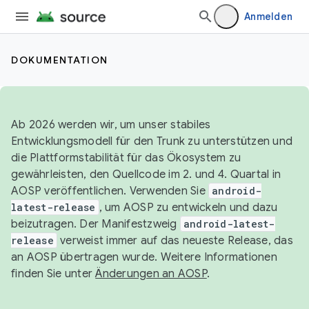
Anmelden
DOKUMENTATION
Ab 2026 werden wir, um unser stabiles
Entwicklungsmodell für den Trunk zu unterstützen und
die Plattformstabilität für das Ökosystem zu
gewährleisten, den Quellcode im 2. und 4. Quartal in
AOSP veröffentlichen. Verwenden Sie
android-
latest-release
, um AOSP zu entwickeln und dazu
beizutragen. Der Manifestzweig
android-latest-
release
verweist immer auf das neueste Release, das
an AOSP übertragen wurde. Weitere Informationen
finden Sie unter
Änderungen an AOSP
.