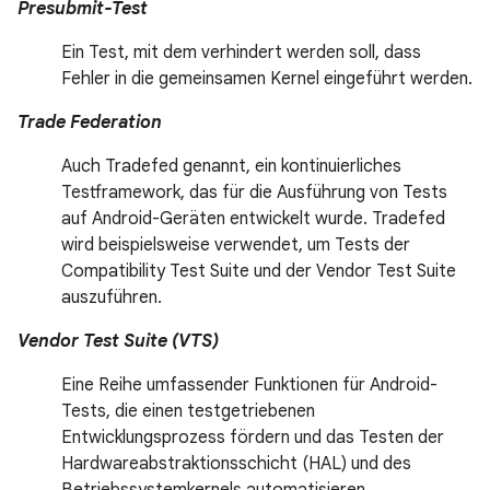
Presubmit-Test
Ein Test, mit dem verhindert werden soll, dass
Fehler in die gemeinsamen Kernel eingeführt werden.
Trade Federation
Auch Tradefed genannt, ein kontinuierliches
Testframework, das für die Ausführung von Tests
auf Android-Geräten entwickelt wurde. Tradefed
wird beispielsweise verwendet, um Tests der
Compatibility Test Suite und der Vendor Test Suite
auszuführen.
Vendor Test Suite (VTS)
Eine Reihe umfassender Funktionen für Android-
Tests, die einen testgetriebenen
Entwicklungsprozess fördern und das Testen der
Hardwareabstraktionsschicht (HAL) und des