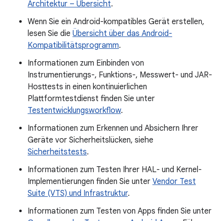
Architektur – Übersicht
.
Wenn Sie ein Android-kompatibles Gerät erstellen,
lesen Sie die
Übersicht über das Android-
Kompatibilitätsprogramm
.
Informationen zum Einbinden von
Instrumentierungs-, Funktions-, Messwert- und JAR-
Hosttests in einen kontinuierlichen
Plattformtestdienst finden Sie unter
Testentwicklungsworkflow
.
Informationen zum Erkennen und Absichern Ihrer
Geräte vor Sicherheitslücken, siehe
Sicherheitstests
.
Informationen zum Testen Ihrer HAL- und Kernel-
Implementierungen finden Sie unter
Vendor Test
Suite (VTS) und Infrastruktur
.
Informationen zum Testen von Apps finden Sie unter