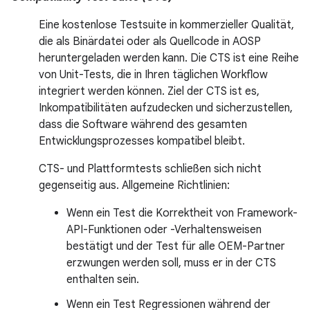
Eine kostenlose Testsuite in kommerzieller Qualität,
die als Binärdatei oder als Quellcode in AOSP
heruntergeladen werden kann. Die CTS ist eine Reihe
von Unit-Tests, die in Ihren täglichen Workflow
integriert werden können. Ziel der CTS ist es,
Inkompatibilitäten aufzudecken und sicherzustellen,
dass die Software während des gesamten
Entwicklungsprozesses kompatibel bleibt.
CTS- und Plattformtests schließen sich nicht
gegenseitig aus. Allgemeine Richtlinien:
Wenn ein Test die Korrektheit von Framework-
API-Funktionen oder -Verhaltensweisen
bestätigt und der Test für alle OEM-Partner
erzwungen werden soll, muss er in der CTS
enthalten sein.
Wenn ein Test Regressionen während der