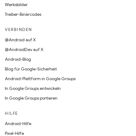
Werksbilder
Treiber-Binärcodes
VERBINDEN
@Android auf X
@AndroidDev auf X
Android-Blog
Blog für Google-Sicherheit
Android-Plattform in Google Groups
In Google Groups entwickeln
In Google Groups portieren
HILFE
Android-Hilfe
Pixel-Hilfe