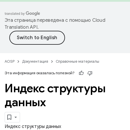
Эта страница переведена с помощью
Cloud
Translation API
.
AOSP
Документация
Справочные материалы
Эта информация оказалась полезной?
Индекс структуры
данных
Индекс структуры данных