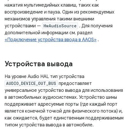
нажатия мультимедийных клавиш, таких как
воспроизведение и пауза. Один из рекомендуемых
механизмов управления такими внешними
устройствами —
HwAudioSource
. Для получения
дополнительной информации см. раздел
«Подключение устройства ввода в AAOS»
.
Устройства вывода
На уровне Audio HAL тип устройства
AUDIO_DEVICE_OUT_BUS
предоставляет
универсальное устройство вывода для использования
в автомобильных аудиосистемах. Устройство шины
поддерживает адресуемые порты (где каждый порт
является конечной точкой для физического потока) и,
как ожидается, будет единственным поддерживаемым
типом устройства вывода в автомобиле.