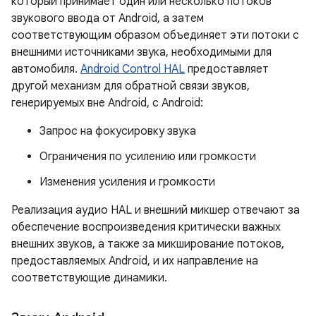
который принимает один или несколько потоков
звукового ввода от Android, а затем
соответствующим образом объединяет эти потоки с
внешними источниками звука, необходимыми для
автомобиля.
Android Control HAL
предоставляет
другой механизм для обратной связи звуков,
генерируемых вне Android, с Android:
Запрос на фокусировку звука
Ограничения по усилению или громкости
Изменения усиления и громкости
Реализация аудио HAL и внешний микшер отвечают за
обеспечение воспроизведения критически важных
внешних звуков, а также за микширование потоков,
предоставляемых Android, и их направление на
соответствующие динамики.