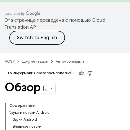
Эта страница переведена с помощью
Cloud
Translation API
.
AOSP
Документация
Автомобильный
Эта информация оказалась полезной?
Обзор
Содержание
Звуки и потоки Android
Звуки Android
Внешние потоки