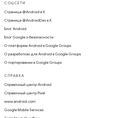
СОЦСЕТИ
Страница @Android в X
Страница @AndroidDev в X
Блог Android
Блог Google о безопасности
О платформе Android в Google Groups
О разработках для Android в Google Groups
О портировании в Google Groups
СПРАВКА
Справочный центр Android
Справочный центр Pixel
www.android.com
Google Mobile Services