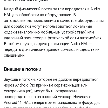
Каждый физический поток затем передается в Audio
HAL для обработки на оборудовании. В
автомобильных приложениях в качестве оборудования
для обработки могут использоваться локальные
кодеки (аналогично мобильным устройствам) или
удаленный процессор в физической сети автомобиля.
В любом случае, задача реализации Audio HAL —
передать фактические данные сэмплов и сделать их
слышимыми.
Внешние потоки
Звуковые потоки, которые не должны передаваться
через Android (по причинам сертификации или
синхронизации), могут быть отправлены
непосредственно на внешний микшер. Начиная с
Android 11, HAL теперь может запрашивать фокус для