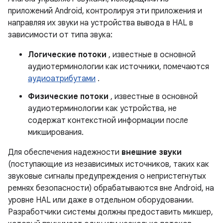
приложений Android, контролируя эти приложения и
направляя их звуки на устройства вывода в HAL в
зависимости от типа звука:
Логические потоки
, известные в основной
аудиотерминологии как источники, помечаются
аудиоатрибутами
.
Физические потоки
, известные в основной
аудиотерминологии как устройства, не
содержат контекстной информации после
микширования.
Для обеспечения надежности
внешние звуки
(поступающие из независимых источников, таких как
звуковые сигналы предупреждения о непристегнутых
ремнях безопасности) обрабатываются вне Android, на
уровне HAL или даже в отдельном оборудовании.
Разработчики системы должны предоставить микшер,