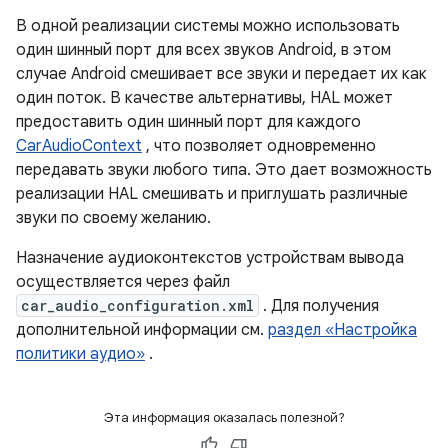
В одной реализации системы можно использовать
один шинный порт для всех звуков Android, в этом
случае Android смешивает все звуки и передает их как
один поток. В качестве альтернативы, HAL может
предоставить один шинный порт для каждого
CarAudioContext
, что позволяет одновременно
передавать звуки любого типа. Это дает возможность
реализации HAL смешивать и приглушать различные
звуки по своему желанию.
Назначение аудиоконтекстов устройствам вывода
осуществляется через файл
car_audio_configuration.xml
. Для получения
дополнительной информации см.
раздел «Настройка
политики аудио»
.
Эта информация оказалась полезной?