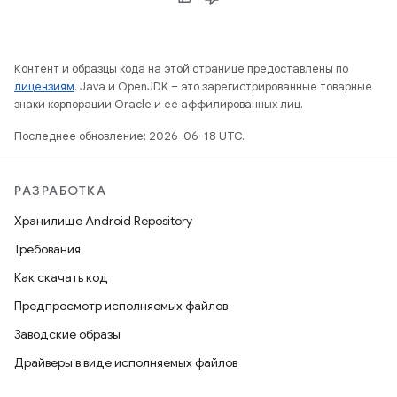
Контент и образцы кода на этой странице предоставлены по
лицензиям
. Java и OpenJDK – это зарегистрированные товарные
знаки корпорации Oracle и ее аффилированных лиц.
Последнее обновление: 2026-06-18 UTC.
РАЗРАБОТКА
Хранилище Android Repository
Требования
Как скачать код
Предпросмотр исполняемых файлов
Заводские образы
Драйверы в виде исполняемых файлов