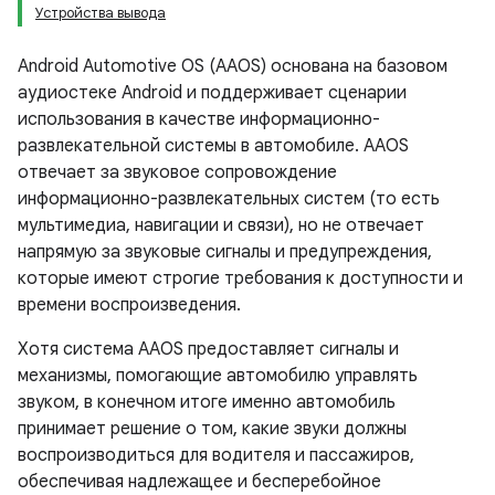
Устройства вывода
Android Automotive OS (AAOS) основана на базовом
аудиостеке Android и поддерживает сценарии
использования в качестве информационно-
развлекательной системы в автомобиле. AAOS
отвечает за звуковое сопровождение
информационно-развлекательных систем (то есть
мультимедиа, навигации и связи), но не отвечает
напрямую за звуковые сигналы и предупреждения,
которые имеют строгие требования к доступности и
времени воспроизведения.
Хотя система AAOS предоставляет сигналы и
механизмы, помогающие автомобилю управлять
звуком, в конечном итоге именно автомобиль
принимает решение о том, какие звуки должны
воспроизводиться для водителя и пассажиров,
обеспечивая надлежащее и бесперебойное