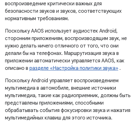
воспроизведение критически важных для
безопасности звуков и звуков, соответствующих
нормативным требованиям.
Поскольку AAOS использует аудиостек Android,
сторонним приложениям, воспроизводящим звук, не
нужно делать ничего отличного от того, что они
делали бы на телефонах. Маршрутизация звука в
приложении автоматически управляется AAOS, как
описано в
разделе «Настройка политики звука»
.
Поскольку Android управляет воспроизведением
мультимедиа в автомобиле, внешние источники
мультимедиа, такие как радиоприемник, должны быть
представлены приложениями, способными
обрабатывать события фокусировки звука и нажатия
мультимедийных клавиш для этого источника.