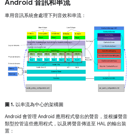
Android 音訊和串流
車用音訊系統會處理下列音效和串流：
圖 1.
以串流為中心的架構圖
Android 會管理 Android 應用程式發出的聲音，並根據聲音
類型控管這些應用程式，以及將聲音傳送至 HAL 的輸出裝
置：