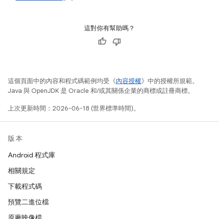
這對你有幫助嗎？
這個頁面中的內容和程式碼範例均受《
內容授權
》中的授權所規範。
Java 與 OpenJDK 是 Oracle 和/或其關係企業的商標或註冊商標。
上次更新時間：2026-06-18 (世界標準時間)。
版本
Android 程式庫
相關規定
下載程式碼
預覽二進位檔
原廠映像檔