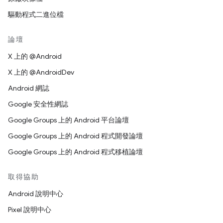
驅動程式二進位檔
論壇
X 上的 @Android
X 上的 @AndroidDev
Android 網誌
Google 安全性網誌
Google Groups 上的 Android 平台論壇
Google Groups 上的 Android 程式開發論壇
Google Groups 上的 Android 程式移植論壇
取得協助
Android 說明中心
Pixel 說明中心