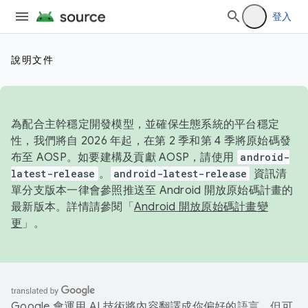
登入
說明文件
為配合主幹穩定開發模型，並確保生態系統的平台穩定
性，我們將自 2026 年起，在第 2 季和第 4 季將原始碼發
布至 AOSP。如要建構及貢獻 AOSP，請使用
android-
latest-release
。
android-latest-release
資訊清
單分支版本一律會參照推送至 Android 開放原始碼計畫的
最新版本。詳情請參閱「
Android 開放原始碼計畫變
更
」。
Google 會運用 AI 技術將內容翻譯成你偏好的語言，但可