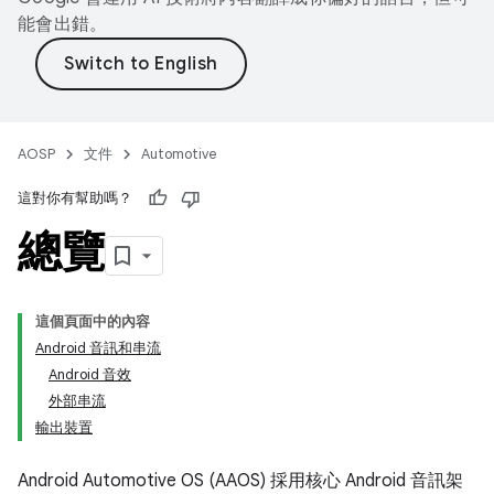
能會出錯。
AOSP
文件
Automotive
這對你有幫助嗎？
總覽
這個頁面中的內容
Android 音訊和串流
Android 音效
外部串流
輸出裝置
Android Automotive OS (AAOS) 採用核心 Android 音訊架