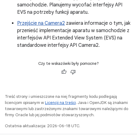
samochodzie. Planujemy wycofać interfejsy API
EVS na potrzeby funkcji aparatu.
Przejście na Camera2
zawiera informacje o tym, jak
przenieść implementacje aparatu w samochodzie z
interfejsów API Extended View System (EVS) na
standardowe interfejsy API Camera2.
Czy te wskazówki były pomocne?
Treść strony i umieszczone na niej fragmenty kodu podlegają
licencjom opisanym w
Licencji na treści
. Java i OpenJDK są znakami
towarowymi lub zastrzeżonymi znakami towarowymi należącymi do
firmy Oracle lub jej podmiotów stowarzyszonych.
Ostatnia aktualizacja: 2026-06-18 UTC.