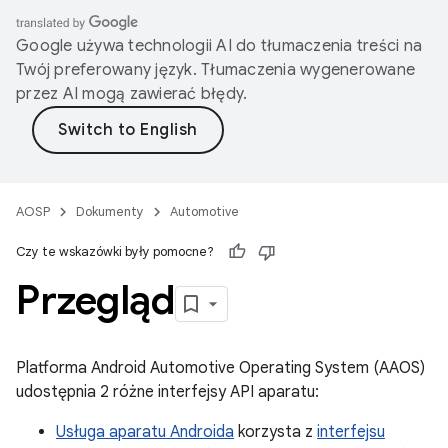
Google używa technologii AI do tłumaczenia treści na
Twój preferowany język. Tłumaczenia wygenerowane
przez AI mogą zawierać błędy.
AOSP
Dokumenty
Automotive
Czy te wskazówki były pomocne?
Przegląd
Platforma Android Automotive Operating System (AAOS)
udostępnia 2 różne interfejsy API aparatu:
Usługa aparatu Androida
korzysta z
interfejsu