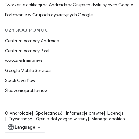
Tworzenie aplikacji na Androida w Grupach dyskusyjnych Google
Portowanie w Grupach dyskusyjnych Google
UZYSKAJ POMOC
Centrum pomocy Androida
Centrum pomocy Pixel
www.android.com
Google Mobile Services
Stack Overflow
Śledzenie problemów
O Androidzie
Społeczność
Informacje prawne
Licencja
Prywatność
Opinie dotyczące witryny
Manage cookies