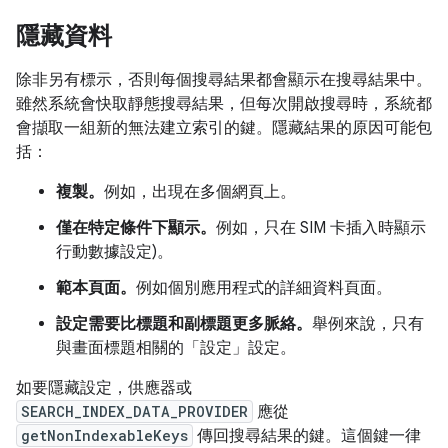
隱藏資料
除非另有標示，否則每個搜尋結果都會顯示在搜尋結果中。
雖然系統會快取靜態搜尋結果，但每次開啟搜尋時，系統都
會擷取一組新的無法建立索引的鍵。隱藏結果的原因可能包
括：
複製。
例如，出現在多個網頁上。
僅在特定條件下顯示。
例如，只在 SIM 卡插入時顯示
行動數據設定)。
範本頁面。
例如個別應用程式的詳細資料頁面。
設定需要比標題和副標題更多脈絡。
舉例來說，只有
與畫面標題相關的「設定」設定。
如要隱藏設定，供應器或
SEARCH_INDEX_DATA_PROVIDER
應從
getNonIndexableKeys
傳回搜尋結果的鍵。這個鍵一律