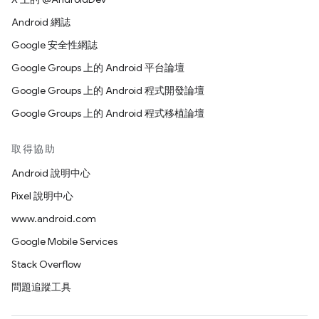
Android 網誌
Google 安全性網誌
Google Groups 上的 Android 平台論壇
Google Groups 上的 Android 程式開發論壇
Google Groups 上的 Android 程式移植論壇
取得協助
Android 說明中心
Pixel 說明中心
www.android.com
Google Mobile Services
Stack Overflow
問題追蹤工具