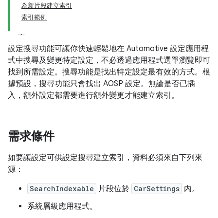
為新片段建立索引
索引範例
設定搜尋功能可讓你快速輕鬆地在 Automotive 設定應用程
式中搜尋及變更特定設定，不必透過應用程式選單瀏覽即可
找到所需設定。搜尋功能是找出特定設定最有效的方式。根
據預設，搜尋功能只會找出 AOSP 設定。無論是否已插
入，額外設定都需要進行額外變更才能建立索引。
需求條件
如要讓設定可供設定搜尋建立索引，資料必須來自下列來
源：
SearchIndexable
片段位於
CarSettings
內。
系統層級應用程式。