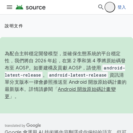
登入
說明文件
為配合主幹穩定開發模型，並確保生態系統的平台穩定
性，我們將自 2026 年起，在第 2 季和第 4 季將原始碼發
布至 AOSP。如要建構及貢獻 AOSP，請使用
android-
latest-release
。
android-latest-release
資訊清
單分支版本一律會參照推送至 Android 開放原始碼計畫的
最新版本。詳情請參閱「
Android 開放原始碼計畫變
更
」。
Google 會運用 AI 技術將內容翻譯成你偏好的語言，但可