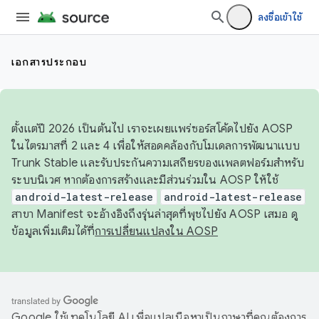
ลงชื่อเข้าใช้
เอกสารประกอบ
ตั้งแต่ปี 2026 เป็นต้นไป เราจะเผยแพร่ซอร์สโค้ดไปยัง AOSP
ในไตรมาสที่ 2 และ 4 เพื่อให้สอดคล้องกับโมเดลการพัฒนาแบบ
Trunk Stable และรับประกันความเสถียรของแพลตฟอร์มสำหรับ
ระบบนิเวศ หากต้องการสร้างและมีส่วนร่วมใน AOSP ให้ใช้
android-latest-release
android-latest-release
สาขา Manifest จะอ้างอิงถึงรุ่นล่าสุดที่พุชไปยัง AOSP เสมอ ดู
ข้อมูลเพิ่มเติมได้ที่
การเปลี่ยนแปลงใน AOSP
Google ใช้เทคโนโลยี AI เพื่อแปลเนื้อหาเป็นภาษาที่คุณต้องการ