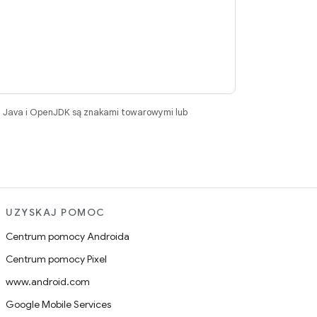
. Java i OpenJDK są znakami towarowymi lub
UZYSKAJ POMOC
Centrum pomocy Androida
Centrum pomocy Pixel
www.android.com
Google Mobile Services