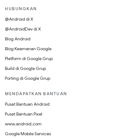
HUBUNGKAN
@Android di X
@AndroidDev di X
Blog Android
Blog Keamanan Google
Platform di Google Grup
Build di Google Grup
Porting di Google Grup
MENDAPATKAN BANTUAN
Pusat Bantuan Android
Pusat Bantuan Pixel
www.android.com
Google Mobile Services