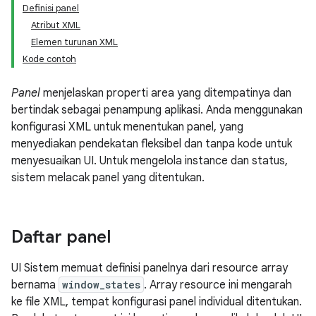
Definisi panel
Atribut XML
Elemen turunan XML
Kode contoh
Panel
menjelaskan properti area yang ditempatinya dan
bertindak sebagai penampung aplikasi. Anda menggunakan
konfigurasi XML untuk menentukan panel, yang
menyediakan pendekatan fleksibel dan tanpa kode untuk
menyesuaikan UI. Untuk mengelola instance dan status,
sistem melacak panel yang ditentukan.
Daftar panel
UI Sistem memuat definisi panelnya dari resource array
bernama
window_states
. Array resource ini mengarah
ke file XML, tempat konfigurasi panel individual ditentukan.