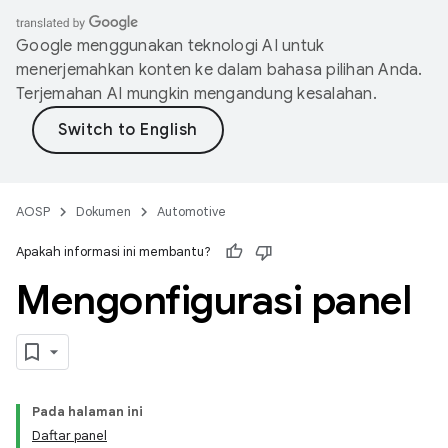
Google menggunakan teknologi AI untuk
menerjemahkan konten ke dalam bahasa pilihan Anda.
Terjemahan AI mungkin mengandung kesalahan.
AOSP
Dokumen
Automotive
Apakah informasi ini membantu?
Mengonfigurasi panel
Pada halaman ini
Daftar panel