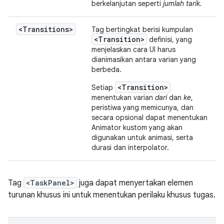
berkelanjutan seperti
jumlah tarik.
<Transitions>
Tag bertingkat berisi kumpulan
<Transition>
definisi, yang
menjelaskan cara UI harus
dianimasikan antara varian yang
berbeda.
<Transition>
Setiap
menentukan varian
dari
dan
ke
,
peristiwa yang memicunya, dan
secara opsional dapat menentukan
Animator kustom yang akan
digunakan untuk animasi, serta
durasi dan interpolator.
Tag
<TaskPanel>
juga dapat menyertakan elemen
turunan khusus ini untuk menentukan perilaku khusus tugas.