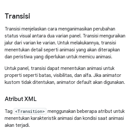
Transisi
Transisi menjelaskan cara menganimasikan perubahan
status visual antara dua varian panel. Transisi menguraikan
jalur dari varian ke varian. Untuk melakukannya, transisi
menentukan detail seperti animasi yang akan diterapkan
dan peristiwa yang diperlukan untuk memicu animasi.
Untuk panel, transisi dapat menentukan animasi untuk
properti seperti batas, visibilitas, dan alfa. Jika animator
kustom tidak ditentukan, animator default akan digunakan.
Atribut XML
Tag
<Transition>
menggunakan beberapa atribut untuk
menentukan karakteristik animasi dan kondisi saat animasi
akan terjadi.