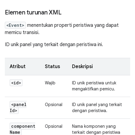
Elemen turunan XML
<Event>
menentukan properti peristiwa yang dapat
memicu transisi.
ID unik panel yang terkait dengan peristiwa ini.
Atribut
Status
Deskripsi
<id>
Wajib
ID unik peristiwa untuk
mengaktifkan pemicu.
<panel
Opsional
ID unik panel yang terkait
Id>
dengan peristiwa.
component
Opsional
Nama komponen yang
Name
terkait dengan peristiwa