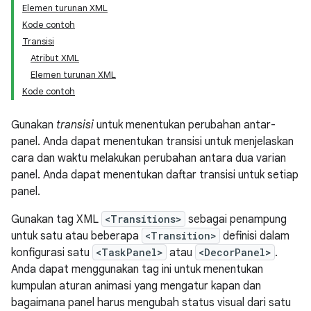
Elemen turunan XML
Kode contoh
Transisi
Atribut XML
Elemen turunan XML
Kode contoh
Gunakan
transisi
untuk menentukan perubahan antar-
panel. Anda dapat menentukan transisi untuk menjelaskan
cara dan waktu melakukan perubahan antara dua varian
panel. Anda dapat menentukan daftar transisi untuk setiap
panel.
Gunakan tag XML
<Transitions>
sebagai penampung
untuk satu atau beberapa
<Transition>
definisi dalam
konfigurasi satu
<TaskPanel>
atau
<DecorPanel>
.
Anda dapat menggunakan tag ini untuk menentukan
kumpulan aturan animasi yang mengatur kapan dan
bagaimana panel harus mengubah status visual dari satu