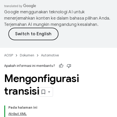
Google menggunakan teknologi AI untuk
menerjemahkan konten ke dalam bahasa pilihan Anda.
Terjemahan AI mungkin mengandung kesalahan.
AOSP
Dokumen
Automotive
Apakah informasi ini membantu?
Mengonfigurasi
transisi
Pada halaman ini
Atribut XML