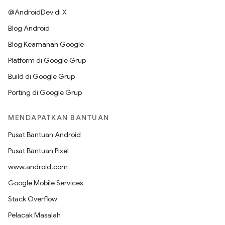
@AndroidDev di X
Blog Android
Blog Keamanan Google
Platform di Google Grup
Build di Google Grup
Porting di Google Grup
MENDAPATKAN BANTUAN
Pusat Bantuan Android
Pusat Bantuan Pixel
www.android.com
Google Mobile Services
Stack Overflow
Pelacak Masalah