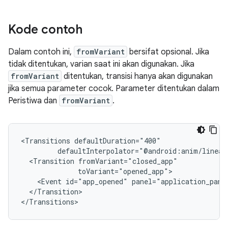
Kode contoh
Dalam contoh ini,
fromVariant
bersifat opsional. Jika
tidak ditentukan, varian saat ini akan digunakan. Jika
fromVariant
ditentukan, transisi hanya akan digunakan
jika semua parameter cocok. Parameter ditentukan dalam
Peristiwa dan
fromVariant
.
<Transitions
<Transition
<Event
id="app_opened"
panel="application_pane
</Transition>
