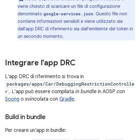
viene chiesto di scaricare un file di configurazione
denominato
. Questo file non
google-services.json
contiene informazioni sensibili e viene utilizzato sia
dall'app DRC di riferimento sia dall'emittente del token in
un secondo momento.
Integrare l'app DRC
L'app DRC di riferimento si trova in
packages/apps/Car/DebuggingRestrictionControlle
r
. L'app può essere compilata
in bundle
in AOSP con
Soong
o
svincolata
con
Gradle
.
Build in bundle
Per creare un'app in bundle: