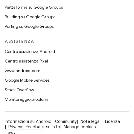
Piattaforma su Google Groups
Building su Google Groups
Porting su Google Groups
ASSISTENZA
Centro assistenza Android
Centro assistenza Pixel
www.android.com
Google Mobile Services
Stack Overflow
Monitoraggio problemi
Informazioni su Android
Community
Note legali
Licenza
Privacy
Feedback sul sito
Manage cookies