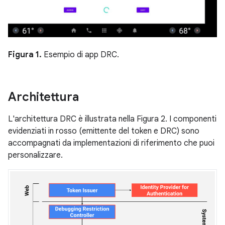
Figura 1.
Esempio di app DRC.
Architettura
L'architettura DRC è illustrata nella Figura 2. I componenti
evidenziati in rosso (emittente del token e DRC) sono
accompagnati da implementazioni di riferimento che puoi
personalizzare.