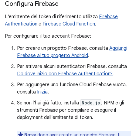
Configura Firebase
L'emittente del token di riferimento utilizza
Firebase
Authentication
e
Firebase Cloud Function
.
Per configurare il tuo account Firebase:
Per creare un progetto Firebase, consulta
Aggiungi
Firebase al tuo progetto Android
.
Per attivare alcuni autenticatori Firebase, consulta
Da dove inizio con Firebase Authentication?
.
Per aggiungere una funzione Cloud Firebase vuota,
consulta
Inizia
.
Se non l'hai già fatto, installa
Node.js
, NPM e gli
strumenti Firebase per compilare e eseguire il
deployment dell'emittente di token.
Nota:
dopo aver creato un progetto Firebase, ti