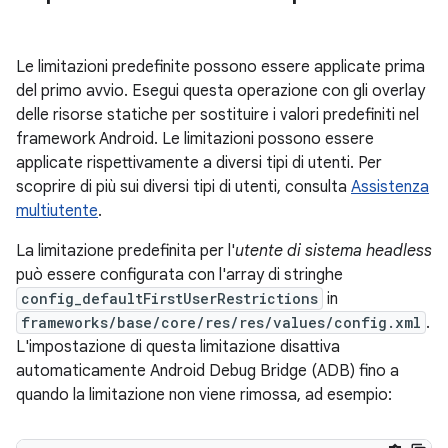
Le limitazioni predefinite possono essere applicate prima
del primo avvio. Esegui questa operazione con gli overlay
delle risorse statiche per sostituire i valori predefiniti nel
framework Android. Le limitazioni possono essere
applicate rispettivamente a diversi tipi di utenti. Per
scoprire di più sui diversi tipi di utenti, consulta
Assistenza
multiutente
.
La limitazione predefinita per l'
utente di sistema headless
può essere configurata con l'array di stringhe
config_defaultFirstUserRestrictions
in
frameworks/base/core/res/res/values/config.xml
.
L'impostazione di questa limitazione disattiva
automaticamente Android Debug Bridge (ADB) fino a
quando la limitazione non viene rimossa, ad esempio: