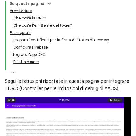
Su questa pagina
Architettura
Che cos'è la DRC?
Che cos'è l'emittente del token?
Prerequisiti
Prepara i certificati per la firma dei token di accesso
Configura Firebase
Integrare l'app DRC
Build in bundle
Segui le istruzioni riportate in questa pagina per integrare
il DRC (Controller per le limitazioni di debug di AAOS).