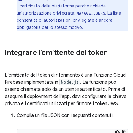
il certificato della piattaforma perché richiede
un'autorizzazione privilegiata,
. La
lista
MANAGE_USERS
consentita di autorizzazioni privilegiate
è ancora
obbligatoria per lo stesso motivo.
Integrare l'emittente del token
L'emittente del token di riferimento è una Funzione Cloud
Firebase implementata in
Node.js
. La funzione può
essere chiamata solo da un utente autenticato. Prima di
eseguire il deployment dell'app, devi configurare la chiave
privata e i certificati utilizzati per firmare i token JWS.
Compila un file JSON con i seguenti contenuti: