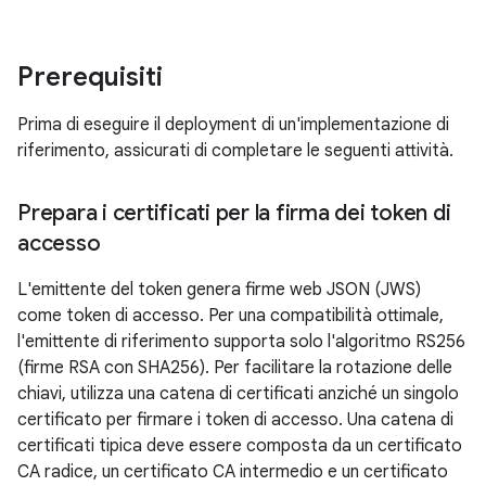
Prerequisiti
Prima di eseguire il deployment di un'implementazione di
riferimento, assicurati di completare le seguenti attività.
Prepara i certificati per la firma dei token di
accesso
L'emittente del token genera firme web JSON (JWS)
come token di accesso. Per una compatibilità ottimale,
l'emittente di riferimento supporta solo l'algoritmo RS256
(firme RSA con SHA256). Per facilitare la rotazione delle
chiavi, utilizza una catena di certificati anziché un singolo
certificato per firmare i token di accesso. Una catena di
certificati tipica deve essere composta da un certificato
CA radice, un certificato CA intermedio e un certificato