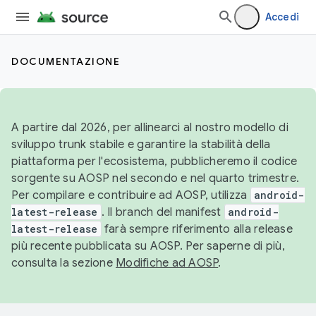
Accedi
DOCUMENTAZIONE
A partire dal 2026, per allinearci al nostro modello di
sviluppo trunk stabile e garantire la stabilità della
piattaforma per l'ecosistema, pubblicheremo il codice
sorgente su AOSP nel secondo e nel quarto trimestre.
Per compilare e contribuire ad AOSP, utilizza
android-
latest-release
. Il branch del manifest
android-
latest-release
farà sempre riferimento alla release
più recente pubblicata su AOSP. Per saperne di più,
consulta la sezione
Modifiche ad AOSP
.