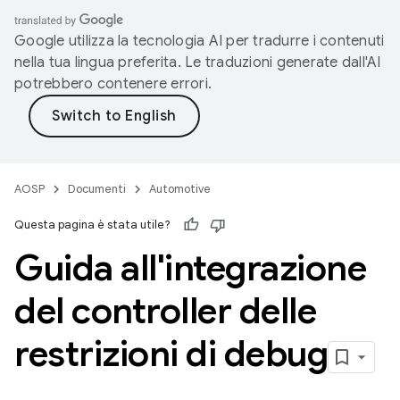
Google utilizza la tecnologia AI per tradurre i contenuti
nella tua lingua preferita. Le traduzioni generate dall'AI
potrebbero contenere errori.
AOSP
Documenti
Automotive
Questa pagina è stata utile?
Guida all'integrazione
del controller delle
restrizioni di debug