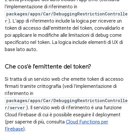
l'implementazione di riferimento in
packages/apps/Car/DebuggingRestrictionControlle
r
). L'app di riferimento include la logica per ricevere un
token di accesso dall'emittente del token, convalidarlo e
poi applicare le modifiche alle limitazioni di debug come
specificato nel token. La logica include elementi di UX di
base lato auto.
Che cos'è l'emittente del token?
Si tratta di un servizio web che emette token di accesso
firmati tramite crittografia (vedi l'implementazione di
riferimento in
packages/apps/Car/DebuggingRestrictionControlle
r/server
). Il servizio web di riferimento è una funzione
Cloud Firebase di cui è possibile eseguire il deployment
(per saperne di più, consulta
Cloud Functions per
Firebase
).