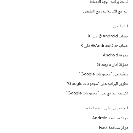
نسخة برامج الجهة المصنِّعة
البرامج الثنائية لبرنامج التشغيل
التواصل
حساب ‎@Android على X
حساب ‎@AndroidDev على X
مدوّنة Android
مدوّنة أمان Google
منصّة على "مجموعات Google"
تطوير البرامج على "مجموعات Google"
تكييف البرامج على "مجموعات Google"
الحصول على المساعدة
مركز مساعدة Android
مركز مساعدة Pixel