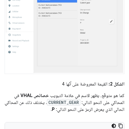
الشكل 2:
القيمة المعروضة على أنّها 4
كما هو متوقّع، يظهر الاسم في علامة التبويب
خصائص VHAL
في
المحاكي على النحو التالي:
CURRENT_GEAR
. يختلف ذلك عن المحاكي
الحالي الذي يعرض الرمز على النحو التالي:
P
.