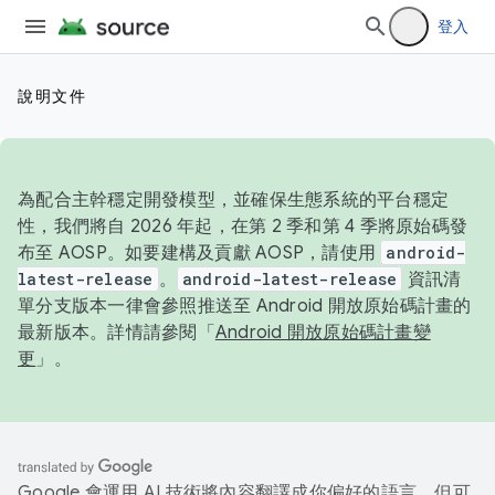
登入
說明文件
為配合主幹穩定開發模型，並確保生態系統的平台穩定
性，我們將自 2026 年起，在第 2 季和第 4 季將原始碼發
布至 AOSP。如要建構及貢獻 AOSP，請使用
android-
latest-release
。
android-latest-release
資訊清
單分支版本一律會參照推送至 Android 開放原始碼計畫的
最新版本。詳情請參閱「
Android 開放原始碼計畫變
更
」。
Google 會運用 AI 技術將內容翻譯成你偏好的語言，但可