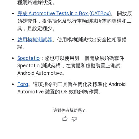
種網路連線狀況。
完成 Automotive Tests in a Box (CATBox)
。 開放原
始碼套件，提供簡化及執行車輛測試所需的架構和工
具，且設定極少。
啟用模糊測試器
。使用模糊測試找出安全性相關錯
誤。
Spectatio
：您也可以使用另一個開放原始碼套件
Spectatio 測試架構，在實體和虛擬裝置上測試
Android Automotive。
Torq
。這項指令列工具旨在簡化及標準化 Android
Automotive 裝置的 OS 效能剖析作業。
這對你有幫助嗎？