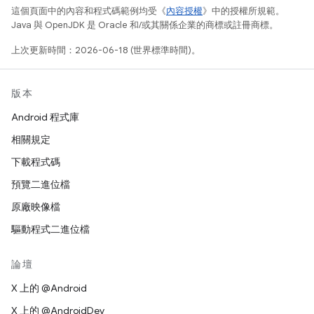
這個頁面中的內容和程式碼範例均受《
內容授權
》中的授權所規範。
Java 與 OpenJDK 是 Oracle 和/或其關係企業的商標或註冊商標。
上次更新時間：2026-06-18 (世界標準時間)。
版本
Android 程式庫
相關規定
下載程式碼
預覽二進位檔
原廠映像檔
驅動程式二進位檔
論壇
X 上的 @Android
X 上的 @AndroidDev