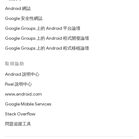
Android 網誌
Google 安全性網誌
Google Groups 上的 Android 平台論壇
Google Groups 上的 Android 程式開發論壇
Google Groups 上的 Android 程式移植論壇
取得協助
Android 說明中心
Pixel 說明中心
www.android.com
Google Mobile Services
Stack Overflow
問題追蹤工具