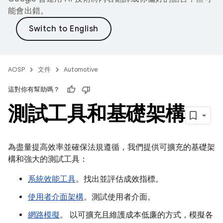
能會出錯。
AOSP
文件
Automotive
這對你有幫助嗎？
測試工具和基礎架構
為盡量提高效率並確保法規遵循，我們提供可擴充的基礎架
構和強大的測試工具：
系統效能工具
。找出並評估成效指標。
使用者介面架構
。測試使用者介面。
網路模擬
。 以可擴充且維護成本低廉的方式，模擬各