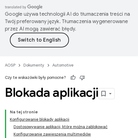
Google używa technologii AI do tłumaczenia treści na
Twój preferowany język. Tłumaczenia wygenerowane
przez AI mogą zawierać błędy.
AOSP
Dokumenty
Automotive
Czy te wskazówki były pomocne?
Blokada aplikacji
Na tej stronie
Konfigurowanie blokady aplikacji
Dostosowywanie aplikacji, które można zablokować
Konfigurowanie zawieszenia multimediów