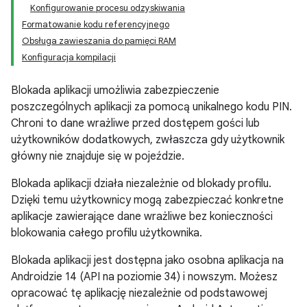
Konfigurowanie procesu odzyskiwania
Formatowanie kodu referencyjnego
Obsługa zawieszania do pamięci RAM
Konfiguracja kompilacji
Blokada aplikacji umożliwia zabezpieczenie
poszczególnych aplikacji za pomocą unikalnego kodu PIN.
Chroni to dane wrażliwe przed dostępem gości lub
użytkowników dodatkowych, zwłaszcza gdy użytkownik
główny nie znajduje się w pojeździe.
Blokada aplikacji działa niezależnie od blokady profilu.
Dzięki temu użytkownicy mogą zabezpieczać konkretne
aplikacje zawierające dane wrażliwe bez konieczności
blokowania całego profilu użytkownika.
Blokada aplikacji jest dostępna jako osobna aplikacja na
Androidzie 14 (API na poziomie 34) i nowszym. Możesz
opracować tę aplikację niezależnie od podstawowej