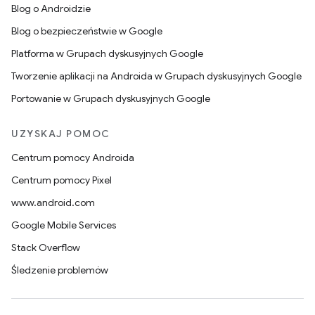
Blog o Androidzie
Blog o bezpieczeństwie w Google
Platforma w Grupach dyskusyjnych Google
Tworzenie aplikacji na Androida w Grupach dyskusyjnych Google
Portowanie w Grupach dyskusyjnych Google
UZYSKAJ POMOC
Centrum pomocy Androida
Centrum pomocy Pixel
www.android.com
Google Mobile Services
Stack Overflow
Śledzenie problemów