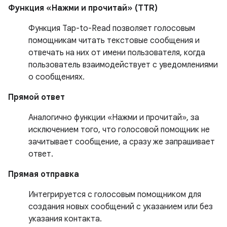
Функция «Нажми и прочитай» (TTR)
Функция Tap-to-Read позволяет голосовым
помощникам читать текстовые сообщения и
отвечать на них от имени пользователя, когда
пользователь взаимодействует с уведомлениями
о сообщениях.
Прямой ответ
Аналогично функции «Нажми и прочитай», за
исключением того, что голосовой помощник не
зачитывает сообщение, а сразу же запрашивает
ответ.
Прямая отправка
Интегрируется с голосовым помощником для
создания новых сообщений с указанием или без
указания контакта.