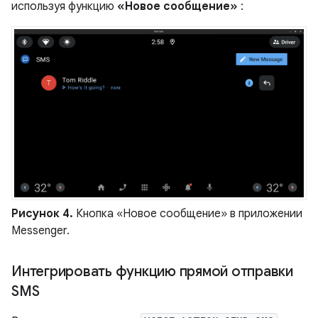
используя функцию
«Новое сообщение»
:
Рисунок 4.
Кнопка «Новое сообщение» в приложении
Messenger.
Интегрировать функцию прямой отправки
SMS