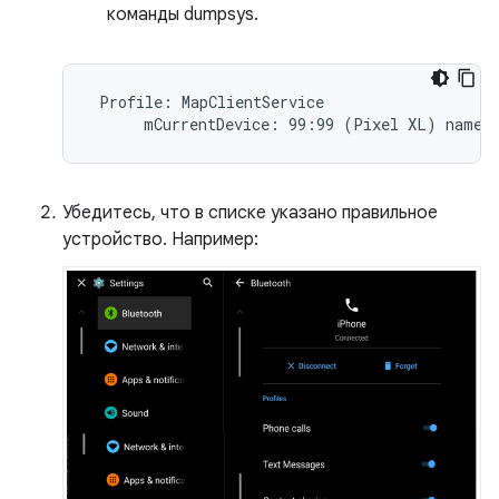
команды dumpsys.
 Profile: MapClientService

Убедитесь, что в списке указано правильное
устройство. Например: