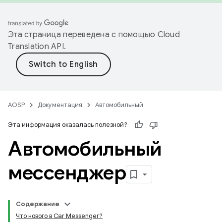
Эта страница переведена с помощью
Cloud
Translation API
.
AOSP
Документация
Автомобильный
Эта информация оказалась полезной?
Автомобильный
мессенджер
Содержание
Что нового в Car Messenger?