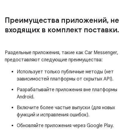
Преимущества приложений
,
не
входящих в комплект поставки
.
Раздельные приложения, такие как Car Messenger,
предоставляют следующие преимущества:
Использует только публичные методы (нет
зависимостей платформы от скрытых API).
Разрабатывайте приложения вне платформы
Android.
Включите более частые выпуски (для новых
функций и исправления ошибок).
Обновляйте приложения через Google Play.