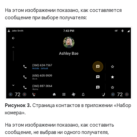
На этом изображении показано, как составляется
сообщение при выборе получателя:
Рисунок 3.
Страница контактов в приложении «Набор
номера».
На этом изображении показано, как составить
сообщение, не выбрав ни одного получателя,