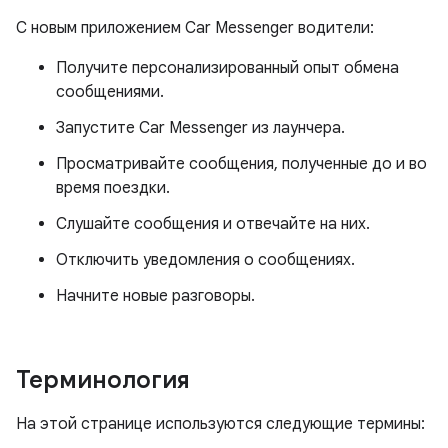
С новым приложением Car Messenger водители:
Получите персонализированный опыт обмена
сообщениями.
Запустите Car Messenger из лаунчера.
Просматривайте сообщения, полученные до и во
время поездки.
Слушайте сообщения и отвечайте на них.
Отключить уведомления о сообщениях.
Начните новые разговоры.
Терминология
На этой странице используются следующие термины: