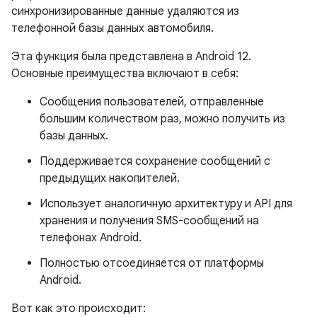
синхронизированные данные удаляются из
телефонной базы данных автомобиля.
Эта функция была представлена ​​в Android 12.
Основные преимущества включают в себя:
Сообщения пользователей, отправленные
большим количеством раз, можно получить из
базы данных.
Поддерживается сохранение сообщений с
предыдущих накопителей.
Использует аналогичную архитектуру и API для
хранения и получения SMS-сообщений на
телефонах Android.
Полностью отсоединяется от платформы
Android.
Вот как это происходит: