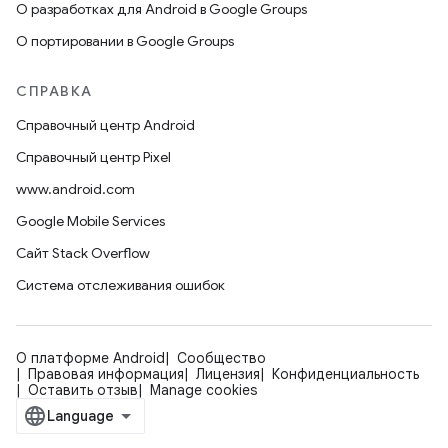
О разработках для Android в Google Groups
О портировании в Google Groups
СПРАВКА
Справочный центр Android
Справочный центр Pixel
www.android.com
Google Mobile Services
Сайт Stack Overflow
Система отслеживания ошибок
О платформе Android
Сообщество
Правовая информация
Лицензия
Конфиденциальность
Оставить отзыв
Manage cookies