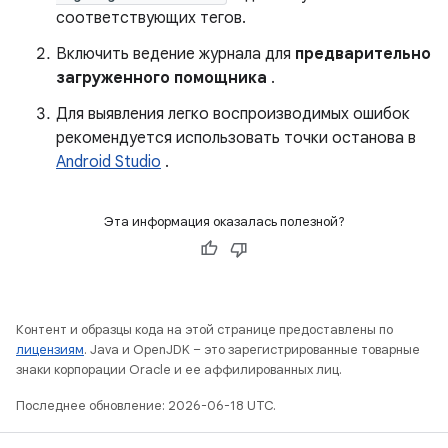
соответствующих тегов.
Включить ведение журнала для
предварительно
загруженного помощника
.
Для выявления легко воспроизводимых ошибок
рекомендуется использовать точки останова в
Android Studio
.
Эта информация оказалась полезной?
Контент и образцы кода на этой странице предоставлены по
лицензиям
. Java и OpenJDK – это зарегистрированные товарные
знаки корпорации Oracle и ее аффилированных лиц.
Последнее обновление: 2026-06-18 UTC.