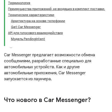
Терминология
Преимущества приложений, не входящих в комплект поставки.
Технические характеристики
Архитектура на основе телефонии
Get Car Messenger
API для голосового взаимодействия
Модель PendingIntent
Car Messenger предлагает возможности обмена
сообщениями, разработанные специально для
автомобильных устройств. Как и другие
автомобильные приложения, Car Messenger
запускается из лаунчера.
Что нового в Car Messenger?