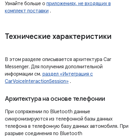
Узнайте больше о
приложениях, не входящих в
комплект поставки
.
Технические характеристики
В этом разделе описывается архитектура Car
Messenger. Для получения дополнительной
информации см.
раздел «Интеграция с
CarVoiceInteractionSession»
.
Архитектура на основе телефонии
При сопряжении по Bluetooth данные
синхронизируются из телефонной базы данных
телефона в телефонную базу данных автомобиля. При
разрыве соединения по Bluetooth