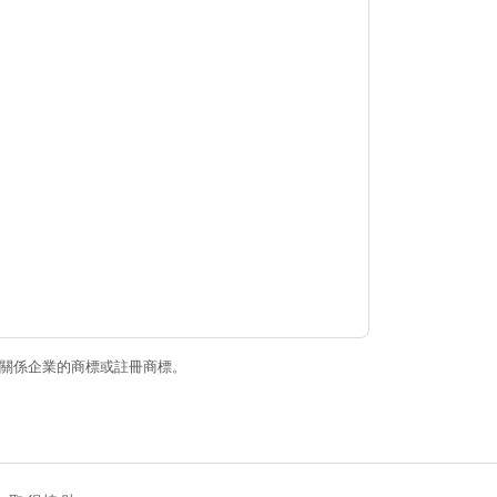
和/或其關係企業的商標或註冊商標。