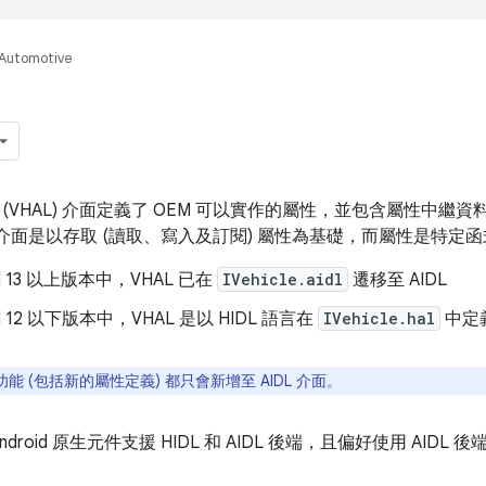
Automotive
(VHAL) 介面定義了 OEM 可以實作的屬性，並包含屬性中
 介面是以存取 (讀取、寫入及訂閱) 屬性為基礎，而屬性是特定
id 13 以上版本中，VHAL 已在
IVehicle.aidl
遷移至 AIDL
id 12 以下版本中，VHAL 是以 HIDL 語言在
IVehicle.hal
中定
能 (包括新的屬性定義) 都只會新增至 AIDL 介面。
和 Android 原生元件支援 HIDL 和 AIDL 後端，且偏好使用 AIDL 後