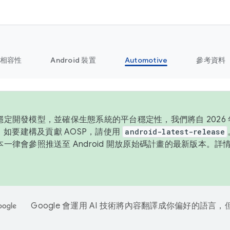
相容性
Android 裝置
Automotive
參考資料
定開發模型，並確保生態系統的平台穩定性，我們將自 2026 年
P。如要建構及貢獻 AOSP，請使用
android-latest-release
一律會參照推送至 Android 開放原始碼計畫的最新版本。詳
Google 會運用 AI 技術將內容翻譯成你偏好的語言