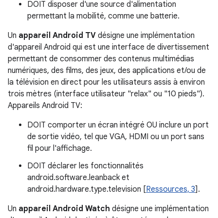
DOIT disposer d'une source d'alimentation
permettant la mobilité, comme une batterie.
Un
appareil Android TV
désigne une implémentation
d'appareil Android qui est une interface de divertissement
permettant de consommer des contenus multimédias
numériques, des films, des jeux, des applications et/ou de
la télévision en direct pour les utilisateurs assis à environ
trois mètres (interface utilisateur "relax" ou "10 pieds").
Appareils Android TV:
DOIT comporter un écran intégré OU inclure un port
de sortie vidéo, tel que VGA, HDMI ou un port sans
fil pour l'affichage.
DOIT déclarer les fonctionnalités
android.software.leanback et
android.hardware.type.television [
Ressources, 3
].
Un
appareil Android Watch
désigne une implémentation