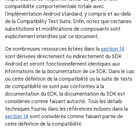
compatibilité comportementale totale avec
l'implémentation Android standard, y compris et au-delà
de la Compatibility Test Suite. Enfin, notez que certaines
substitutions et modifications de composants sont
explicitement interdites par ce document.
De nombreuses ressources listées dans la
section 14
sont dérivées directement ou indirectement du SDK
Android et seront fonctionnellement identiques aux
informations de la documentation de ce SDK. Dans le cas
où cette définition de la compatibilité ou la suite de tests
de compatibilité ne sont pas conformes à la
documentation du SDK, la documentation du SDK est
considérée comme faisant autorité. Tous les détails
techniques fournis dans les références incluses dans la
section 14
sont considérés comme faisant partie de
cette définition de la compatibilité.