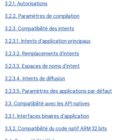
3.2.1. Autorisations
3.2.2. Paramètres de compilation
3.2.3. Compatibilité des intents
3.2.3.1. Intents d'application principaux
3.2.3.2. Remplacements d'intents
3.2.3.3. Espaces de noms d'intent
3.2.3.4. Intents de diffusion
3.2.3.5. Paramètres des applications par défaut
3.3. Compatibilité avec les API natives
3.3.1. Interfaces binaires d'application
3.3.2. Compatibilité du code natif ARM 32 bits