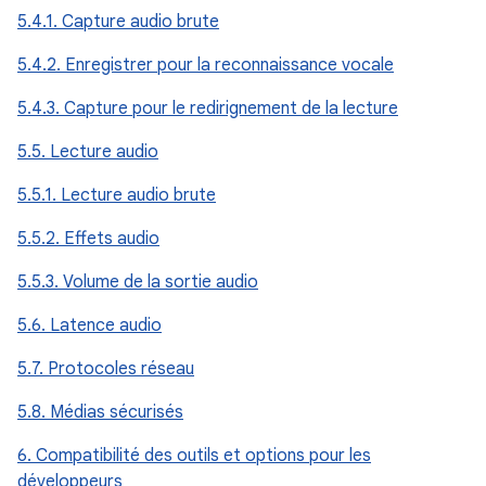
5.4.1. Capture audio brute
5.4.2. Enregistrer pour la reconnaissance vocale
5.4.3. Capture pour le redirignement de la lecture
5.5. Lecture audio
5.5.1. Lecture audio brute
5.5.2. Effets audio
5.5.3. Volume de la sortie audio
5.6. Latence audio
5.7. Protocoles réseau
5.8. Médias sécurisés
6. Compatibilité des outils et options pour les
développeurs