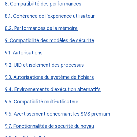
8. Compatibilité des performances
8.1. Cohérence de l'expérience utilisateur
8.2. Performances de la mémoire
9. Compatibilité des modèles de sécurité
9.1. Autorisations
9.2. UID et isolement des processus
9.3. Autorisations du système de fichiers
9.4. Environnements d'exécution alternatifs
9.5. Compatibilité multi-utilisateur
9.6. Avertissement concernant les SMS premium
9.7. Fonctionnalités de sécurité du noyau