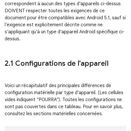
correspondent à aucun des types d'appareils ci-dessus
DOIVENT respecter toutes les exigences de ce
document pour être compatibles avec Android 5.1, sauf si
l'exigence est explicitement décrite comme ne
s'appliquant qu'à un type d'appareil Android spécifique ci-
dessus.
2
.
1 Configurations de l'appareil
Voici un récapitulatif des principales différences de
configuration matérielle par type d'appareil. (Les cellules
vides indiquent "POURRA"). Toutes les configurations ne
sont pas couvertes dans ce tableau. Pour en savoir plus,
consultez les sections matérielles concernées.