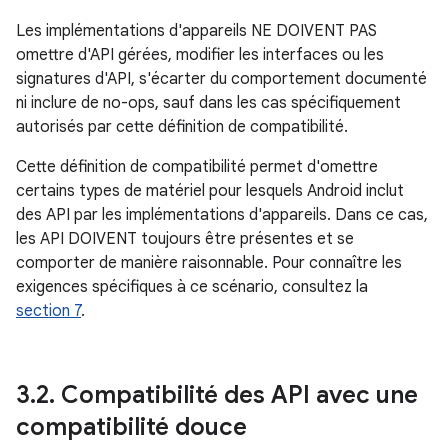
Les implémentations d'appareils NE DOIVENT PAS
omettre d'API gérées, modifier les interfaces ou les
signatures d'API, s'écarter du comportement documenté
ni inclure de no-ops, sauf dans les cas spécifiquement
autorisés par cette définition de compatibilité.
Cette définition de compatibilité permet d'omettre
certains types de matériel pour lesquels Android inclut
des API par les implémentations d'appareils. Dans ce cas,
les API DOIVENT toujours être présentes et se
comporter de manière raisonnable. Pour connaître les
exigences spécifiques à ce scénario, consultez la
section 7
.
3
.
2
.
Compatibilité des API avec une
compatibilité douce