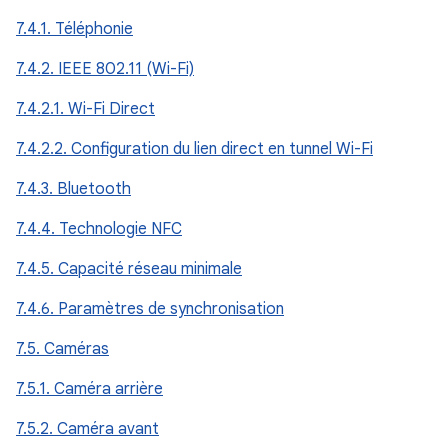
7.4.1. Téléphonie
7.4.2. IEEE 802.11 (Wi-Fi)
7.4.2.1. Wi-Fi Direct
7.4.2.2. Configuration du lien direct en tunnel Wi-Fi
7.4.3. Bluetooth
7.4.4. Technologie NFC
7.4.5. Capacité réseau minimale
7.4.6. Paramètres de synchronisation
7.5. Caméras
7.5.1. Caméra arrière
7.5.2. Caméra avant