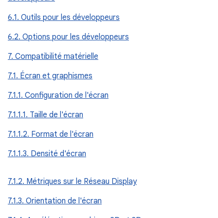
6.1. Outils pour les développeurs
6.2. Options pour les développeurs
7. Compatibilité matérielle
7.1. Écran et graphismes
7.1.1. Configuration de l'écran
7.1.1.1. Taille de l'écran
7.1.1.2. Format de l'écran
7.1.1.3. Densité d'écran
7.1.2. Métriques sur le Réseau Display
7.1.3. Orientation de l'écran