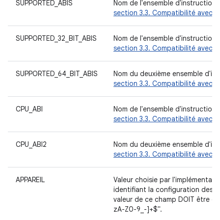
SUPPORTED_ABIS
Nom de l'ensemble d'instructions
section 3.3. Compatibilité avec le
SUPPORTED_32_BIT_ABIS
Nom de l'ensemble d'instructions
section 3.3. Compatibilité avec le
SUPPORTED_64_BIT_ABIS
Nom du deuxième ensemble d'instr
section 3.3. Compatibilité avec le
CPU_ABI
Nom de l'ensemble d'instructions
section 3.3. Compatibilité avec le
CPU_ABI2
Nom du deuxième ensemble d'instr
section 3.3. Compatibilité avec le
APPAREIL
Valeur choisie par l'implémenta
identifiant la configuration des f
valeur de ce champ DOIT être enc
zA-Z0-9_-]+$".