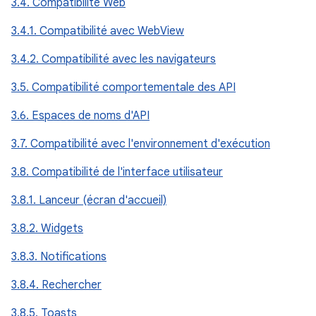
3.4. Compatibilité Web
3.4.1. Compatibilité avec WebView
3.4.2. Compatibilité avec les navigateurs
3.5. Compatibilité comportementale des API
3.6. Espaces de noms d'API
3.7. Compatibilité avec l'environnement d'exécution
3.8. Compatibilité de l'interface utilisateur
3.8.1. Lanceur (écran d'accueil)
3.8.2. Widgets
3.8.3. Notifications
3.8.4. Rechercher
3.8.5. Toasts