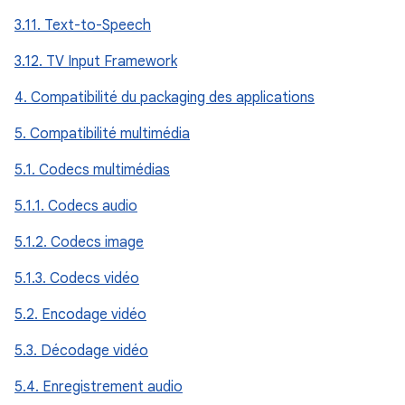
3.11. Text-to-Speech
3.12. TV Input Framework
4. Compatibilité du packaging des applications
5. Compatibilité multimédia
5.1. Codecs multimédias
5.1.1. Codecs audio
5.1.2. Codecs image
5.1.3. Codecs vidéo
5.2. Encodage vidéo
5.3. Décodage vidéo
5.4. Enregistrement audio