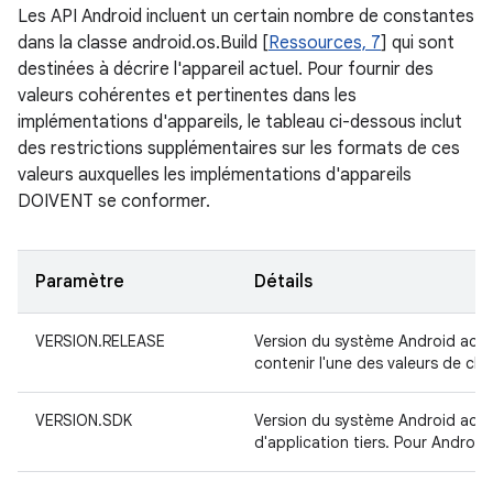
Les API Android incluent un certain nombre de constantes
dans la classe android.os.Build [
Ressources, 7
] qui sont
destinées à décrire l'appareil actuel. Pour fournir des
valeurs cohérentes et pertinentes dans les
implémentations d'appareils, le tableau ci-dessous inclut
des restrictions supplémentaires sur les formats de ces
valeurs auxquelles les implémentations d'appareils
DOIVENT se conformer.
Paramètre
Détails
VERSION.RELEASE
Version du système Android actu
contenir l'une des valeurs de cha
VERSION.SDK
Version du système Android actu
d'application tiers. Pour Android