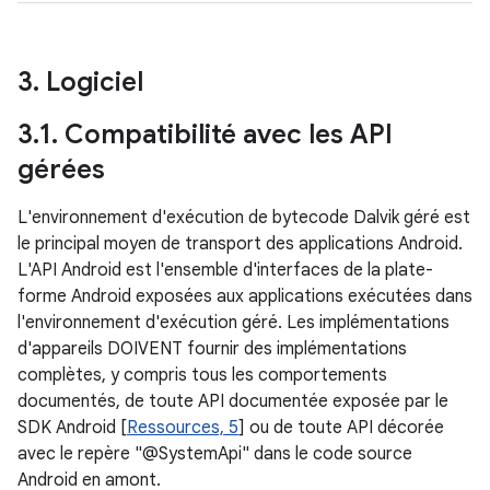
3
.
Logiciel
3
.
1
.
Compatibilité avec les API
gérées
L'environnement d'exécution de bytecode Dalvik géré est
le principal moyen de transport des applications Android.
L'API Android est l'ensemble d'interfaces de la plate-
forme Android exposées aux applications exécutées dans
l'environnement d'exécution géré. Les implémentations
d'appareils DOIVENT fournir des implémentations
complètes, y compris tous les comportements
documentés, de toute API documentée exposée par le
SDK Android [
Ressources, 5
] ou de toute API décorée
avec le repère "@SystemApi" dans le code source
Android en amont.