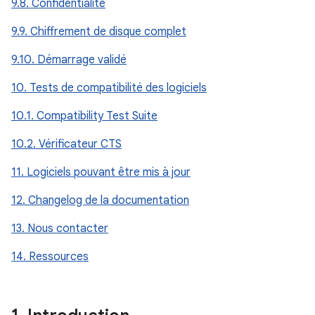
9.8. Confidentialité
9.9. Chiffrement de disque complet
9.10. Démarrage validé
10. Tests de compatibilité des logiciels
10.1. Compatibility Test Suite
10.2. Vérificateur CTS
11. Logiciels pouvant être mis à jour
12. Changelog de la documentation
13. Nous contacter
14. Ressources