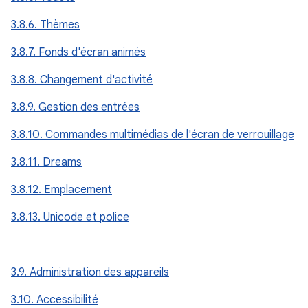
3.8.6. Thèmes
3.8.7. Fonds d'écran animés
3.8.8. Changement d'activité
3.8.9. Gestion des entrées
3.8.10. Commandes multimédias de l'écran de verrouillage
3.8.11. Dreams
3.8.12. Emplacement
3.8.13. Unicode et police
3.9. Administration des appareils
3.10. Accessibilité