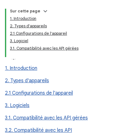
Sur cette page
1. Introduction
2. Types d'appareils
2.1 Configurations de l'appareil
3. Logiciel
3.1. Compatibilité avec les API gérées
1. Introduction
2. Types d'appareils
2.1 Configurations de l'appareil
3. Logiciels
3.1. Compatibilité avec les API gérées
3.2. Compatibilité avec les API