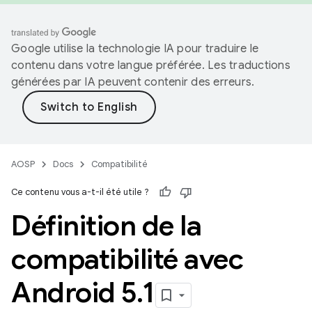
Google utilise la technologie IA pour traduire le
contenu dans votre langue préférée. Les traductions
générées par IA peuvent contenir des erreurs.
AOSP
Docs
Compatibilité
Ce contenu vous a-t-il été utile ?
Définition de la
compatibilité avec
Android 5
.
1