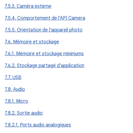
7.5.3. Caméra externe
7.5.4. Comportement de l'API Camera
7.5.5. Orientation de l'appareil photo
7.6. Mémoire et stockage
7.6.1. Mémoire et stockage minimums
7.6.2. Stockage partagé d'application
7.7. USB
7.8. Audio
7.8.1. Micro
7.8.2. Sortie audio
7.8.2.1. Ports audio analogiques