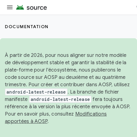
DOCUMENTATION
À partir de 2026, pour nous aligner sur notre modèle
de développement stable et garantir la stabilité de la
plate-forme pour l'écosystème, nous publierons le
code source sur AOSP au deuxième et au quatrième
trimestre. Pour créer et contribuer dans AOSP, utilisez
android-latest-release
. La branche de fichier
manifeste
android-latest-release
fera toujours
référence à la version la plus récente envoyée à AOSP.
Pour en savoir plus, consultez
Modifications
apportées à AOSP
.