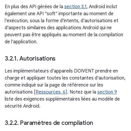
En plus des API gérées de la
section 3.1
, Android inclut
également une API "soft" importante au moment de
l'exécution, sous la forme d'intents, d'autorisations et
d'aspects similaires des applications Android qui ne
peuvent pas être appliqués au moment de la compilation
de l'application.
3
.
2
.
1
.
Autorisations
Les implémentateurs d'appareils DOIVENT prendre en
charge et appliquer toutes les constantes d'autorisation,
comme indiqué sur la page de référence sur les
autorisations [
Ressources, 6]
. Notez que la
section 9
liste des exigences supplémentaires liées au modèle de
sécurité Android.
3
.
2
.
2
.
Paramètres de compilation