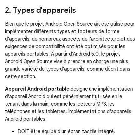
2
.
Types d'appareils
Bien que le projet Android Open Source ait été utilisé pour
implémenter différents types et facteurs de forme
d'appareils, de nombreux aspects de l'architecture et des
exigences de compatibilité ont été optimisés pour les
appareils portables. À partir d'Android 5.0, le projet
Android Open Source vise à prendre en charge une plus
grande variété de types d'appareils, comme décrit dans
cette section.
Appareil Android portable
désigne une implémentation
d'appareil Android qui est généralement utilisée en le
tenant dans la main, comme les lecteurs MP3, les
téléphones et les tablettes. Implémentations d'appareils
Android portables:
DOIT être équipé d'un écran tactile intégré.