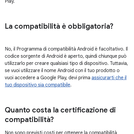
Play.
La compatibilità è obbligatoria?
No, il Programma di compatibilità Android è facoltativo. Il
codice sorgente di Android è aperto, quindi chiunque può
utilizzarlo per creare qualsiasi tipo di dispositivo. Tuttavia,
se vuoi utilizzare il nome Android con il tuo prodotto o
vuoi accedere a Google Play, devi prima
assicurarti che il
tuo dispositivo sia compatibile
.
Quanto costa la certificazione di
compatibilità?
Non sono previsti costi per ottenere la compatibilità