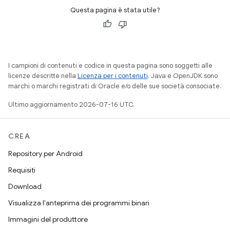
Questa pagina è stata utile?
I campioni di contenuti e codice in questa pagina sono soggetti alle
licenze descritte nella
Licenza per i contenuti
. Java e OpenJDK sono
marchi o marchi registrati di Oracle e/o delle sue società consociate.
Ultimo aggiornamento 2026-07-16 UTC.
CREA
Repository per Android
Requisiti
Download
Visualizza l'anteprima dei programmi binari
Immagini del produttore