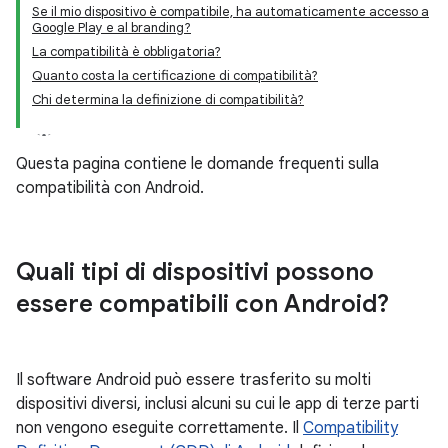
Se il mio dispositivo è compatibile, ha automaticamente accesso a
Google Play e al branding?
La compatibilità è obbligatoria?
Quanto costa la certificazione di compatibilità?
Chi determina la definizione di compatibilità?
Questa pagina contiene le domande frequenti sulla
compatibilità con Android.
Quali tipi di dispositivi possono
essere compatibili con Android?
Il software Android può essere trasferito su molti
dispositivi diversi, inclusi alcuni su cui le app di terze parti
non vengono eseguite correttamente. Il
Compatibility