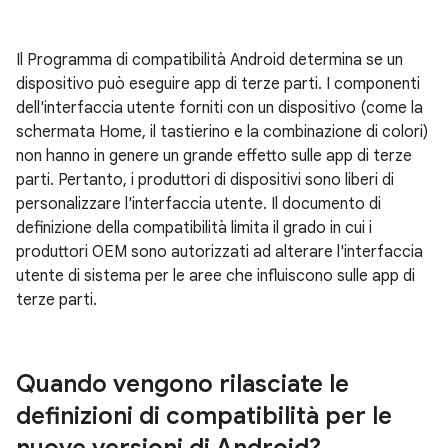
Il Programma di compatibilità Android determina se un
dispositivo può eseguire app di terze parti. I componenti
dell'interfaccia utente forniti con un dispositivo (come la
schermata Home, il tastierino e la combinazione di colori)
non hanno in genere un grande effetto sulle app di terze
parti. Pertanto, i produttori di dispositivi sono liberi di
personalizzare l'interfaccia utente. Il documento di
definizione della compatibilità limita il grado in cui i
produttori OEM sono autorizzati ad alterare l'interfaccia
utente di sistema per le aree che influiscono sulle app di
terze parti.
Quando vengono rilasciate le
definizioni di compatibilità per le