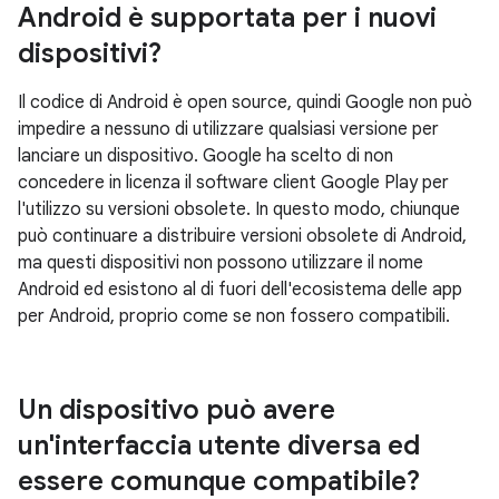
Android è supportata per i nuovi
dispositivi?
Il codice di Android è open source, quindi Google non può
impedire a nessuno di utilizzare qualsiasi versione per
lanciare un dispositivo. Google ha scelto di non
concedere in licenza il software client Google Play per
l'utilizzo su versioni obsolete. In questo modo, chiunque
può continuare a distribuire versioni obsolete di Android,
ma questi dispositivi non possono utilizzare il nome
Android ed esistono al di fuori dell'ecosistema delle app
per Android, proprio come se non fossero compatibili.
Un dispositivo può avere
un'interfaccia utente diversa ed
essere comunque compatibile?