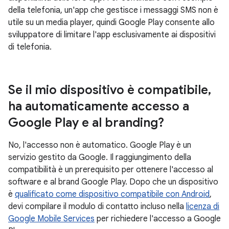
della telefonia, un'app che gestisce i messaggi SMS non è
utile su un media player, quindi Google Play consente allo
sviluppatore di limitare l'app esclusivamente ai dispositivi
di telefonia.
Se il mio dispositivo è compatibile
,
ha automaticamente accesso a
Google Play e al branding?
No, l'accesso non è automatico. Google Play è un
servizio gestito da Google. Il raggiungimento della
compatibilità è un prerequisito per ottenere l'accesso al
software e al brand Google Play. Dopo che un dispositivo
è
qualificato come dispositivo compatibile con Android
,
devi compilare il modulo di contatto incluso nella
licenza di
Google Mobile Services
per richiedere l'accesso a Google