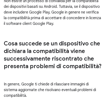
Non esiste un processo di convalida per la compatibilità
dei dispositivi basati su Android. Tuttavia, se il dispositivo
deve includere Google Play, Google in genere ne verifica
la compatibilità prima di accettare di concedere in licenza
il software client Google Play.
Cosa succede se un dispositivo che
dichiara la compatibilità viene
successivamente riscontrato che
presenta problemi di compatibilità?
In genere, Google ti chiede di rilasciare immagini di
sistema aggiornate che risolvano eventuali problemi di
compatibilità.