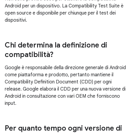
Android per un dispositivo. La Compatibility Test Suite è
open source e disponibile per chiunque per il test dei
dispositivi.
Chi determina la definizione di
compatibilità?
Google è responsabile della direzione generale di Android
come piattaforma e prodotto, pertanto mantiene il
Compatibility Definition Document (CDD) per ogni
release. Google elabora il CDD per una nuova versione di
Android in consultazione con vari OEM che forniscono
input.
Per quanto tempo ogni versione di