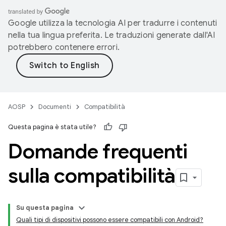
Google utilizza la tecnologia AI per tradurre i contenuti
nella tua lingua preferita. Le traduzioni generate dall'AI
potrebbero contenere errori.
AOSP
Documenti
Compatibilità
Questa pagina è stata utile?
Domande frequenti
sulla compatibilità
Su questa pagina
Quali tipi di dispositivi possono essere compatibili con Android?