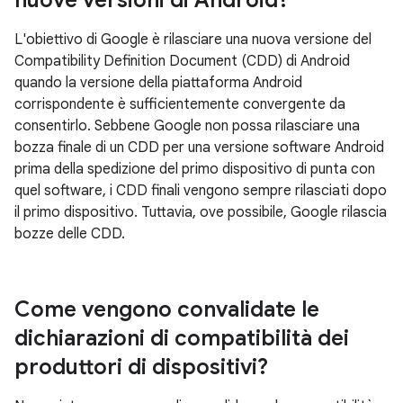
nuove versioni di Android?
L'obiettivo di Google è rilasciare una nuova versione del
Compatibility Definition Document (CDD) di Android
quando la versione della piattaforma Android
corrispondente è sufficientemente convergente da
consentirlo. Sebbene Google non possa rilasciare una
bozza finale di un CDD per una versione software Android
prima della spedizione del primo dispositivo di punta con
quel software, i CDD finali vengono sempre rilasciati dopo
il primo dispositivo. Tuttavia, ove possibile, Google rilascia
bozze delle CDD.
Come vengono convalidate le
dichiarazioni di compatibilità dei
produttori di dispositivi?