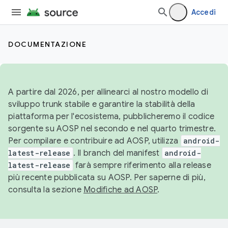
Accedi
DOCUMENTAZIONE
A partire dal 2026, per allinearci al nostro modello di
sviluppo trunk stabile e garantire la stabilità della
piattaforma per l'ecosistema, pubblicheremo il codice
sorgente su AOSP nel secondo e nel quarto trimestre.
Per compilare e contribuire ad AOSP, utilizza
android-
latest-release
. Il branch del manifest
android-
latest-release
farà sempre riferimento alla release
più recente pubblicata su AOSP. Per saperne di più,
consulta la sezione
Modifiche ad AOSP
.