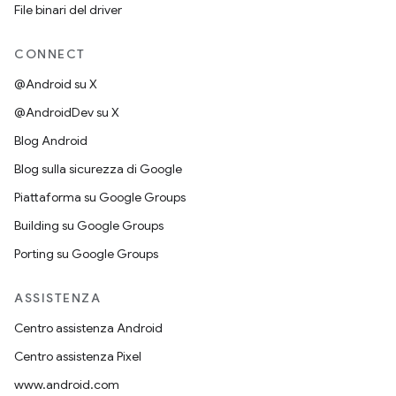
File binari del driver
CONNECT
@Android su X
@AndroidDev su X
Blog Android
Blog sulla sicurezza di Google
Piattaforma su Google Groups
Building su Google Groups
Porting su Google Groups
ASSISTENZA
Centro assistenza Android
Centro assistenza Pixel
www.android.com