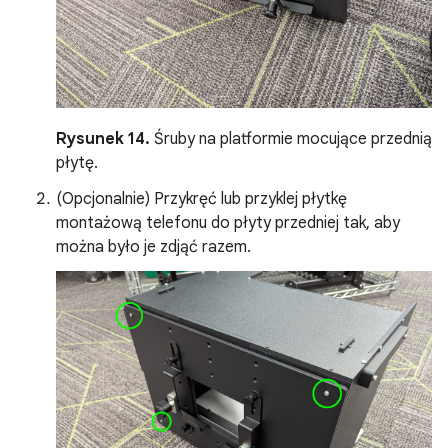
Rysunek 14.
Śruby na platformie mocujące przednią
płytę.
(Opcjonalnie) Przykręć lub przyklej płytkę
montażową telefonu do płyty przedniej tak, aby
można było je zdjąć razem.