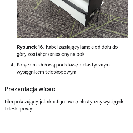
Rysunek 16.
Kabel zasilający lampki od dołu do
góry został przeniesiony na bok.
Połącz modułową podstawę z elastycznym
wysięgnikiem teleskopowym.
Prezentacja wideo
Film pokazujący, jak skonfigurować elastyczny wysięgnik
teleskopowy: