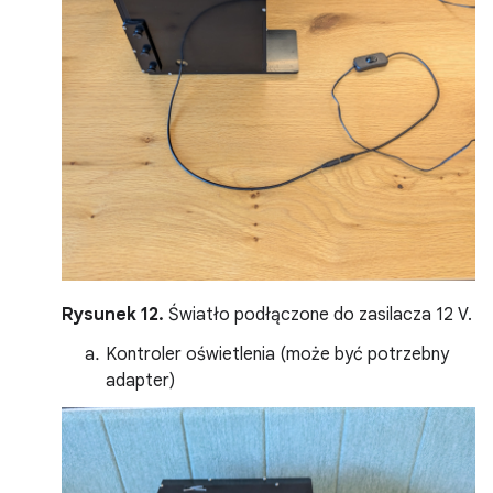
Rysunek 12.
Światło podłączone do zasilacza 12 V.
Kontroler oświetlenia (może być potrzebny
adapter)