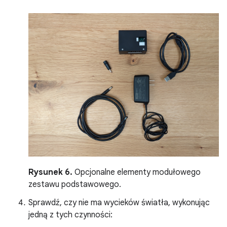
Rysunek 6.
Opcjonalne elementy modułowego
zestawu podstawowego.
Sprawdź, czy nie ma wycieków światła, wykonując
jedną z tych czynności: