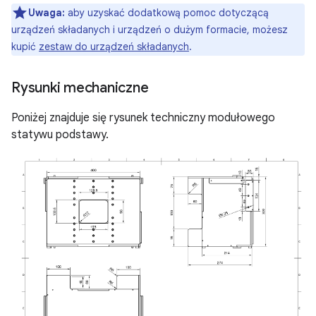
Uwaga:
aby uzyskać dodatkową pomoc dotyczącą
urządzeń składanych i urządzeń o dużym formacie, możesz
kupić
zestaw do urządzeń składanych
.
Rysunki mechaniczne
Poniżej znajduje się rysunek techniczny modułowego
statywu podstawy.