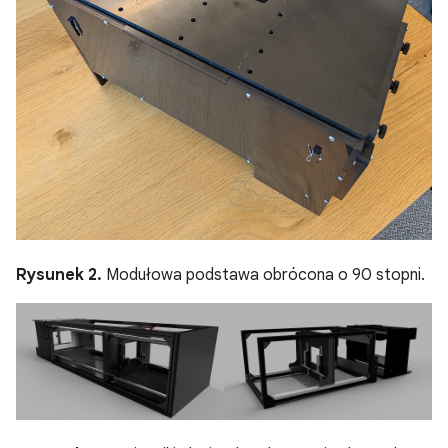
Rysunek 2.
Modułowa podstawa obrócona o 90 stopni.