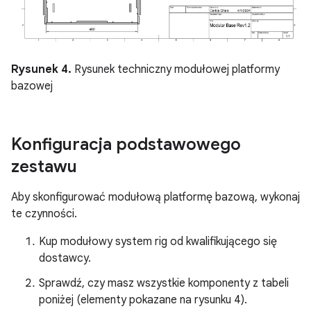
Rysunek 4.
Rysunek techniczny modułowej platformy
bazowej
Konfiguracja podstawowego
zestawu
Aby skonfigurować modułową platformę bazową, wykonaj
te czynności.
Kup modułowy system rig od kwalifikującego się
dostawcy.
Sprawdź, czy masz wszystkie komponenty z tabeli
poniżej (elementy pokazane na rysunku 4).