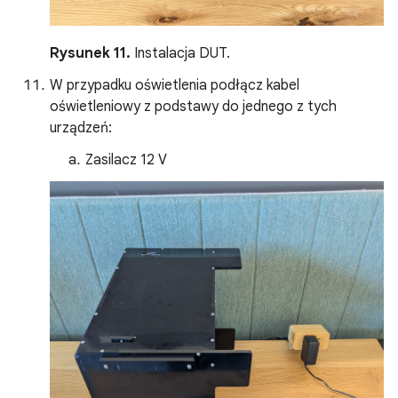
Rysunek 11.
Instalacja DUT.
W przypadku oświetlenia podłącz kabel
oświetleniowy z podstawy do jednego z tych
urządzeń:
Zasilacz 12 V