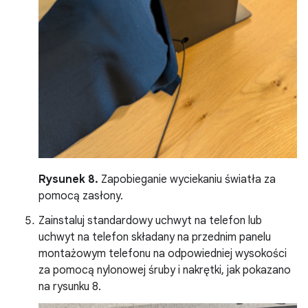
Rysunek 8.
Zapobieganie wyciekaniu światła za
pomocą zasłony.
Zainstaluj standardowy uchwyt na telefon lub
uchwyt na telefon składany na przednim panelu
montażowym telefonu na odpowiedniej wysokości
za pomocą nylonowej śruby i nakrętki, jak pokazano
na rysunku 8.