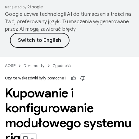
Google używa technologii AI do tłumaczenia treści na
Twój preferowany język. Tłumaczenia wygenerowane
przez AI mogą zawierać błędy.
AOSP
Dokumenty
Zgodność
Czy te wskazówki były pomocne?
Kupowanie i
konfigurowanie
modułowego systemu
rig