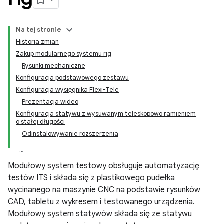
Na tej stronie
Historia zmian
Zakup modularnego systemu rig
Rysunki mechaniczne
Konfiguracja podstawowego zestawu
Konfiguracja wysięgnika Flexi-Tele
Prezentacja wideo
Konfiguracja statywu z wysuwanym teleskopowo ramieniem
o stałej długości
Odinstalowywanie rozszerzenia
Modułowy system testowy obsługuje automatyzację
testów ITS i składa się z plastikowego pudełka
wycinanego na maszynie CNC na podstawie rysunków
CAD, tabletu z wykresem i testowanego urządzenia.
Modułowy system statywów składa się ze statywu