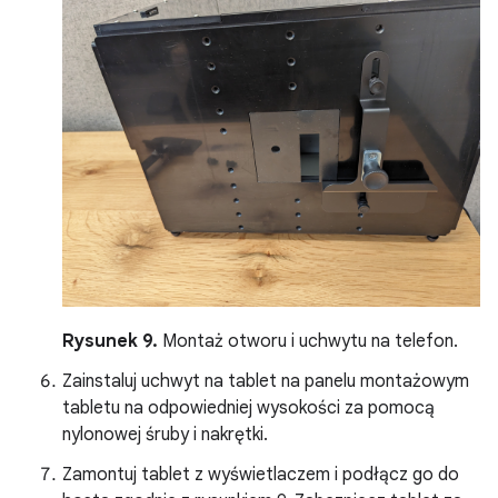
Rysunek 9.
Montaż otworu i uchwytu na telefon.
Zainstaluj uchwyt na tablet na panelu montażowym
tabletu na odpowiedniej wysokości za pomocą
nylonowej śruby i nakrętki.
Zamontuj tablet z wyświetlaczem i podłącz go do