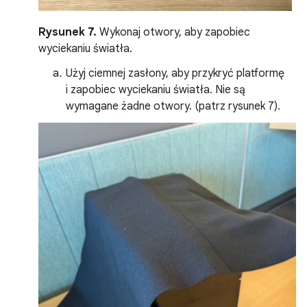
Rysunek 7.
Wykonaj otwory, aby zapobiec
wyciekaniu światła.
Użyj ciemnej zasłony, aby przykryć platformę
i zapobiec wyciekaniu światła. Nie są
wymagane żadne otwory. (patrz rysunek 7).