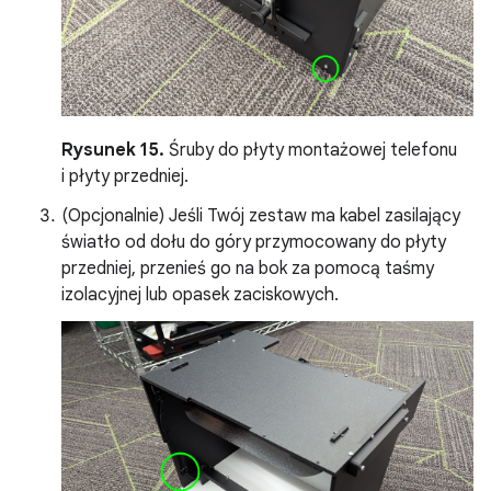
Rysunek 15.
Śruby do płyty montażowej telefonu
i płyty przedniej.
(Opcjonalnie) Jeśli Twój zestaw ma kabel zasilający
światło od dołu do góry przymocowany do płyty
przedniej, przenieś go na bok za pomocą taśmy
izolacyjnej lub opasek zaciskowych.