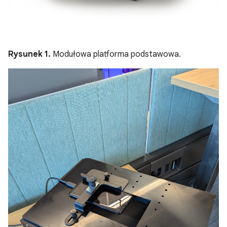
Rysunek 1.
Modułowa platforma podstawowa.