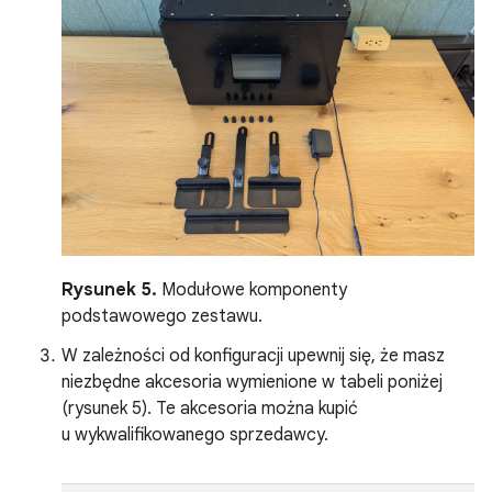
Rysunek 5.
Modułowe komponenty
podstawowego zestawu.
W zależności od konfiguracji upewnij się, że masz
niezbędne akcesoria wymienione w tabeli poniżej
(rysunek 5). Te akcesoria można kupić
u wykwalifikowanego sprzedawcy.