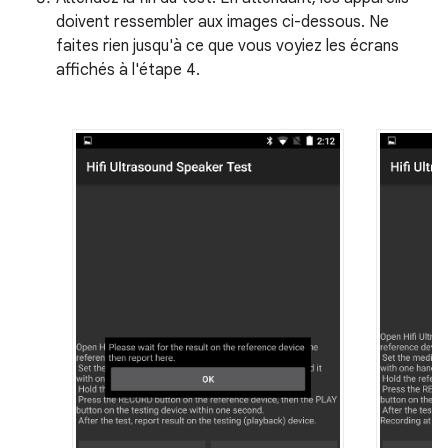
doivent ressembler aux images ci-dessous. Ne
faites rien jusqu'à ce que vous voyiez les écrans
affichés à l'étape 4.