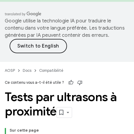
Google utilise la technologie IA pour traduire le
contenu dans votre langue préférée. Les traductions
générées par IA peuvent contenir des erreurs.
AOSP
Docs
Compatibilité
Ce contenu vous a-t-il été utile ?
Tests par ultrasons à
proximité
Sur cette page