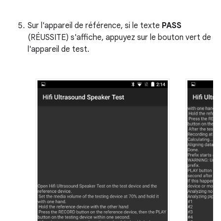
Sur l'appareil de référence, si le texte
PASS
(RÉUSSITE) s'affiche, appuyez sur le bouton vert de
l'appareil de test.