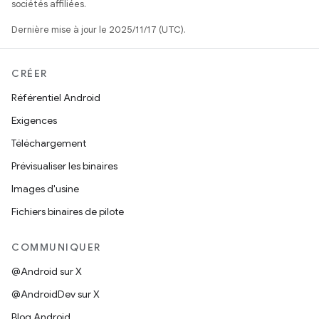
sociétés affiliées.
Dernière mise à jour le 2025/11/17 (UTC).
CRÉER
Référentiel Android
Exigences
Téléchargement
Prévisualiser les binaires
Images d'usine
Fichiers binaires de pilote
COMMUNIQUER
@Android sur X
@AndroidDev sur X
Blog Android