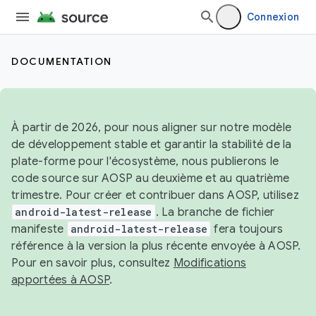
Connexion
DOCUMENTATION
À partir de 2026, pour nous aligner sur notre modèle
de développement stable et garantir la stabilité de la
plate-forme pour l'écosystème, nous publierons le
code source sur AOSP au deuxième et au quatrième
trimestre. Pour créer et contribuer dans AOSP, utilisez
android-latest-release
. La branche de fichier
manifeste
android-latest-release
fera toujours
référence à la version la plus récente envoyée à AOSP.
Pour en savoir plus, consultez
Modifications
apportées à AOSP
.