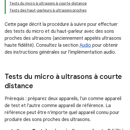
Tests du micro à ultrasons à courte distance
Tests des haut-parleurs à ultrasons proches
Cette page décrit la procédure à suivre pour effectuer
des tests du micro et du haut-parleur avec des sons
proches des ultrasons (anciennement appelés ultrasons
haute fidélité). Consultez la section
Audio
pour obtenir
des instructions générales sur l'implémentation audio.
Tests du micro à ultrasons à courte
distance
Prérequis : préparez deux appareils, l'un comme appareil
de test et l'autre comme appareil de référence. La
référence peut être n'importe quel appareil connu pour
produire des sons proches des ultrasons.