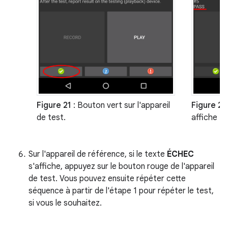
Figure 21
: Bouton vert sur l'appareil
Figure 22
de test.
affiche "
Sur l'appareil de référence, si le texte
ÉCHEC
s'affiche, appuyez sur le bouton rouge de l'appareil
de test. Vous pouvez ensuite répéter cette
séquence à partir de l'étape 1 pour répéter le test,
si vous le souhaitez.