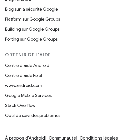
Blog sur la sécurité Google
Platform sur Google Groups
Building sur Google Groups
Porting sur Google Groups
OBTENIR DE L'AIDE
Centre d'aide Android
Centre d'aide Pixel
www.android.com
Google Mobile Services
Stack Overflow
Outil de suivi des problèmes
À propos d'Android
Communauté
Conditions légales