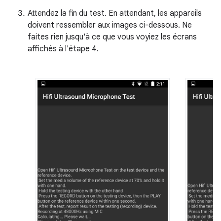
Attendez la fin du test. En attendant, les appareils
doivent ressembler aux images ci-dessous. Ne
faites rien jusqu'à ce que vous voyiez les écrans
affichés à l'étape 4.