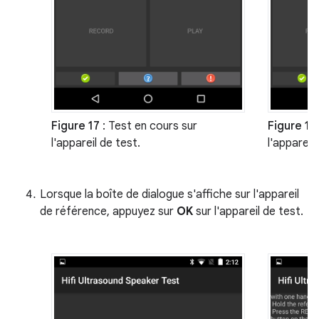
Figure 17
: Test en cours sur
Figure 18
l'appareil de test.
l'appareil
Lorsque la boîte de dialogue s'affiche sur l'appareil
de référence, appuyez sur
OK
sur l'appareil de test.