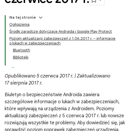
Na tej stronie
Ogłoszenia
Środki zaradcze dotyczące Androida i Google Play Protect
Poziom aktualizacji zabezpieczeń z 1.06.2017 r. – informacje
o lukach w zabezpieczeniach
Bluetooth
Biblioteki
Opublikowano 5 czerwca 2017 r. | Zaktualizowano
17 sierpnia 2017 r.
Biuletyn o bezpieczeństwie Androida zawiera
szczegółowe informacje o lukach w zabezpieczeniach,
które wpływają na urządzenia z Androidem. Poziomy
aktualizacji zabezpieczeń z 5 czerwca 2017 r. lub nowsze
rozwiązują wszystkie te problemy. Aby dowiedzieć się, jak
sprawdzić poziom poprawek zabezpieczeń urządzenia,