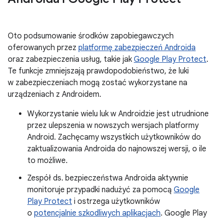
Oto podsumowanie środków zapobiegawczych
oferowanych przez
platformę zabezpieczeń Androida
oraz zabezpieczenia usług, takie jak
Google Play Protect
.
Te funkcje zmniejszają prawdopodobieństwo, że luki
w zabezpieczeniach mogą zostać wykorzystane na
urządzeniach z Androidem.
Wykorzystanie wielu luk w Androidzie jest utrudnione
przez ulepszenia w nowszych wersjach platformy
Android. Zachęcamy wszystkich użytkowników do
zaktualizowania Androida do najnowszej wersji, o ile
to możliwe.
Zespół ds. bezpieczeństwa Androida aktywnie
monitoruje przypadki nadużyć za pomocą
Google
Play Protect
i ostrzega użytkowników
o
potencjalnie szkodliwych aplikacjach
. Google Play