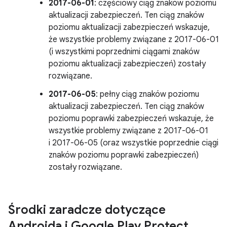
2017-06-01
: częściowy ciąg znaków poziomu
aktualizacji zabezpieczeń. Ten ciąg znaków
poziomu aktualizacji zabezpieczeń wskazuje,
że wszystkie problemy związane z 2017-06-01
(i wszystkimi poprzednimi ciągami znaków
poziomu aktualizacji zabezpieczeń) zostały
rozwiązane.
2017-06-05
: pełny ciąg znaków poziomu
aktualizacji zabezpieczeń. Ten ciąg znaków
poziomu poprawki zabezpieczeń wskazuje, że
wszystkie problemy związane z 2017-06-01
i 2017-06-05 (oraz wszystkie poprzednie ciągi
znaków poziomu poprawki zabezpieczeń)
zostały rozwiązane.
Środki zaradcze dotyczące
Androida i Google Play Protect