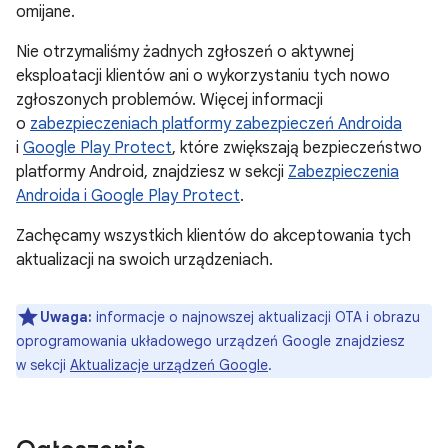
omijane.
Nie otrzymaliśmy żadnych zgłoszeń o aktywnej
eksploatacji klientów ani o wykorzystaniu tych nowo
zgłoszonych problemów. Więcej informacji
o
zabezpieczeniach platformy zabezpieczeń Androida
i
Google Play Protect
, które zwiększają bezpieczeństwo
platformy Android, znajdziesz w sekcji
Zabezpieczenia
Androida i Google Play Protect
.
Zachęcamy wszystkich klientów do akceptowania tych
aktualizacji na swoich urządzeniach.
Uwaga:
informacje o najnowszej aktualizacji OTA i obrazu
oprogramowania układowego urządzeń Google znajdziesz
w sekcji
Aktualizacje urządzeń Google
.