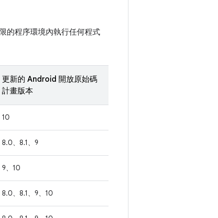
限的程序環境內執行任何程式
更新的 Android 開放原始碼
計畫版本
10
8.0、8.1、9
9、10
8.0、8.1、9、10