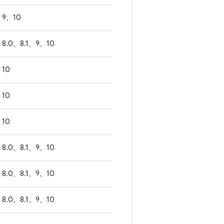
9、10
8.0、8.1、9、10
10
10
10
8.0、8.1、9、10
8.0、8.1、9、10
8.0、8.1、9、10