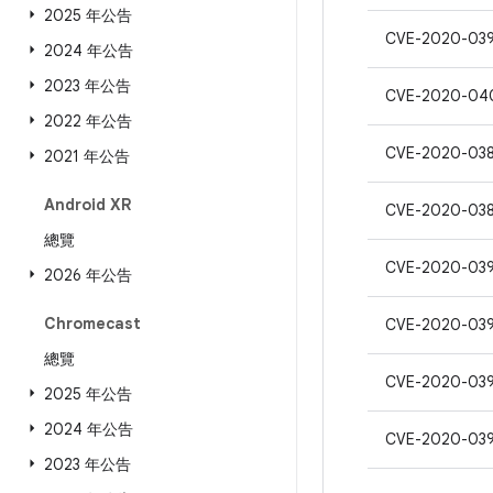
2025 年公告
CVE-2020-039
2024 年公告
2023 年公告
CVE-2020-04
2022 年公告
CVE-2020-03
2021 年公告
Android XR
CVE-2020-03
總覽
CVE-2020-03
2026 年公告
Chromecast
CVE-2020-03
總覽
CVE-2020-03
2025 年公告
2024 年公告
CVE-2020-03
2023 年公告