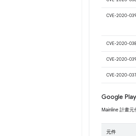
CVE-2020-03
CVE-2020-03
CVE-2020-03
CVE-2020-03
Google Pl
Mainline 
元件