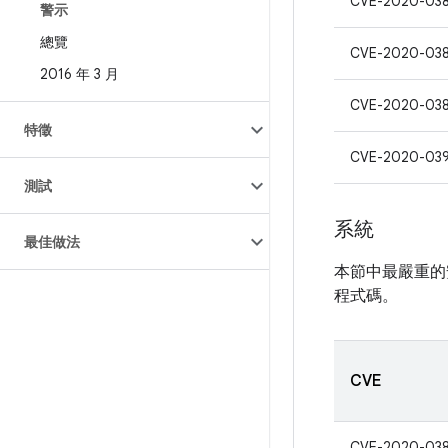
CVE-2020-03
警示
總覽
CVE-2020-03
2016 年 3 月
CVE-2020-03
特徵
CVE-2020-03
測試
系統
最佳做法
本節中最嚴重的
程式碼。
CVE
CVE-2020-03