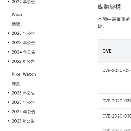
2022 年公告
媒體架構
Wear
本節中最嚴重的
總覽
碼。
2026 年公告
2025 年公告
CVE
2024 年公告
2023 年公告
CVE-2020-02
Pixel Watch
總覽
2026 年公告
CVE-2020-03
2025 年公告
2024 年公告
CVE-2020-038
2023 年公告