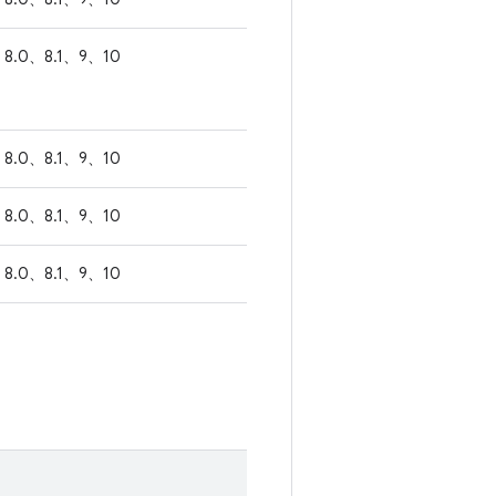
8.0、8.1、9、10
8.0、8.1、9、10
8.0、8.1、9、10
8.0、8.1、9、10