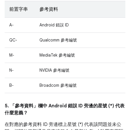
前置字串
參考資料
A-
Android 錯誤 ID
QC-
Qualcomm 參考編號
M-
MediaTek 參考編號
N-
NVIDIA 參考編號
B-
Broadcom 參考編號
5. 「參考資料」
欄中 Android 錯誤 ID 旁邊的星號 (*) 代表
什麼意義？
在對應的參考資料 ID 旁邊標上星號 (*) 代表該問題並未公