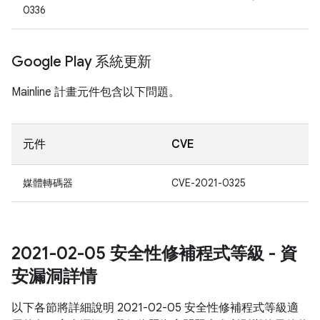
0336
Google Play 系統更新
Mainline 計畫元件包含以下問題。
元件
CVE
媒體轉碼器
CVE-2021-0325
2021-02-05 安全性修補程式等級 - 資
安漏洞詳情
以下各節將詳細說明 2021-02-05 安全性修補程式等級適