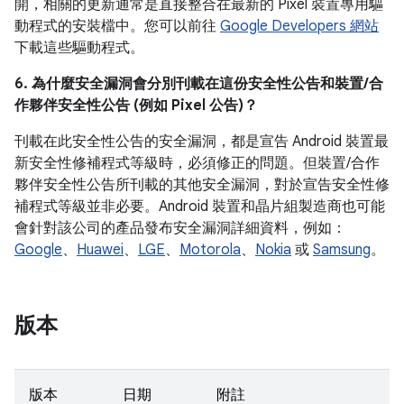
開，相關的更新通常是直接整合在最新的 Pixel 裝置專用驅
動程式的安裝檔中。您可以前往
Google Developers 網站
下載這些驅動程式。
6. 為什麼安全漏洞會分別刊載在這份安全性公告和裝置/合
作夥伴安全性公告 (例如 Pixel 公告)？
刊載在此安全性公告的安全漏洞，都是宣告 Android 裝置最
新安全性修補程式等級時，必須修正的問題。但裝置/合作
夥伴安全性公告所刊載的其他安全漏洞，對於宣告安全性修
補程式等級並非必要。Android 裝置和晶片組製造商也可能
會針對該公司的產品發布安全漏洞詳細資料，例如：
Google
、
Huawei
、
LGE
、
Motorola
、
Nokia
或
Samsung
。
版本
版本
日期
附註