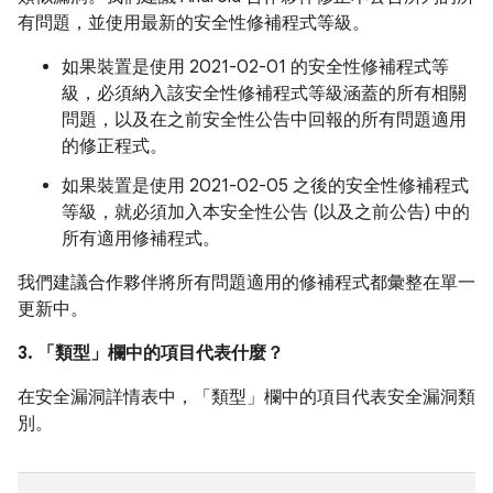
有問題，並使用最新的安全性修補程式等級。
如果裝置是使用 2021-02-01 的安全性修補程式等
級，必須納入該安全性修補程式等級涵蓋的所有相關
問題，以及在之前安全性公告中回報的所有問題適用
的修正程式。
如果裝置是使用 2021-02-05 之後的安全性修補程式
等級，就必須加入本安全性公告 (以及之前公告) 中的
所有適用修補程式。
我們建議合作夥伴將所有問題適用的修補程式都彙整在單一
更新中。
3. 「類型」
欄中的項目代表什麼？
在安全漏洞詳情表中，「類型」
欄中的項目代表安全漏洞類
別。