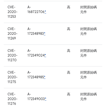
CVE-
A-
高
封閉原始碼
2020-
168722706
*
元件
11253
CVE-
A-
高
封閉原始碼
2020-
172348983
*
元件
11269
CVE-
A-
高
封閉原始碼
2020-
172349024
*
元件
11270
CVE-
A-
高
封閉原始碼
2020-
172348985
*
元件
11275
CVE-
A-
高
封閉原始碼
2020-
172349003
*
元件
11276