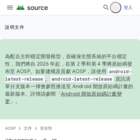
登入
說明文件
為配合主幹穩定開發模型，並確保生態系統的平台穩定
性，我們將自 2026 年起，在第 2 季和第 4 季將原始碼發
布至 AOSP。如要建構及貢獻 AOSP，請使用
android-
latest-release
。
android-latest-release
資訊清
單分支版本一律會參照推送至 Android 開放原始碼計畫的
最新版本。詳情請參閱「
Android 開放原始碼計畫變
更
」。
AOSP
文件
安全性