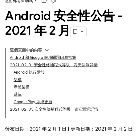
這對你有幫助嗎？
Android 安全性公告 -
2021 年 2 月
這個頁面中的內容
Android 和 Google 服務問題因應措施
2021-02-01 安全性修補程式等級 - 資安漏洞詳情
Android 執行階段
架構
媒體架構
系統
Google Play 系統更新
2021-02-05 安全性修補程式等級 - 資安漏洞詳情
發布日期：2021 年 2 月 1 日 | 更新日期：2021 年 2 月 2 日