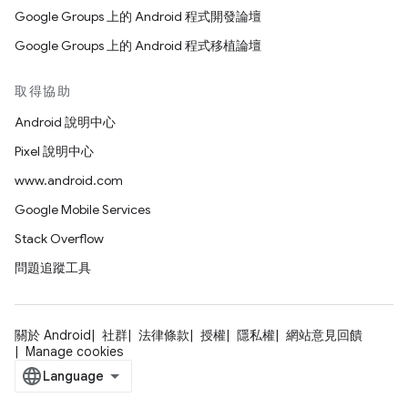
Google Groups 上的 Android 程式開發論壇
Google Groups 上的 Android 程式移植論壇
取得協助
Android 說明中心
Pixel 說明中心
www.android.com
Google Mobile Services
Stack Overflow
問題追蹤工具
關於 Android
社群
法律條款
授權
隱私權
網站意見回饋
Manage cookies