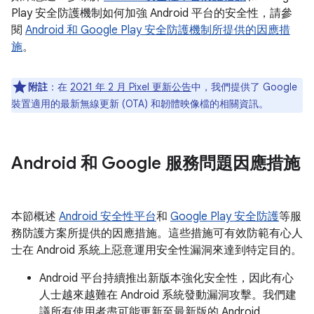
Play 安全防護機制如何加強 Android 平台的安全性，請參
閱
Android 和 Google Play 安全防護機制所提供的因應措
施
。
附註
：在
2021 年 2 月 Pixel 更新公告
中，我們提供了 Google
裝置適用的最新無線更新 (OTA) 和韌體映像檔的相關資訊。
Android 和 Google 服務問題因應措施
本節概述
Android 安全性平台
和
Google Play 安全防護
等服
務防護方案所提供的因應措施。這些措施可有效防範有心人
士在 Android 系統上惡意運用安全性漏洞來達到特定目的。
Android 平台持續推出新版本強化安全性，因此有心
人士越來越難在 Android 系統發動漏洞攻擊。我們建
議所有使用者盡可能更新至最新版的 Android。