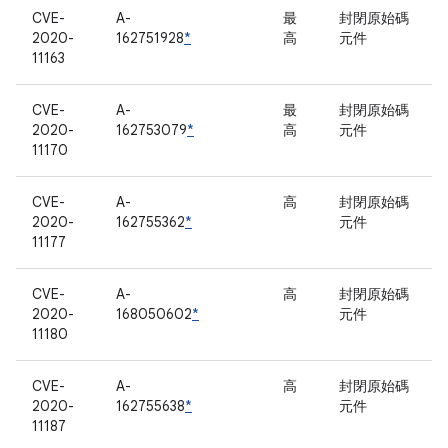
CVE-
A-
最
封閉原始碼
2020-
162751928
*
高
元件
11163
CVE-
A-
最
封閉原始碼
2020-
162753079
*
高
元件
11170
CVE-
A-
高
封閉原始碼
2020-
162755362
*
元件
11177
CVE-
A-
高
封閉原始碼
2020-
168050602
*
元件
11180
CVE-
A-
高
封閉原始碼
2020-
162755638
*
元件
11187