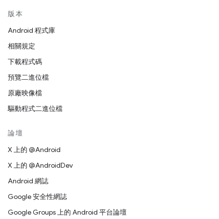
版本
Android 程式庫
相關規定
下載程式碼
預覽二進位檔
原廠映像檔
驅動程式二進位檔
論壇
X 上的 @Android
X 上的 @AndroidDev
Android 網誌
Google 安全性網誌
Google Groups 上的 Android 平台論壇