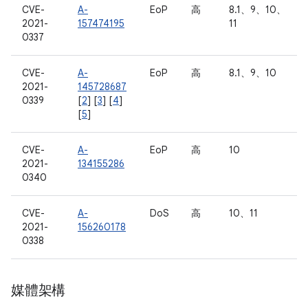
CVE-
A-
EoP
高
8.1、9、10、
2021-
157474195
11
0337
CVE-
A-
EoP
高
8.1、9、10
2021-
145728687
0339
[
2
] [
3
] [
4
]
[
5
]
CVE-
A-
EoP
高
10
2021-
134155286
0340
CVE-
A-
DoS
高
10、11
2021-
156260178
0338
媒體架構