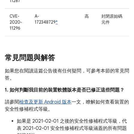
11287
CVE-
A-
高
封閉原始碼
2020-
172348729
*
元件
11296
常見問題與解答
如果您在閱讀這篇公告後有任何疑問，可參考本節的常見問
答。
1. 如何判斷我目前的裝置軟體版本是否已修正這些問題？
請參閱
檢查及更新 Android 版本
一文，瞭解如何查看裝置的
安全性修補程式等級。
如果是 2021-02-01 之後的安全性修補程式等級，代
表 2021-02-01 安全性修補程式等級涵蓋的所有問題