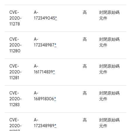
CVE-
A-
高
封閉原始碼
2020-
172349045
*
元件
11278
CVE-
A-
高
封閉原始碼
2020-
172348987
*
元件
11280
CVE-
A-
高
封閉原始碼
2020-
161714839
*
元件
11281
CVE-
A-
高
封閉原始碼
2020-
168918306
*
元件
11283
CVE-
A-
高
封閉原始碼
2020-
172348989
*
元件