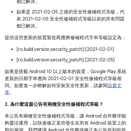
都已解決。
如果是 2021-02-05 之後的安全性修補程式等級，代
表 2021-02-05 安全性修補程式等級以前的所有問題
都已解決。
提供這些更新的裝置製造商應將修補程式字串等級設定為：
[ro.build.version.security_patch]:[2021-02-01]
[ro.build.version.security_patch]:[2021-02-05]
如果是搭載 Android 10 以上版本的裝置，Google Play 系統
更新的日期字串應與 2021-02-01 安全性修補程式等級相
同。如要進一步瞭解如何安裝安全性更新，請參閱
這篇文
章
。
2. 為什麼這篇公告有兩種安全性修補程式等級？
本公告有兩種安全性修補程式等級，讓 Android 合作夥伴能
夠靈活運用，以快速修正某些發生在所有 Android 裝置上的
類似漏洞。我們建議 Android 合作夥伴修正本公告所列的所