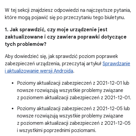
W tej sekcji znajdziesz odpowiedzi na najczęstsze pytania,
które mogą pojawić się po przeczytaniu tego biuletynu.
1. Jak sprawdzić, czy moje urządzenie jest
zaktualizowane i czy zawiera poprawki dotyczące
tych problemów?
Aby dowiedzieć się, jak sprawdzić poziom poprawek
zabezpieczeń urządzenia, przeczytaj artykuł
Sprawdzanie
i aktualizowanie wersji Androida
.
Poziomy aktualizacji zabezpieczeń z 2021-12-01 lub
nowsze rozwiązują wszystkie problemy związane
z poziomem aktualizacji zabezpieczeń z 2021-12-01.
Poziomy aktualizacji zabezpieczeń z 2021-12-05 lub
nowsze rozwiązują wszystkie problemy związane
z poziomem aktualizacji zabezpieczeń z 2021-12-05
i wszystkimi poprzednimi poziomami.