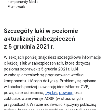
komponenty Media
Framework
Szczegóły luki w poziomie
aktualizacji zabezpieczeń
z 5 grudnia 2021 r
.
W sekcjach poniżej znajdziesz szczegółowe informacje
o każdej z luk w zabezpieczeniach, które dotyczą
poziomu poprawek z 5 grudnia 2021 r. Luki
w zabezpieczeniach są pogrupowane według
komponentu, którego dotyczą. Problemy są opisane
w tabelach poniżej i zawierają identyfikator CVE,
powiązane odniesienia,
typ luki
,
powagę
oraz
zaktualizowane wersje AOSP (w stosownych
przypadkach). W razie możliwości łączymy publiczną