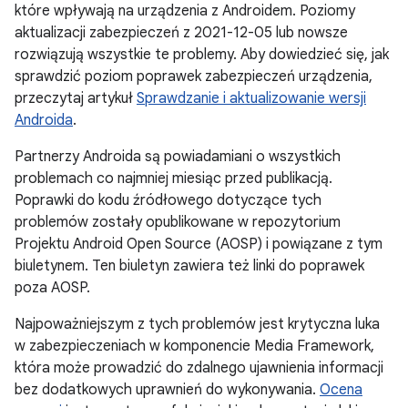
które wpływają na urządzenia z Androidem. Poziomy
aktualizacji zabezpieczeń z 2021-12-05 lub nowsze
rozwiązują wszystkie te problemy. Aby dowiedzieć się, jak
sprawdzić poziom poprawek zabezpieczeń urządzenia,
przeczytaj artykuł
Sprawdzanie i aktualizowanie wersji
Androida
.
Partnerzy Androida są powiadamiani o wszystkich
problemach co najmniej miesiąc przed publikacją.
Poprawki do kodu źródłowego dotyczące tych
problemów zostały opublikowane w repozytorium
Projektu Android Open Source (AOSP) i powiązane z tym
biuletynem. Ten biuletyn zawiera też linki do poprawek
poza AOSP.
Najpoważniejszym z tych problemów jest krytyczna luka
w zabezpieczeniach w komponencie Media Framework,
która może prowadzić do zdalnego ujawnienia informacji
bez dodatkowych uprawnień do wykonywania.
Ocena