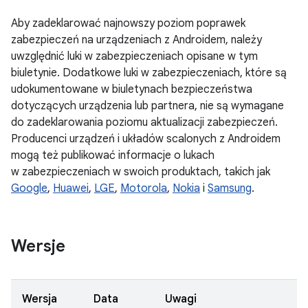
Aby zadeklarować najnowszy poziom poprawek
zabezpieczeń na urządzeniach z Androidem, należy
uwzględnić luki w zabezpieczeniach opisane w tym
biuletynie. Dodatkowe luki w zabezpieczeniach, które są
udokumentowane w biuletynach bezpieczeństwa
dotyczących urządzenia lub partnera, nie są wymagane
do zadeklarowania poziomu aktualizacji zabezpieczeń.
Producenci urządzeń i układów scalonych z Androidem
mogą też publikować informacje o lukach
w zabezpieczeniach w swoich produktach, takich jak
Google
,
Huawei
,
LGE
,
Motorola
,
Nokia
i
Samsung
.
Wersje
Wersja
Data
Uwagi