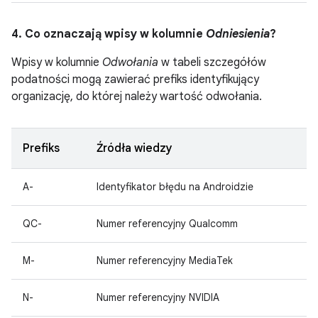
4. Co oznaczają wpisy w kolumnie
Odniesienia
?
Wpisy w kolumnie
Odwołania
w tabeli szczegółów
podatności mogą zawierać prefiks identyfikujący
organizację, do której należy wartość odwołania.
Prefiks
Źródła wiedzy
A-
Identyfikator błędu na Androidzie
QC-
Numer referencyjny Qualcomm
M-
Numer referencyjny MediaTek
N-
Numer referencyjny NVIDIA