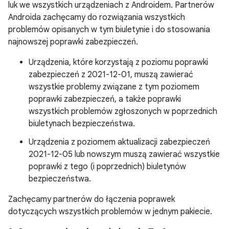
luk we wszystkich urządzeniach z Androidem. Partnerów
Androida zachęcamy do rozwiązania wszystkich
problemów opisanych w tym biuletynie i do stosowania
najnowszej poprawki zabezpieczeń.
Urządzenia, które korzystają z poziomu poprawki
zabezpieczeń z 2021-12-01, muszą zawierać
wszystkie problemy związane z tym poziomem
poprawki zabezpieczeń, a także poprawki
wszystkich problemów zgłoszonych w poprzednich
biuletynach bezpieczeństwa.
Urządzenia z poziomem aktualizacji zabezpieczeń
2021-12-05 lub nowszym muszą zawierać wszystkie
poprawki z tego (i poprzednich) biuletynów
bezpieczeństwa.
Zachęcamy partnerów do łączenia poprawek
dotyczących wszystkich problemów w jednym pakiecie.