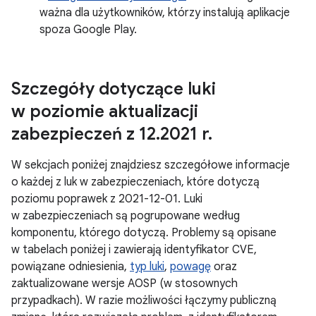
ważna dla użytkowników, którzy instalują aplikacje
spoza Google Play.
Szczegóły dotyczące luki
w poziomie aktualizacji
zabezpieczeń z 12
.
2021 r
.
W sekcjach poniżej znajdziesz szczegółowe informacje
o każdej z luk w zabezpieczeniach, które dotyczą
poziomu poprawek z 2021-12-01. Luki
w zabezpieczeniach są pogrupowane według
komponentu, którego dotyczą. Problemy są opisane
w tabelach poniżej i zawierają identyfikator CVE,
powiązane odniesienia,
typ luki
,
powagę
oraz
zaktualizowane wersje AOSP (w stosownych
przypadkach). W razie możliwości łączymy publiczną