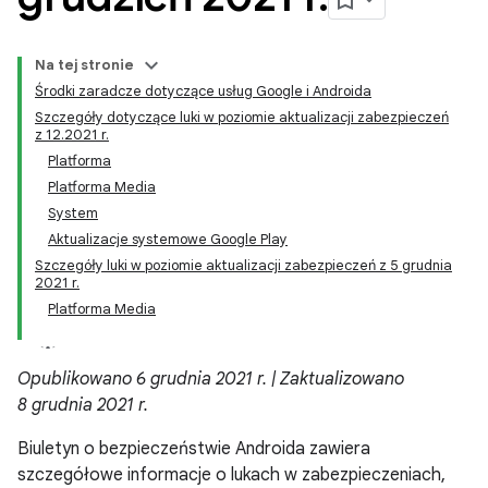
Na tej stronie
Środki zaradcze dotyczące usług Google i Androida
Szczegóły dotyczące luki w poziomie aktualizacji zabezpieczeń
z 12.2021 r.
Platforma
Platforma Media
System
Aktualizacje systemowe Google Play
Szczegóły luki w poziomie aktualizacji zabezpieczeń z 5 grudnia
2021 r.
Platforma Media
Opublikowano 6 grudnia 2021 r. | Zaktualizowano
8 grudnia 2021 r.
Biuletyn o bezpieczeństwie Androida zawiera
szczegółowe informacje o lukach w zabezpieczeniach,