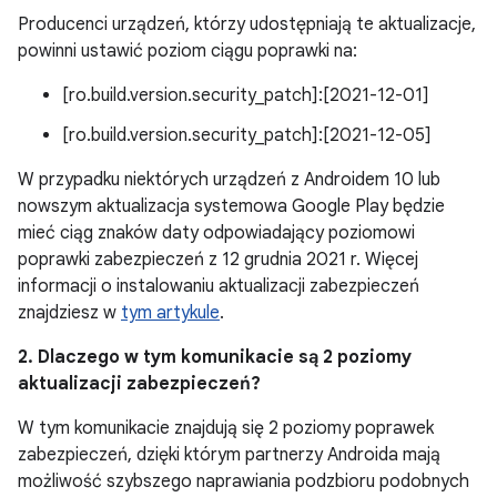
Producenci urządzeń, którzy udostępniają te aktualizacje,
powinni ustawić poziom ciągu poprawki na:
[ro.build.version.security_patch]:[2021-12-01]
[ro.build.version.security_patch]:[2021-12-05]
W przypadku niektórych urządzeń z Androidem 10 lub
nowszym aktualizacja systemowa Google Play będzie
mieć ciąg znaków daty odpowiadający poziomowi
poprawki zabezpieczeń z 12 grudnia 2021 r. Więcej
informacji o instalowaniu aktualizacji zabezpieczeń
znajdziesz w
tym artykule
.
2. Dlaczego w tym komunikacie są 2 poziomy
aktualizacji zabezpieczeń?
W tym komunikacie znajdują się 2 poziomy poprawek
zabezpieczeń, dzięki którym partnerzy Androida mają
możliwość szybszego naprawiania podzbioru podobnych