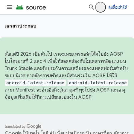
ลงชื่อเข้าใช้
เอกสารประกอบ
ตั้งแต่ปี 2026 เป็นต้นไป เราจะเผยแพร่ซอร์สโค้ดไปยัง AOSP
ในไตรมาสที่ 2 และ 4 เพื่อให้สอดคล้องกับโมเดลการพัฒนาแบบ
Trunk Stable และรับประกันความเสถียรของแพลตฟอร์มสำหรับ
ระบบนิเวศ หากต้องการสร้างและมีส่วนร่วมใน AOSP ให้ใช้
android-latest-release
android-latest-release
สาขา Manifest จะอ้างอิงถึงรุ่นล่าสุดที่พุชไปยัง AOSP เสมอ ดู
ข้อมูลเพิ่มเติมได้ที่
การเปลี่ยนแปลงใน AOSP
Google ใช้เทคโนโลยี AI เพื่อแปลเนื้อหาเป็นภาษาที่คุณต้องการ