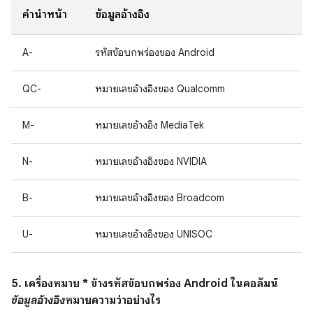
คำนำหน้า
ข้อมูลอ้างอิง
A-
รหัสข้อบกพร่องของ Android
QC-
หมายเลขอ้างอิงของ Qualcomm
M-
หมายเลขอ้างอิง MediaTek
N-
หมายเลขอ้างอิงของ NVIDIA
B-
หมายเลขอ้างอิงของ Broadcom
U-
หมายเลขอ้างอิงของ UNISOC
5. เครื่องหมาย * ข้างรหัสข้อบกพร่อง Android ในคอลัมน์
ข้อมูลอ้างอิง
หมายความว่าอย่างไร