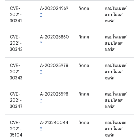
CVE-
A-202024969
วิกฤต
คอมโพเนนต์
2021-
*
แบบโคลส
30341
ซอร์ส
CVE-
A-202025860
วิกฤต
คอมโพเนนต์
2021-
*
แบบโคลส
30342
ซอร์ส
CVE-
A-202025978
วิกฤต
คอมโพเนนต์
2021-
*
แบบโคลส
30343
ซอร์ส
CVE-
A-202025598
วิกฤต
คอมโพเนนต์
2021-
*
แบบโคลส
30347
ซอร์ส
CVE-
A-213240044
วิกฤต
คอมโพเนนต์
2021-
*
แบบโคลส
35104
ซอร์ส