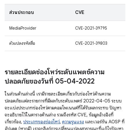
ส่วนประกอบ
CVE
MediaProvider
CVE-2021-39795
ตัวแปลงรหัสสื่อ
CVE-2021-39803
รายละเอียดช่องโหว่ระดับแพตช์ความ
ปลอดภัยของวันที่ 05-04-2022
ในส่วนด้านล่างนี้ เรามีรายละเอียดเกี่ยวกับช่องโหว่ด้านความ
ปลอดภัยแต่ละรายการที่มีผลกับระดับแพตช์ 2022-04-05 ระบบ
จะแบ่งประเภทช่องโหว่ตามคอมโพเนนต์ที่ได้รับผลกระทบ ปัญหา
จะอธิบายไว้ในตารางด้านล่าง รวมถึงรหัส CVE, ข้อมูลอ้างอิงที่
เกี่ยวข้อง,
ประเภทของช่องโหว่
,
ความรุนแรง
และเวอร์ชัน AOSP ที่
อัปเดต (หากมี) เราจะลิงก์การเปลี่ยนแปลงสาธารณะที่แก้ไขปัญหา