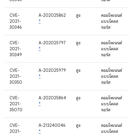
CVE-
A-202025862
สูง
คอมโพเนนต์
2021-
*
แบบโคลส
30346
ซอร์ส
CVE-
A-202025797
สูง
คอมโพเนนต์
2021-
*
แบบโคลส
30349
ซอร์ส
CVE-
A-202025979
สูง
คอมโพเนนต์
2021-
*
แบบโคลส
30350
ซอร์ส
CVE-
A-202025864
สูง
คอมโพเนนต์
2021-
*
แบบโคลส
35070
ซอร์ส
CVE-
A-213240046
สูง
คอมโพเนนต์
2021-
*
แบบโคลส