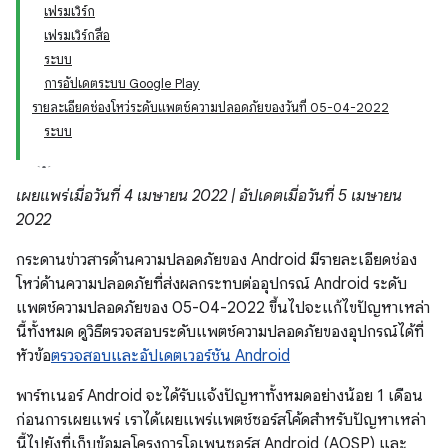
เฟรมเวิร์ก
เฟรมเวิร์กสื่อ
ระบบ
การอัปเดตระบบ Google Play
รายละเอียดช่องโหว่ระดับแพตช์ความปลอดภัยของวันที่ 05-04-2022
ระบบ
เผยแพร่เมื่อวันที่ 4 เมษายน 2022 | อัปเดตเมื่อวันที่ 5 เมษายน
2022
กระดานข่าวสารด้านความปลอดภัยของ Android มีรายละเอียดช่อง
โหว่ด้านความปลอดภัยที่ส่งผลกระทบต่ออุปกรณ์ Android ระดับ
แพตช์ความปลอดภัยของ 05-04-2022 ขึ้นไปจะแก้ไขปัญหาเหล่า
นี้ทั้งหมด ดูวิธีตรวจสอบระดับแพตช์ความปลอดภัยของอุปกรณ์ได้ที่
หัวข้อ
ตรวจสอบและอัปเดตเวอร์ชัน Android
พาร์ทเนอร์ Android จะได้รับแจ้งปัญหาทั้งหมดอย่างน้อย 1 เดือน
ก่อนการเผยแพร่ เราได้เผยแพร่แพตช์ซอร์สโค้ดสำหรับปัญหาเหล่า
นี้ไปยังที่เก็บข้อมูลโครงการโอเพนซอร์ส Android (AOSP) และ