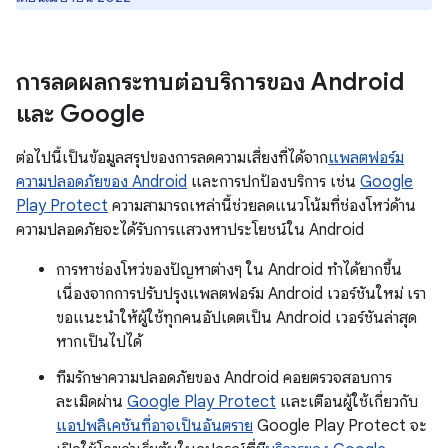
การลดผลกระทบต่อบริการของ Android
และ Google
ต่อไปนี้เป็นข้อมูลสรุปของการลดความเสี่ยงที่ได้จาก
แพลตฟอร์ม
ความปลอดภัยของ Android
และการปกป้องบริการ เช่น
Google
Play Protect
ความสามารถเหล่านี้ช่วยลดแนวโน้มที่ช่องโหว่ด้าน
ความปลอดภัยจะได้รับการแสวงหาประโยชน์ใน Android
การหาช่องโหว่ของปัญหาต่างๆ ใน Android ทำได้ยากขึ้น
เนื่องจากการปรับปรุงแพลตฟอร์ม Android เวอร์ชันใหม่ เรา
ขอแนะนำให้ผู้ใช้ทุกคนอัปเดตเป็น Android เวอร์ชันล่าสุด
หากเป็นไปได้
ทีมรักษาความปลอดภัยของ Android คอยตรวจสอบการ
ละเมิดผ่าน
Google Play Protect
และเตือนผู้ใช้เกี่ยวกับ
แอปพลิเคชันที่อาจเป็นอันตราย
Google Play Protect จะ