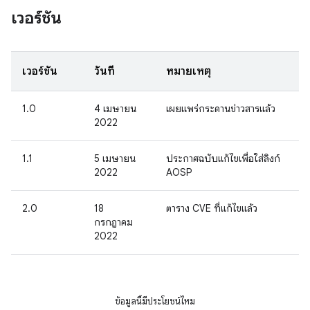
เวอร์ชัน
เวอร์ชัน
วันที่
หมายเหตุ
1.0
4 เมษายน
เผยแพร่กระดานข่าวสารแล้ว
2022
1.1
5 เมษายน
ประกาศฉบับแก้ไขเพื่อใส่ลิงก์
2022
AOSP
2.0
18
ตาราง CVE ที่แก้ไขแล้ว
กรกฎาคม
2022
ข้อมูลนี้มีประโยชน์ไหม