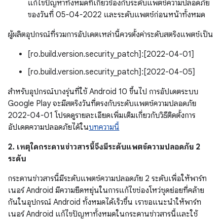
แก้ไขปัญหาทั้งหมดที่เกี่ยวข้องกับระดับแพตช์ความปลอดภัย
ของวันที่ 05-04-2022 และระดับแพตช์ก่อนหน้าทั้งหมด
ผู้ผลิตอุปกรณ์ที่รวมการอัปเดตเหล่านี้ควรตั้งค่าระดับสตริงแพตช์เป็น
[ro.build.version.security_patch]:[2022-04-01]
[ro.build.version.security_patch]:[2022-04-05]
สำหรับอุปกรณ์บางรุ่นที่ใช้ Android 10 ขึ้นไป การอัปเดตระบบ
Google Play จะมีสตริงวันที่ตรงกับระดับแพตช์ความปลอดภัย
2022-04-01 โปรดดูรายละเอียดเพิ่มเติมเกี่ยวกับวิธีติดตั้งการ
อัปเดตความปลอดภัยได้ใน
บทความนี้
2. เหตุใดกระดานข่าวสารนี้จึงมีระดับแพตช์ความปลอดภัย 2
ระดับ
กระดานข่าวสารนี้มีระดับแพตช์ความปลอดภัย 2 ระดับเพื่อให้พาร์ท
เนอร์ Android มีความยืดหยุ่นในการแก้ไขช่องโหว่ชุดย่อยที่คล้าย
กันในอุปกรณ์ Android ทั้งหมดได้เร็วขึ้น เราขอแนะนำให้พาร์ท
เนอร์ Android แก้ไขปัญหาทั้งหมดในกระดานข่าวสารนี้และใช้