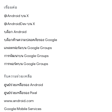
เชื่อมต่อ
@Android บน X
@AndroidDev บน X
บล็อก Android
บล็อกด้านความปลอดภัยของ Google
แพลตฟอร์มบน Google Groups
การพัฒนาบน Google Groups
การพอร์ตบน Google Groups
รับความช่วยเหลือ
ศูนย์ช่วยเหลือของ Android
ศูนย์ช่วยเหลือของ Pixel
www.android.com
Google Mobile Services