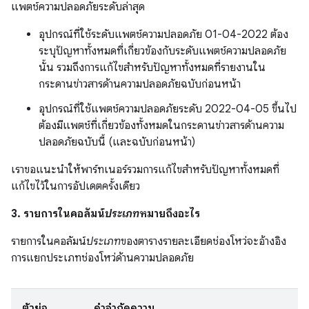
แพตช์ความปลอดภัยระดับล่าสุด
อุปกรณ์ที่ใช้ระดับแพตช์ความปลอดภัย 01-04-2022 ต้อง
ระบุปัญหาทั้งหมดที่เกี่ยวข้องกับระดับแพตช์ความปลอดภัย
นั้น รวมถึงการแก้ไขสำหรับปัญหาทั้งหมดที่รายงานใน
กระดานข่าวสารด้านความปลอดภัยฉบับก่อนหน้า
อุปกรณ์ที่ใช้แพตช์ความปลอดภัยระดับ 2022-04-05 ขึ้นไป
ต้องมีแพตช์ที่เกี่ยวข้องทั้งหมดในกระดานข่าวสารด้านความ
ปลอดภัยฉบับนี้ (และฉบับก่อนหน้า)
เราขอแนะนำให้พาร์ทเนอร์รวมการแก้ไขสำหรับปัญหาทั้งหมดที่
แก้ไขไว้ในการอัปเดตครั้งเดียว
3. รายการในคอลัมน์
ประเภท
หมายถึงอะไร
รายการในคอลัมน์
ประเภท
ของตารางรายละเอียดช่องโหว่จะอ้างอิง
การแยกประเภทช่องโหว่ด้านความปลอดภัย
ตัวย่อ
คำจำกัดความ