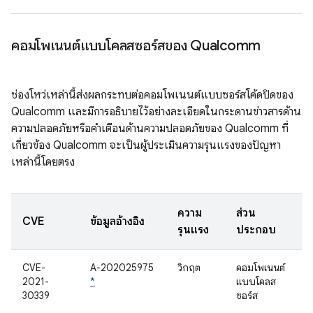
คอมโพเนนต์แบบโคลสซอร์สของ Qualcomm
ช่องโหว่เหล่านี้ส่งผลกระทบต่อคอมโพเนนต์แบบซอร์สโค้ดปิดของ
Qualcomm และมีการอธิบายไว้อย่างละเอียดในกระดานข่าวสารด้าน
ความปลอดภัยหรือคำเตือนด้านความปลอดภัยของ Qualcomm ที่
เกี่ยวข้อง Qualcomm จะเป็นผู้ประเมินความรุนแรงของปัญหา
เหล่านี้โดยตรง
ความ
ส่วน
CVE
ข้อมูลอ้างอิง
รุนแรง
ประกอบ
CVE-
A-202025975
วิกฤต
คอมโพเนนต์
2021-
*
แบบโคลส
30339
ซอร์ส