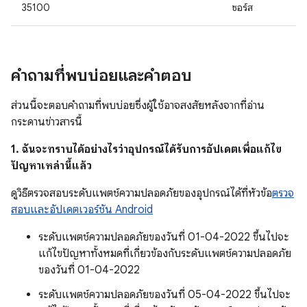
35100
ซอร์ส
คำถามที่พบบ่อยและคำตอบ
ส่วนนี้จะตอบคำถามที่พบบ่อยซึ่งผู้ใช้อาจสงสัยหลังจากที่อ่าน
กระดานข่าวสารนี้
1. ฉันจะทราบได้อย่างไรว่าอุปกรณ์ได้รับการอัปเดตเพื่อแก้ไข
ปัญหาเหล่านี้แล้ว
ดูวิธีตรวจสอบระดับแพตช์ความปลอดภัยของอุปกรณ์ได้ที่หัวข้อ
ตรวจ
สอบและอัปเดตเวอร์ชัน Android
ระดับแพตช์ความปลอดภัยของวันที่ 01-04-2022 ขึ้นไปจะ
แก้ไขปัญหาทั้งหมดที่เกี่ยวข้องกับระดับแพตช์ความปลอดภัย
ของวันที่ 01-04-2022
ระดับแพตช์ความปลอดภัยของวันที่ 05-04-2022 ขึ้นไปจะ