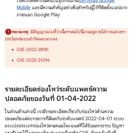
เปิดใช้โดยค่าเริ่มต้นในอุปกรณ์ที่มี
บริการของ Google
Mobile
และมีความสำคัญอย่างยิ่งสำหรับผู้ใช้ที่ติดตั้งแอปจาก
ภายนอก Google Play
หมายเหตุ
: มีสัญญาณบ่งชี้ว่าเนื้อหาต่อไปนี้อาจอยู่ภายใต้การแสวงหา
ประโยชน์แบบจำกัดและเจาะจง
CVE-2022-38181
CVE-2023-21096
รายละเอียดช่องโหว่ระดับแพตช์ความ
ปลอดภัยของวันที่ 01-04-2022
ในส่วนด้านล่างนี้ เรามีรายละเอียดเกี่ยวกับช่องโหว่ด้านความ
ปลอดภัยแต่ละรายการที่มีผลกับระดับแพตช์ 2022-04-01 ระบบ
จะแบ่งประเภทช่องโหว่ตามคอมโพเนนต์ที่ได้รับผลกระทบ ปัญหา