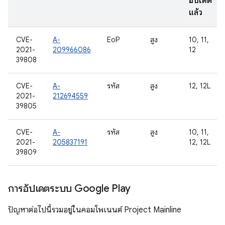
อัปเดต
แล้ว
CVE-
A-
EoP
สูง
10, 11,
2021-
209966086
12
39808
CVE-
A-
รหัส
สูง
12, 12L
2021-
212694559
39805
CVE-
A-
รหัส
สูง
10, 11,
2021-
205837191
12, 12L
39809
การอัปเดตระบบ Google Play
ปัญหาต่อไปนี้รวมอยู่ในคอมโพเนนต์ Project Mainline