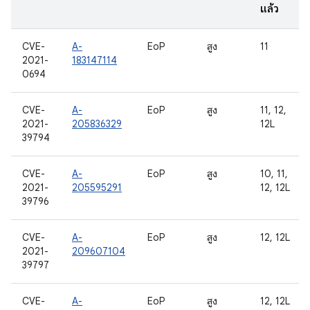
แล้ว
CVE-
A-
EoP
สูง
11
2021-
183147114
0694
CVE-
A-
EoP
สูง
11, 12,
2021-
205836329
12L
39794
CVE-
A-
EoP
สูง
10, 11,
2021-
205595291
12, 12L
39796
CVE-
A-
EoP
สูง
12, 12L
2021-
209607104
39797
CVE-
A-
EoP
สูง
12, 12L