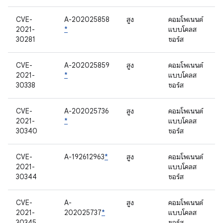
CVE-
A-202025858
สูง
คอมโพเนนต์
2021-
*
แบบโคลส
30281
ซอร์ส
CVE-
A-202025859
สูง
คอมโพเนนต์
2021-
*
แบบโคลส
30338
ซอร์ส
CVE-
A-202025736
สูง
คอมโพเนนต์
2021-
*
แบบโคลส
30340
ซอร์ส
CVE-
A-192612963
*
สูง
คอมโพเนนต์
2021-
แบบโคลส
30344
ซอร์ส
CVE-
A-
สูง
คอมโพเนนต์
2021-
202025737
*
แบบโคลส
30345
ซอร์ส