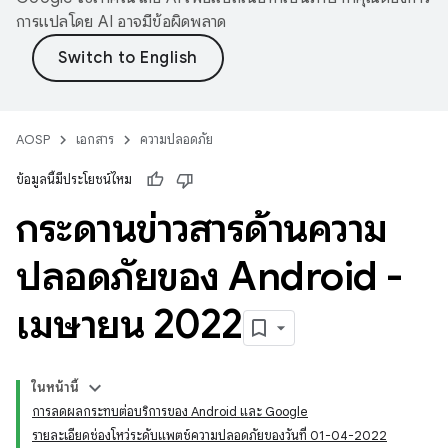
การแปลโดย AI อาจมีข้อผิดพลาด
AOSP
เอกสาร
ความปลอดภัย
ข้อมูลนี้มีประโยชน์ไหม
กระดานข่าวสารด้านความ
ปลอดภัยของ Android -
เมษายน 2022
ในหน้านี้
การลดผลกระทบต่อบริการของ Android และ Google
รายละเอียดช่องโหว่ระดับแพตช์ความปลอดภัยของวันที่ 01-04-2022