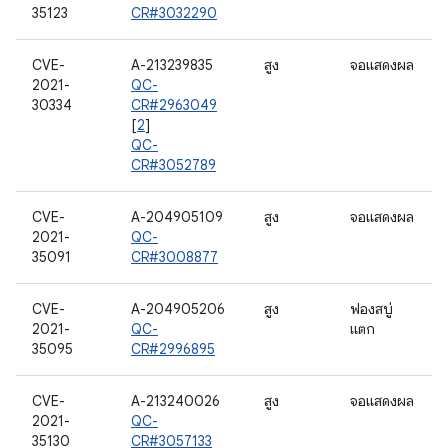
35123
CR#3032290
CVE-
A-213239835
สูง
จอแสดงผล
2021-
QC-
30334
CR#2963049
[
2
]
QC-
CR#3052789
CVE-
A-204905109
สูง
จอแสดงผล
2021-
QC-
35091
CR#3008877
CVE-
A-204905206
สูง
ฟองสบู่
2021-
QC-
แตก
35095
CR#2996895
CVE-
A-213240026
สูง
จอแสดงผล
2021-
QC-
35130
CR#3057133