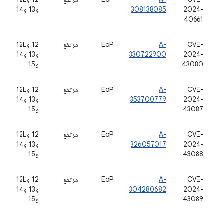
2024-
308138085
و13 و14
40661
CVE-
A-
EoP
مرتفع
‫12 و12L
2024-
330722900
و13 و14
43080
و15
CVE-
A-
EoP
مرتفع
‫12 و12L
2024-
353700779
و13 و14
43087
و15
CVE-
A-
EoP
مرتفع
‫12 و12L
2024-
326057017
و13 و14
43088
و15
CVE-
A-
EoP
مرتفع
‫12 و12L
2024-
304280682
و13 و14
43089
و15