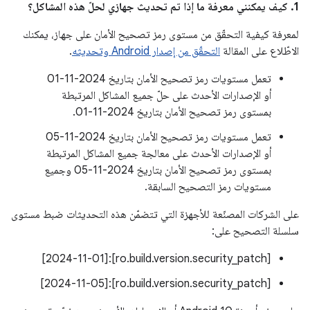
1. كيف يمكنني معرفة ما إذا تم تحديث جهازي لحلّ هذه المشاكل؟
لمعرفة كيفية التحقّق من مستوى رمز تصحيح الأمان على جهاز، يمكنك
الاطّلاع على المقالة
التحقّق من إصدار Android وتحديثه
.
تعمل مستويات رمز تصحيح الأمان بتاريخ 2024-11-01
أو الإصدارات الأحدث على حلّ جميع المشاكل المرتبطة
بمستوى رمز تصحيح الأمان بتاريخ 2024-11-01.
تعمل مستويات رمز تصحيح الأمان بتاريخ 2024-11-05
أو الإصدارات الأحدث على معالجة جميع المشاكل المرتبطة
بمستوى رمز تصحيح الأمان بتاريخ 2024-11-05 وجميع
مستويات رمز التصحيح السابقة.
على الشركات المصنّعة للأجهزة التي تتضمّن هذه التحديثات ضبط مستوى
سلسلة التصحيح على:
[ro.build.version.security_patch]:[2024-11-01]
[ro.build.version.security_patch]:[2024-11-05]