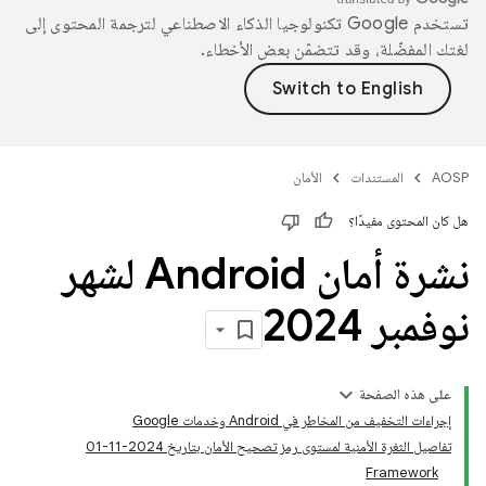
تستخدم Google تكنولوجيا الذكاء الاصطناعي لترجمة المحتوى إلى
لغتك المفضّلة، وقد تتضمّن بعض الأخطاء.
AOSP
المستندات
الأمان
هل كان المحتوى مفيدًا؟
نشرة أمان Android لشهر
نوفمبر 2024
على هذه الصفحة
إجراءات التخفيف من المخاطر في Android وخدمات Google
تفاصيل الثغرة الأمنية لمستوى رمز تصحيح الأمان بتاريخ 2024-11-01
Framework