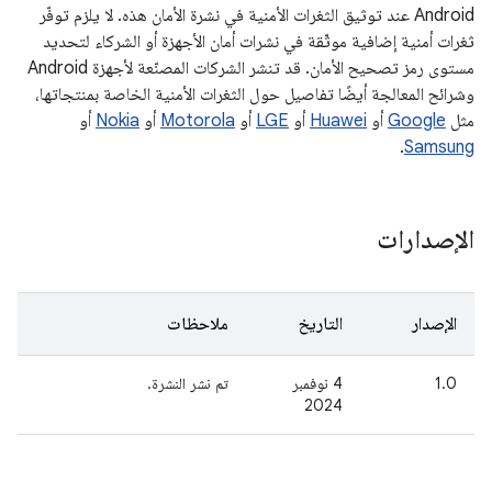
Android عند توثيق الثغرات الأمنية في نشرة الأمان هذه. لا يلزم توفّر
ثغرات أمنية إضافية موثّقة في نشرات أمان الأجهزة أو الشركاء لتحديد
مستوى رمز تصحيح الأمان. قد تنشر الشركات المصنّعة لأجهزة Android
وشرائح المعالجة أيضًا تفاصيل حول الثغرات الأمنية الخاصة بمنتجاتها،
مثل
Google
أو
Huawei
أو
LGE
أو
Motorola
أو
Nokia
أو
.
Samsung
الإصدارات
الإصدار
التاريخ
ملاحظات
1.0
‫4 نوفمبر
تم نشر النشرة.
2024