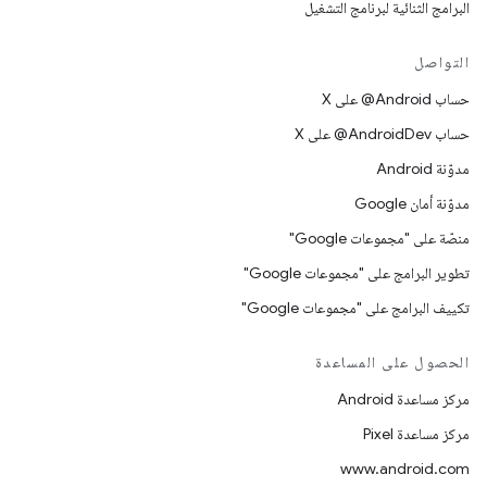
البرامج الثنائية لبرنامج التشغيل
التواصل
حساب ‎@Android على X
حساب ‎@AndroidDev على X
مدوّنة Android
مدوّنة أمان Google
منصّة على "مجموعات Google"
تطوير البرامج على "مجموعات Google"
تكييف البرامج على "مجموعات Google"
الحصول على المساعدة
مركز مساعدة Android
مركز مساعدة Pixel
www.android.com