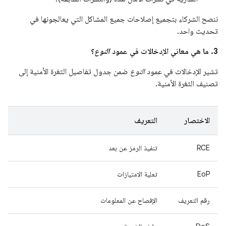
ننصح الشركاء بتجميع إصلاحات جميع المشاكل التي يعالجونها في
تحديث واحد.
3. ما هي معاني الإدخالات في عمود
النوع
؟
تشير الإدخالات في عمود
النوع
ضمن جدول تفاصيل الثغرة الأمنية إلى
تصنيف الثغرة الأمنية.
الاختصار
التعريف
RCE
تنفيذ الرمز عن بعد
EoP
تعلية الامتيازات
رقم التعريف
الإفصاح عن المعلومات