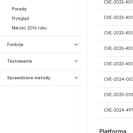
CVE-2023-401
Porady
CVE-2023-401
Przegląd
Marzec 2016 roku
CVE-2023-401
Funkcje
CVE-2023-401
Testowanie
CVE-2023-401
Sprawdzone metody
CVE-2024-00
CVE-2025-01
CVE-2024-497
Platforma