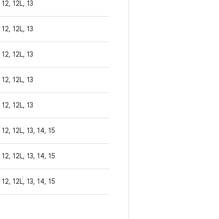
12, 12L, 13
12, 12L, 13
12, 12L, 13
12, 12L, 13
12, 12L, 13
12, 12L, 13, 14, 15
12, 12L, 13, 14, 15
12, 12L, 13, 14, 15