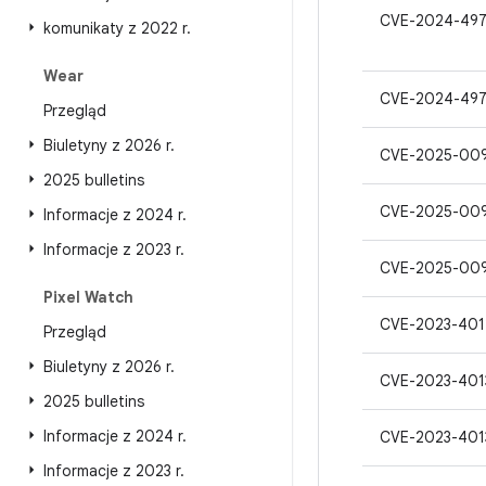
CVE-2024-497
komunikaty z 2022 r
.
Wear
CVE-2024-49
Przegląd
Biuletyny z 2026 r
.
CVE-2025-00
2025 bulletins
CVE-2025-00
Informacje z 2024 r
.
Informacje z 2023 r
.
CVE-2025-00
Pixel Watch
CVE-2023-401
Przegląd
Biuletyny z 2026 r
.
CVE-2023-401
2025 bulletins
Informacje z 2024 r
.
CVE-2023-401
Informacje z 2023 r
.