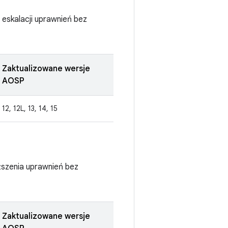
 eskalacji uprawnień bez
Zaktualizowane wersje
AOSP
12, 12L, 13, 14, 15
ższenia uprawnień bez
Zaktualizowane wersje