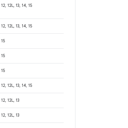
12, 12L, 13, 14, 15
12, 12L, 13, 14, 15
15
15
15
12, 12L, 13, 14, 15
12, 12L, 13
12, 12L, 13