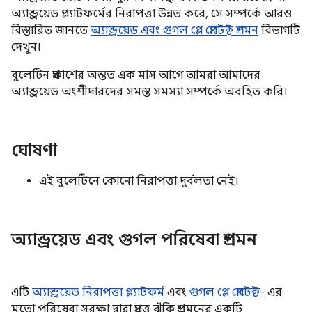
অ্যান্ড্রয়েড প্ল্যাটফর্মের নিরাপত্তা উন্নত করে, সে সম্পর্কে আরও
বিস্তারিত জানতে
অ্যান্ড্রয়েড এবং গুগল প্লে প্রোটেক্ট প্রশমন
বিভাগটি
দেখুন।
বুলেটিন প্রকাশের অন্তত এক মাস আগে আমরা আমাদের
অ্যান্ড্রয়েড অংশীদারদের সমস্ত সমস্যা সম্পর্কে অবহিত করি।
ঘোষণা
এই বুলেটিনে কোনো নিরাপত্তা দুর্বলতা নেই।
অ্যান্ড্রয়েড এবং গুগল পরিষেবা প্রশমন
এটি
অ্যান্ড্রয়েড নিরাপত্তা প্ল্যাটফর্ম
এবং
গুগল প্লে প্রোটেক্ট-
এর
মতো পরিষেবা সুরক্ষা দ্বারা প্রদত্ত ঝুঁকি প্রশমনের একটি