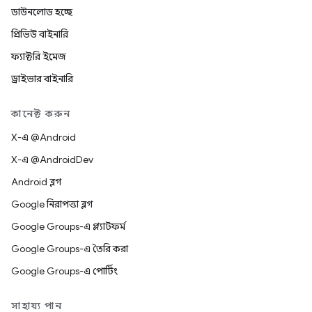
ডাউনলোড হচ্ছে
প্রিভিউ বাইনারি
ফ্যাক্টরি ইমেজ
ড্রাইভার বাইনারি
কানেক্ট করুন
X-এ @Android
X-এ @AndroidDev
Android ব্লগ
Google নিরাপত্তা ব্লগ
Google Groups-এ প্ল্যাটফর্ম
Google Groups-এ তৈরি করা
Google Groups-এ পোর্টিং
সাহায্য পান