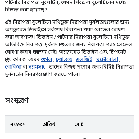
পার্টনার নিরাপত্তা বুলেটিন, যেমন পিক্সেল বুলেটিনের মধ্যে
বিভক্ত করা হয়েছে?
এই নিরাপত্তা বুলেটিনে নথিভুক্ত নিরাপত্তা দুর্বলতাগুলোর জন্য
অ্যান্ড্রয়েড ডিভাইসে সর্বশেষ নিরাপত্তা প্যাচ লেভেল ঘোষণা
করা আবশ্যক। ডিভাইস / পার্টনার নিরাপত্তা বুলেটিনে নথিভুক্ত
অতিরিক্ত নিরাপত্তা দুর্বলতাগুলোর জন্য নিরাপত্তা প্যাচ লেভেল
ঘোষণা করার প্রয়োজন নেই। অ্যান্ড্রয়েড ডিভাইস এবং চিপসেট
প্রস্তুতকারক, যেমন
গুগল
,
হুয়াওয়ে
,
এলজিই
,
মটোরোলা
,
নোকিয়া
বা
স্যামসাং
, তাদের নিজস্ব পণ্যের জন্য নির্দিষ্ট নিরাপত্তা
দুর্বলতার বিবরণও প্রকাশ করতে পারে।
সংস্করণ
সংস্করণ
তারিখ
নোট