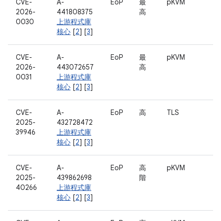
CVE-
A-
EoP
最
pKVM
2026-
441808375
高
0030
上游程式庫
核心
[
2
] [
3
]
CVE-
A-
EoP
最
pKVM
2026-
443072657
高
0031
上游程式庫
核心
[
2
] [
3
]
CVE-
A-
EoP
高
TLS
2025-
432728472
39946
上游程式庫
核心
[
2
] [
3
]
CVE-
A-
EoP
高
pKVM
2025-
439862698
階
40266
上游程式庫
核心
[
2
] [
3
]