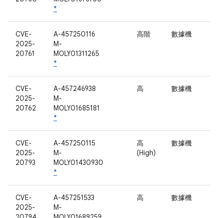
*
CVE-
A-457250116
高階
數據機
2025-
M-
20761
MOLY01311265
*
CVE-
A-457246938
高
數據機
2025-
M-
20762
MOLY01685181
*
CVE-
A-457250115
高
數據機
2025-
M-
(High)
20793
MOLY01430930
*
CVE-
A-457251533
高
數據機
2025-
M-
20794
MOLY01689259