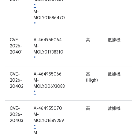
*
M-
MOLY01586470
*
CVE-
A-464955064
高
數據機
2026-
M-
20401
MOLY01738310
*
CVE-
A-464955066
高
數據機
2026-
M-
(High)
20402
MOLY00693083
*
CVE-
A-464955070
高
數據機
2026-
M-
20403
MOLY01689259
*
M-