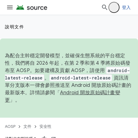
登入
說明文件
為配合主幹穩定開發模型，並確保生態系統的平台穩定
性，我們將自 2026 年起，在第 2 季和第 4 季將原始碼發
布至 AOSP。如要建構及貢獻 AOSP，請使用
android-
latest-release
。
android-latest-release
資訊清
單分支版本一律會參照推送至 Android 開放原始碼計畫的
最新版本。詳情請參閱「
Android 開放原始碼計畫變
更
」。
AOSP
文件
安全性