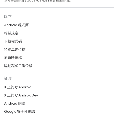
上次更新時間：2026-08-06 (世界標準時間)。
版本
Android 程式庫
相關規定
下載程式碼
預覽二進位檔
原廠映像檔
驅動程式二進位檔
論壇
X 上的 @Android
X 上的 @AndroidDev
Android 網誌
Google 安全性網誌