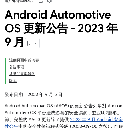
這對你有幫助嗎？
Android Automotive
OS 更新公告 - 2023 年
9 月
這個頁面中的內容
公告事項
常見問題與解答
版本
發布日期：2023 年 9 月 5 日
Android Automotive OS (AAOS) 的更新公告列舉對 Android
Automotive OS 平台造成影響的安全漏洞，並說明相關細
節。完整的 AAOS 更新除了提供
2023 年 9 月 Android 安全
性公告
中的安全性修補程式等級 (2023-09-05 之後)，也解