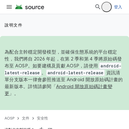
登入
說明文件
為配合主幹穩定開發模型，並確保生態系統的平台穩定
性，我們將自 2026 年起，在第 2 季和第 4 季將原始碼發
布至 AOSP。如要建構及貢獻 AOSP，請使用
android-
latest-release
。
android-latest-release
資訊清
單分支版本一律會參照推送至 Android 開放原始碼計畫的
最新版本。詳情請參閱「
Android 開放原始碼計畫變
更
」。
AOSP
文件
安全性