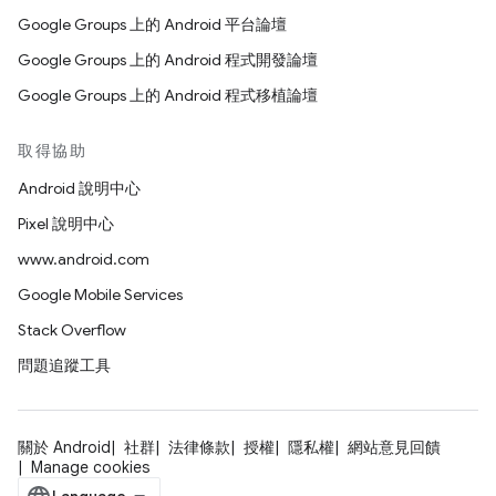
Google Groups 上的 Android 平台論壇
Google Groups 上的 Android 程式開發論壇
Google Groups 上的 Android 程式移植論壇
取得協助
Android 說明中心
Pixel 說明中心
www.android.com
Google Mobile Services
Stack Overflow
問題追蹤工具
關於 Android
社群
法律條款
授權
隱私權
網站意見回饋
Manage cookies