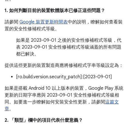
1. 如何判斷目前的裝置軟體版本已修正這些問題？
請參閱
Google 裝置更新時間表
中的說明，瞭解如何查看裝
置的安全性修補程式等級。
如果是 2023-09-01 之後的安全性修補程式等級，代
表 2023-09-01 安全性修補程式等級涵蓋的所有問題
都已解決。
提供這些更新的裝置製造商應將修補程式字串等級設定為：
[ro.build.version.security_patch]:[2023-09-01]
如果是搭載 Android 10 以上版本的裝置，Google Play 系統
更新的日期字串應與 2023-09-01 安全性修補程式等級相
同。如要進一步瞭解如何安裝安全性更新，請參閱
這篇文
章
。
2. 「類型」
欄中的項目代表什麼意義？