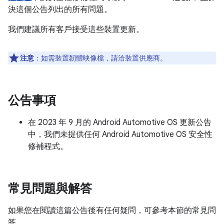
決這個公告列出的所有問題。
我們建議所有客戶接受這些裝置更新。
注意
：如需裝置韌體映像檔，請洽裝置供應商。
公告事項
在 2023 年 9 月的 Android Automotive OS 更新公告
中，我們未提供任何 Android Automotive OS 安全性
修補程式。
常見問題與解答
如果您在閱讀這篇公告後有任何疑問，可參考本節的常見問
答。