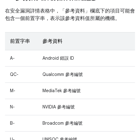
在安全漏洞詳情表格中，「參考資料」
欄底下的項目可能會
包含一個前置字串，表示該參考資料值所屬的機構。
前置字串
參考資料
A-
Android 錯誤 ID
QC-
Qualcomm 參考編號
M-
MediaTek 參考編號
N-
NVIDIA 參考編號
B-
Broadcom 參考編號
U-
UNISOC 參考編號