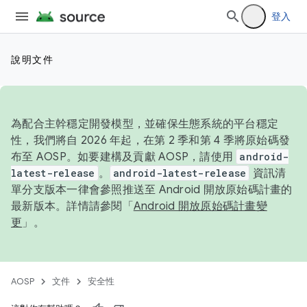
登入
說明文件
為配合主幹穩定開發模型，並確保生態系統的平台穩定
性，我們將自 2026 年起，在第 2 季和第 4 季將原始碼發
布至 AOSP。如要建構及貢獻 AOSP，請使用
android-
latest-release
。
android-latest-release
資訊清
單分支版本一律會參照推送至 Android 開放原始碼計畫的
最新版本。詳情請參閱「
Android 開放原始碼計畫變
更
」。
AOSP
文件
安全性