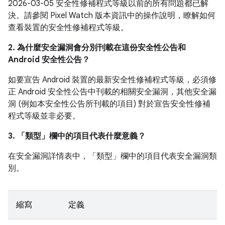
2026-03-05 安全性修補程式等級以前的所有問題都已解
決。請參閱 Pixel Watch 版本資訊中的操作說明，瞭解如何
查看裝置的安全性修補程式等級。
2. 為什麼安全漏洞會分別刊載在這份安全性公告和
Android 安全性公告？
如要宣告 Android 裝置的最新安全性修補程式等級，必須修
正 Android 安全性公告中刊載的相關安全漏洞，其他安全漏
洞 (例如本安全性公告所刊載的項目) 對於宣告安全性修補
程式等級並非必要。
3. 「類型」
欄中的項目代表什麼意義？
在安全漏洞詳情表中，「類型」
欄中的項目代表安全漏洞類
別。
縮寫
定義