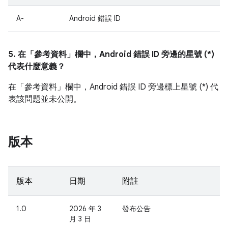
A-
Android 錯誤 ID
5. 在「參考資料」
欄中，Android 錯誤 ID 旁邊的星號 (*)
代表什麼意義？
在「參考資料」欄中，Android 錯誤 ID 旁邊標上星號 (*) 代
表該問題並未公開。
版本
版本
日期
附註
1.0
2026 年 3
發布公告
月 3 日