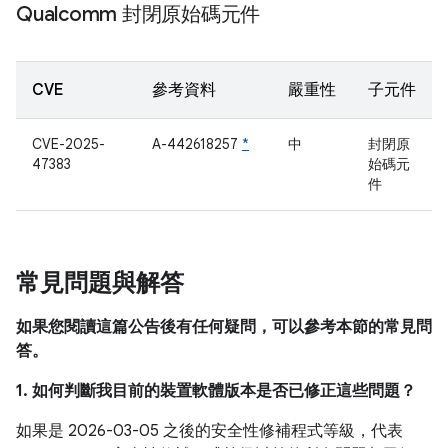
Qualcomm 封閉原始碼元件
CVE
參考資料
嚴重性
子元件
CVE-2025-
A-442618257
*
中
封閉原
47383
始碼元
件
常見問題與解答
如果您閱讀這篇公告後有任何疑問，可以參考本節的常見問
答。
1. 如何判斷我目前的裝置軟體版本是否已修正這些問題？
如果是 2026-03-05 之後的安全性修補程式等級，代表