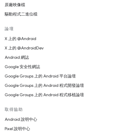
原廠映像檔
驅動程式二進位檔
論壇
X 上的 @Android
X 上的 @AndroidDev
Android 網誌
Google 安全性網誌
Google Groups 上的 Android 平台論壇
Google Groups 上的 Android 程式開發論壇
Google Groups 上的 Android 程式移植論壇
取得協助
Android 說明中心
Pixel 說明中心