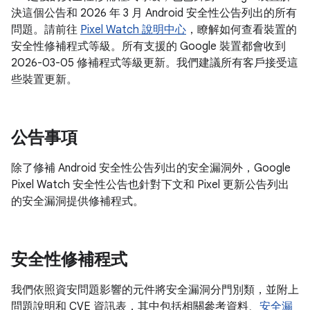
決這個公告和 2026 年 3 月 Android 安全性公告列出的所有
問題。請前往
Pixel Watch 說明中心
，瞭解如何查看裝置的
安全性修補程式等級。所有支援的 Google 裝置都會收到
2026-03-05 修補程式等級更新。我們建議所有客戶接受這
些裝置更新。
公告事項
除了修補 Android 安全性公告列出的安全漏洞外，Google
Pixel Watch 安全性公告也針對下文和 Pixel 更新公告列出
的安全漏洞提供修補程式。
安全性修補程式
我們依照資安問題影響的元件將安全漏洞分門別類，並附上
問題說明和 CVE 資訊表，其中包括相關參考資料、
安全漏