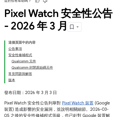
這對你有幫助嗎？
Pixel Watch 安全性公告
- 2026 年 3 月
這個頁面中的內容
公告事項
安全性修補程式
Qualcomm 元件
Qualcomm 封閉原始碼元件
常見問題與解答
版本
發布日期：2026 年 3 月 3 日
Pixel Watch 安全性公告列舉對
Pixel Watch 裝置
(Google
裝置) 造成影響的安全漏洞，並說明相關細節。2026-03-
05 之後的安全性修補程式等級，也已針對 Google 裝置解