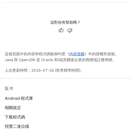
這對你有幫助嗎？
這個頁面中的內容和程式碼範例均受《
內容授權
》中的授權所規範。
Java 與 OpenJDK 是 Oracle 和/或其關係企業的商標或註冊商標。
上次更新時間：2026-07-26 (世界標準時間)。
版本
Android 程式庫
相關規定
下載程式碼
預覽二進位檔